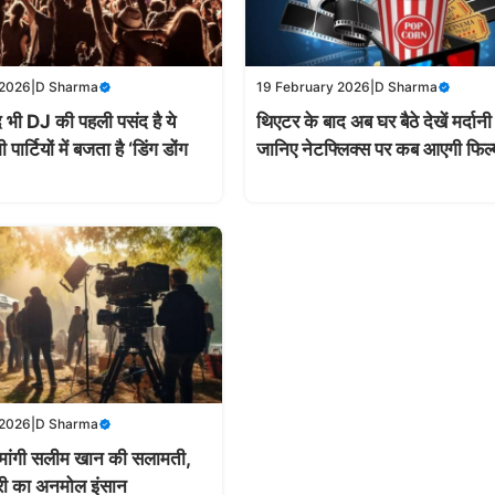
 2026
|
D Sharma
19 February 2026
|
D Sharma
भी DJ की पहली पसंद है ये
थिएटर के बाद अब घर बैठे देखें मर्दानी
ार्टियों में बजता है ‘डिंग डोंग
जानिए नेटफ्लिक्स पर कब आएगी फिल्
 2026
|
D Sharma
 मांगी सलीम खान की सलामती,
ट्री का अनमोल इंसान