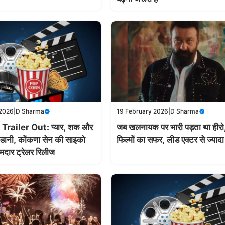
 2026
|
D Sharma
19 February 2026
|
D Sharma
railer Out: प्यार, शक और
जब खलनायक पर भारी पड़ता था ही
कहानी, कोंकणा सेन की साइको
फिल्मों का सफर, लीड एक्टर से ज्याद
मदार ट्रेलर रिलीज