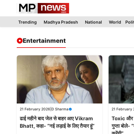
Skip
to
content
Trending
Madhya Pradesh
National
World
Poli
Entertainment
21 February 2026
|
D Sharma
21 February
ढाई महीने बाद जेल से बाहर आए Vikram
Toxic और ध
Bhatt, कहा- “नई लड़ाई के लिए तैयार हूं”
गुप्ता बोले-
करेंगी”