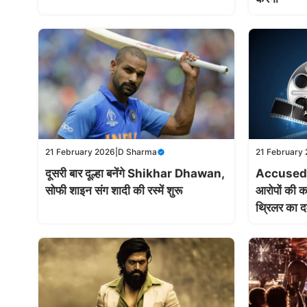
21 February 2026
|
D Sharma
21 February
दूसरी बार दूल्हा बनेंगे Shikhar Dhawan,
Accused T
सोफी शाइन संग शादी की रस्में शुरू
आरोपों की 
थ्रिलर का द