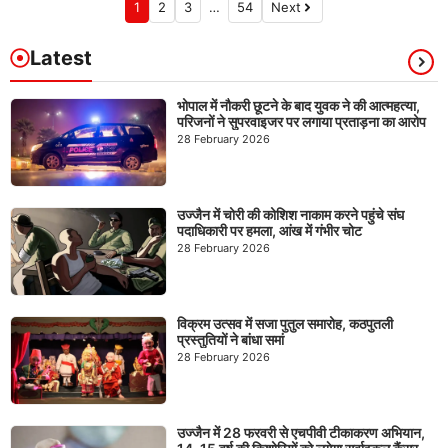
1
2
3
…
54
Next
Latest
भोपाल में नौकरी छूटने के बाद युवक ने की आत्महत्या,
परिजनों ने सुपरवाइजर पर लगाया प्रताड़ना का आरोप
28 February 2026
उज्जैन में चोरी की कोशिश नाकाम करने पहुंचे संघ
पदाधिकारी पर हमला, आंख में गंभीर चोट
28 February 2026
विक्रम उत्सव में सजा पुतुल समारोह, कठपुतली
प्रस्तुतियों ने बांधा समां
28 February 2026
उज्जैन में 28 फरवरी से एचपीवी टीकाकरण अभियान,