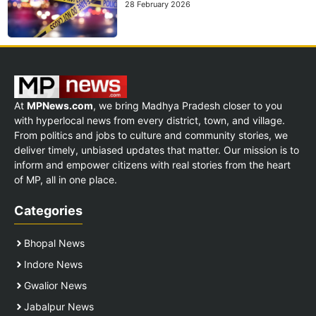
28 February 2026
At
MPNews.com
, we bring Madhya Pradesh closer to you
with hyperlocal news from every district, town, and village.
From politics and jobs to culture and community stories, we
deliver timely, unbiased updates that matter. Our mission is to
inform and empower citizens with real stories from the heart
of MP, all in one place.
Categories
Bhopal News
Indore News
Gwalior News
Jabalpur News