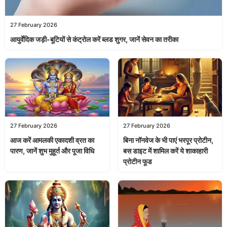
27 February 2026
आयुर्वेदिक जड़ी-बूटियों से कंट्रोल करें ब्लड शुगर, जानें सेवन का तरीका
27 February 2026
27 February 2026
आज करें आमलकी एकादशी व्रत का
बिना नॉनवेज के भी पाएं भरपूर प्रोटीन,
पारण, जानें शुभ मुहूर्त और पूजा विधि
बस डाइट में शामिल करें ये शाकाहारी
प्रोटीन फूड