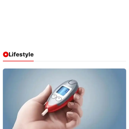
Lifestyle