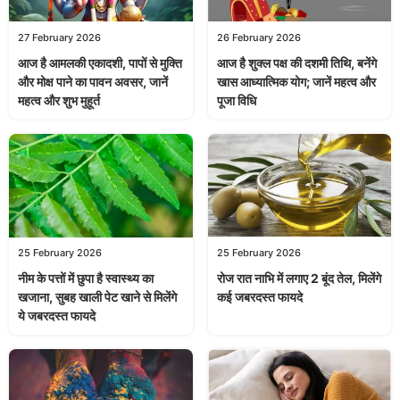
27 February 2026
26 February 2026
आज है आमलकी एकादशी, पापों से मुक्ति
आज है शुक्ल पक्ष की दशमी तिथि, बनेंगे
और मोक्ष पाने का पावन अवसर, जानें
खास आध्यात्मिक योग; जानें महत्व और
महत्व और शुभ मुहूर्त
पूजा विधि
25 February 2026
25 February 2026
नीम के पत्तों में छुपा है स्वास्थ्य का
रोज रात नाभि में लगाए 2 बूंद तेल, मिलेंगे
खजाना, सुबह खाली पेट खाने से मिलेंगे
कई जबरदस्त फायदे
ये जबरदस्त फायदे