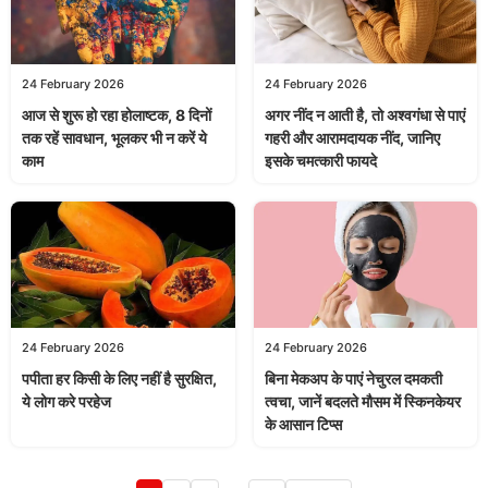
24 February 2026
24 February 2026
आज से शुरू हो रहा होलाष्टक, 8 दिनों
अगर नींद न आती है, तो अश्वगंधा से पाएं
तक रहें सावधान, भूलकर भी न करें ये
गहरी और आरामदायक नींद, जानिए
काम
इसके चमत्कारी फायदे
24 February 2026
24 February 2026
पपीता हर किसी के लिए नहीं है सुरक्षित,
बिना मेकअप के पाएं नेचुरल दमकती
ये लोग करे परहेज
त्वचा, जानें बदलते मौसम में स्किनकेयर
के आसान टिप्स