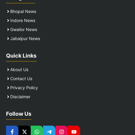
Bhopal News
Indore News
Gwalior News
Jabalpur News
Quick Links
About Us
Contact Us
Privacy Policy
Disclaimer
Follow Us