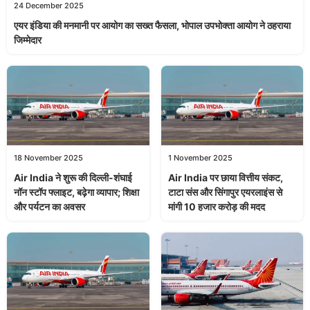
24 December 2025
एयर इंडिया की मनमानी पर आयोग का सख्त फैसला, भोपाल उपभोक्ता आयोग ने ठहराया
जिम्मेदार
18 November 2025
1 November 2025
Air India ने शुरू की दिल्ली-शंघाई
Air India पर छाया वित्तीय संकट,
नॉन स्टॉप फ्लाइट, बढ़ेगा व्यापार; शिक्षा
टाटा संस और सिंगापुर एयरलाइंस से
और पर्यटन का अवसर
मांगी 10 हजार करोड़ की मदद