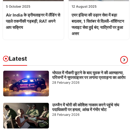
5 October 2025
12 August 2025
Air India के ड्रीमलाइनर में लैंडिंग से
एयर इंडिया की उड़ान सेवा में बड़ा
पहले तकनीकी गड़बड़ी, RAT अपने
बदलाव, 1 सितंबर से दिल्ली-वॉशिंगटन
आप सक्रिय
फ्लाइट सेवा हुई बंद; यात्रियों पर हुआ
असर
Latest
भोपाल में नौकरी छूटने के बाद युवक ने की आत्महत्या,
परिजनों ने सुपरवाइजर पर लगाया प्रताड़ना का आरोप
28 February 2026
उज्जैन में चोरी की कोशिश नाकाम करने पहुंचे संघ
पदाधिकारी पर हमला, आंख में गंभीर चोट
28 February 2026