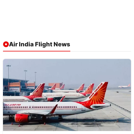
Air India Flight News