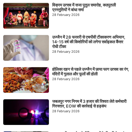
विक्रम उत्सव में सजा पुतुल समारोह, कठपुतली
प्रस्तुतियों ने बांधा समां
28 February 2026
उज्जैन में 28 फरवरी से एचपीवी टीकाकरण अभियान,
14-15 वर्ष की किशोरियों को लगेगा सर्वाइकल कैंसर
रोधी टीका
28 February 2026
होलिका दहन से पहले उज्जैन में छाया फाग उत्सव का रंग,
मंदिरों में गुलाल और फूलों की होली
28 February 2026
जबलपुर नगर निगम में 3 हजार की रिश्वत लेते कर्मचारी
गिरफ्तार, EOW की कार्रवाई से हड़कंप
28 February 2026