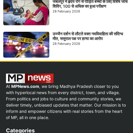
जबलपुर में हृदय रोग से पीड़ित बच्चों के लिए विशेष जांच
शिविर, 100 से अधिक का हुआ परीक्षण
28 February 2026
उज्जैन दर्शन से लौटते वक्त नवविवाहिता की संदिग्ध
मौत, ससुराल पक्ष पर हत्या का आरोप
28 February 2026
At
MPNews.com
, we bring Madhya Pradesh closer to you
with hyperlocal news from every district, town, and village.
From politics and jobs to culture and community stories, we
deliver timely, unbiased updates that matter. Our mission is to
inform and empower citizens with real stories from the heart
of MP, all in one place.
Categories