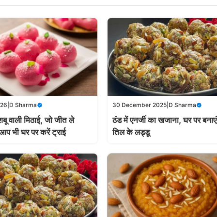
026
|
D Sharma
30 December 2025
|
D Sharma
शबू वाली मिठाई, जो जीत ले
ठंड में एनर्जी का खजाना, घर पर बनाए
प भी घर पर करें ट्राई
तिल के लड्डू