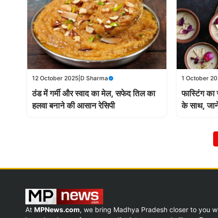
12 October 2025
|
D Sharma
1 October 2
ठंड में गर्मी और स्वाद का मेल, सफेद तिल का
फास्टिंग का 
हलवा बनाने की आसान रेसिपी
के साथ, जानें
At
MPNews.com
, we bring Madhya Pradesh closer to you w