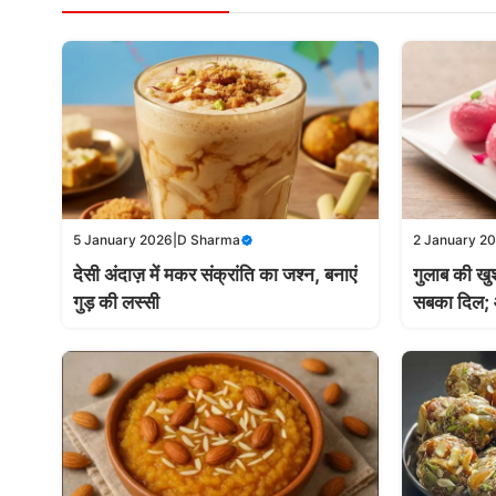
5 January 2026
|
D Sharma
2 January 2
देसी अंदाज़ में मकर संक्रांति का जश्न, बनाएं
गुलाब की खु
गुड़ की लस्सी
सबका दिल; आ