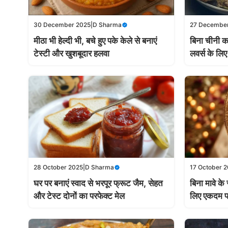
30 December 2025
|
D Sharma
27 Decembe
मीठा भी हेल्दी भी, बचे हुए पके केले से बनाएं
बिना चीनी क
टेस्टी और खुशबूदार हलवा
लवर्स के लि
28 October 2025
|
D Sharma
17 October 
घर पर बनाएं स्वाद से भरपूर फ्रूट जैम, सेहत
बिना मावे के 
और टेस्ट दोनों का परफेक्ट मेल
लिए एकदम प