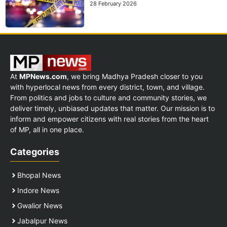
28 February 2026
At
MPNews.com
, we bring Madhya Pradesh closer to you
with hyperlocal news from every district, town, and village.
From politics and jobs to culture and community stories, we
deliver timely, unbiased updates that matter. Our mission is to
inform and empower citizens with real stories from the heart
of MP, all in one place.
Categories
Bhopal News
Indore News
Gwalior News
Jabalpur News