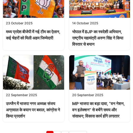
23 October 2025
14 October 2025
मध्य प्रदेश बीजेपी में नई टीम का ऐलान,
भोपाल में BJP का स्वदेशी अभियान,
कई चेहरों को मिली अहम जिम्मेदारी
राष्ट्रीय महामंत्री अरुण सिंह ने किया
विस्तार से बयान
22 September 2025
20 September 2025
उज्जैन में भाजपा नगर अध्यक्ष संजय
MP भाजपा का बड़ा दावा, “वन नेशन,
अग्रवाल के बयान पर बवाल, कांग्रेस ने
वन इलेक्शन” से बचेंगे समय और
किया प्रदर्शन
संसाधन; विकास कार्य होंगे लगातार