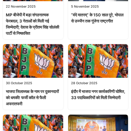
22 November 2025
5 November 2025
MP बीजेपी में बड़ा संगठनात्मक
“वंदे मातरम्” के 150 साल पूरे, भोपाल
फेरबदल, 3 नेताओं को मिली नई
से उज्जैन तक गूंजेगा राष्ट्रगीत
जिम्मेदारी; देवास के प्रीतम सिंह सोलंकी
पार्टी से निष्कासित
30 October 2025
28 October 2025
भाजपा जिलाध्यक्ष के नाम पर दुकानदारों
इंदौर में भाजपा नगर कार्यकारिणी घोषित,
को धमकी! फर्जी कॉल से फैली
33 पदाधिकारियों को मिली जिम्मेदारी
अफरातफरी