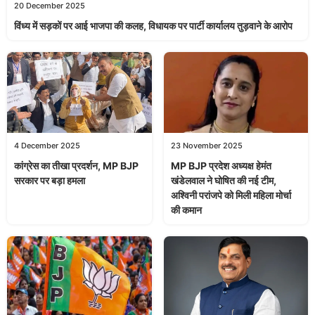
20 December 2025
विंध्य में सड़कों पर आई भाजपा की कलह, विधायक पर पार्टी कार्यालय तुड़वाने के आरोप
4 December 2025
23 November 2025
कांग्रेस का तीखा प्रदर्शन, MP BJP
MP BJP प्रदेश अध्यक्ष हेमंत
सरकार पर बड़ा हमला
खंडेलवाल ने घोषित की नई टीम,
अश्विनी परांजपे को मिली महिला मोर्चा
की कमान