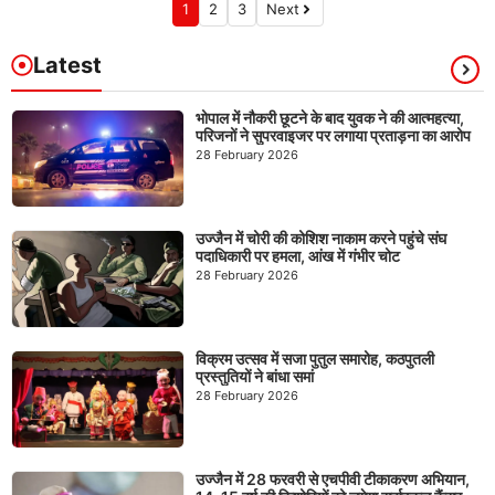
1
2
3
Next
Latest
भोपाल में नौकरी छूटने के बाद युवक ने की आत्महत्या,
परिजनों ने सुपरवाइजर पर लगाया प्रताड़ना का आरोप
28 February 2026
उज्जैन में चोरी की कोशिश नाकाम करने पहुंचे संघ
पदाधिकारी पर हमला, आंख में गंभीर चोट
28 February 2026
विक्रम उत्सव में सजा पुतुल समारोह, कठपुतली
प्रस्तुतियों ने बांधा समां
28 February 2026
उज्जैन में 28 फरवरी से एचपीवी टीकाकरण अभियान,