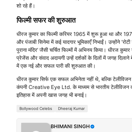
शो रहे हैं।
फिल्मी सफर की शुरुआत
धीरज कुमार का फिल्मी करियर 1965 में शुरू हुआ था और 1970 
और पंजाबी सिनेमा में कई यादगार भूमिकाएँ निभाईं। उन्होंने ‘रोट
पुराना मंदिर’ जैसी चर्चित फिल्मों में अभिनय किया। धीरज कुमा
प्रेजेंस और संवाद अदायगी उन्हें दर्शकों के दिलों में जगह दिलाने
में एक नई और सफल पारी की शुरुआत की।
धीरज कुमार सिर्फ एक सफल अभिनेता नहीं थे, बल्कि टेलीविजन इंड
कंपनी Creative Eye Ltd. के माध्यम से भारतीय टेलीविजन को क
इतिहास में अपनी खास जगह भी बनाई।
Bollywood Celebs
Dheeraj Kumar
BHIMANI SINGH