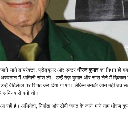
जाने-माने डायरेक्टर, प्रोड्यूसर और एक्टर
धीरज कुमार
का निधन हो गय
ी अस्पताल में आखिरी सांस ली। उन्हें तेज़ बुखार और सांस लेने में दिक्क
 उन्हें वेंटिलेटर पर शिफ्ट कर दिया या था। लेकिन उनकी जान नहीं बच 
ं अभिनय से बनी थी।
आ रही है। अभिनेता, निर्माता और टीवी जगत के जाने-माने नाम धीरज कु