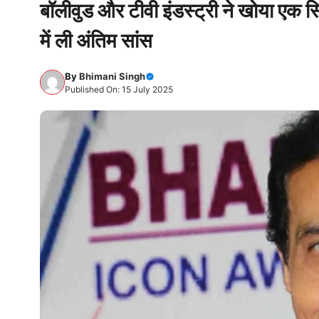
बॉलीवुड और टीवी इंडस्ट्री ने खोया एक
में ली अंतिम सांस
By
Bhimani Singh
Published On: 15 July 2025