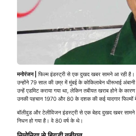
मनोरंजन |
फिल्म इंडस्ट्री से एक दुखद खबर सामने आ रही है। 
उन्होंने 79 साल की उम्र में मुंबई के कोकिलाबेन धीरूभाई अंबान
उन्हें एडमिट कराया गया था, लेकिन तबीयत खराब होने के कारण
उनकी पहचान 1970 और 80 के दशक की कई यादगार फिल्मों मे
बॉलीवुड और टेलीविजन इंडस्ट्री से एक बेहद दुखद खबर सामने 
निधन हो गया है। वे 80 वर्ष के थे।
निमोनिया से बिगड़ी तबीयत