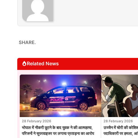
SHARE.
Related News
28 February 2026
28 February 2026
भोपाल में नौकरी छूटने के बाद युवक ने की आत्महत्या,
उज्जैन में चोरी की कोशि
परिजनों ने सुपरवाइजर पर लगाया प्रताड़ना का आरोप
पदाधिकारी पर हमला, आंख