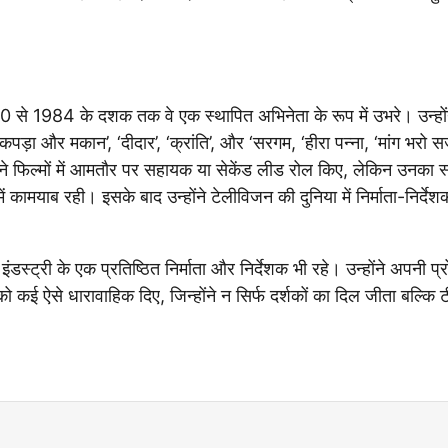
से 1984 के दशक तक वे एक स्थापित अभिनेता के रूप में उभरे। उन्होंने
ी कपड़ा और मकान’, ‘दीदार’, ‘क्रांति’, और ‘सरगम, ‘हीरा पन्ना, ‘मांग भरो 
र ने फिल्मों में आमतौर पर सहायक या सेकेंड लीड रोल किए, लेकिन उनका स
 में कामयाब रही। इसके बाद उन्होंने टेलीविजन की दुनिया में निर्माता-निर्दे
स्ट्री के एक प्रतिष्ठित निर्माता और निर्देशक भी रहे। उन्होंने अपनी प
ई ऐसे धारावाहिक दिए, जिन्होंने न सिर्फ दर्शकों का दिल जीता बल्कि ट