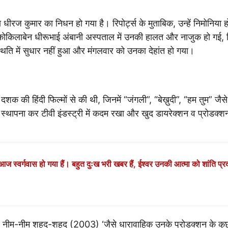
धीरज कुमार का निधन हो गया है। रिपोर्ट्स के मुताबिक, उन्हें निमोनिया 
ोकिलाबेन धीरूभाई अंबानी अस्पताल में उनकी हालत और नाजुक हो गई,
स्थिति में सुधार नहीं हुआ और मंगलवार को उनका देहांत हो गया।
 हिंदी फिल्मों से की थी, जिनमें “जंगली”, “बेख़ुदी”, “हम तुम” जैसे
्स की स्थापना कर टीवी इंडस्ट्री में कदम रखा और खुद डायरेक्शन व प्रोडक्
आज स्वर्गवास हो गया हैं। बहुत दुःख भरी खबर हैं, ईश्वर उनकी आत्मा को शांति प्रद
ीम-नीम शहद-शहद (2003) ‘जैसे धारावाहिक उनके प्रोडक्शन के कुछ