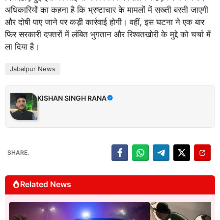
अधिकारियों का कहना है कि भ्रष्टाचार के मामलों में सख्ती बरती जाएगी
और दोषी पाए जाने पर कड़ी कार्रवाई होगी। वहीं, इस घटना ने एक बार
फिर सरकारी दफ्तरों में लंबित भुगतान और रिश्वतखोरी के मुद्दे को चर्चा में
ला दिया है।
Jabalpur News
KISHAN SINGH RANA
SHARE.
Related News