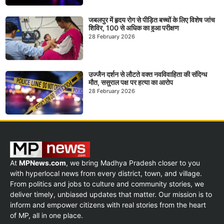
जबलपुर में हृदय रोग से पीड़ित बच्चों के लिए विशेष जांच
शिविर, 100 से अधिक का हुआ परीक्षण
28 February 2026
उज्जैन दर्शन से लौटते वक्त नवविवाहिता की संदिग्ध
मौत, ससुराल पक्ष पर हत्या का आरोप
28 February 2026
At
MPNews.com
, we bring Madhya Pradesh closer to you
with hyperlocal news from every district, town, and village.
From politics and jobs to culture and community stories, we
deliver timely, unbiased updates that matter. Our mission is to
inform and empower citizens with real stories from the heart
of MP, all in one place.