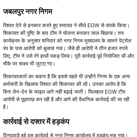
जबलपुर नगर निगम
रिश्वत देने से इनकार करते हुए रामाराव ने सीधे EOW से संपर्क किया।
शिकायत की पुष्टि के बाद टीम ने योजना बनाकर जाल बिछाया। तय
कार्यक्रम के अनुसार शनिवार को नगर निगम मुख्यालय के सामने पेट्रोल
पंप के पास आरोपी को बुलाया गया। जैसे ही आरोपी ने तीन हजार रुपये
लिए, टीम ने उसे रंगे हाथों पकड़ लिया। पूरी कार्रवाई पूर्व नियोजित थी और
मौके पर साक्ष्य भी जुटाए गए।
शिकायतकर्ता का कहना है कि इससे पहले भी उन्होंने निगम के एक अन्य
कर्मचारी के खिलाफ रिश्वत की शिकायत की थी। उनका आरोप है कि
बिना लेन-देन के फाइल आगे नहीं बढ़ाई जाती। फिलहाल EOW टीम
आरोपी से पूछताछ कर रही है और आगे की वैधानिक कार्रवाई की जा रही
है।
कार्रवाई से दफ्तर में हड़कंप
दिनदहाड़े हुई इस कार्रवाई से नगर निगम कार्यालय में हड़कंप मच गया।