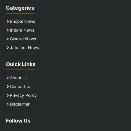
Categories
Bhopal News
Indore News
Gwalior News
Jabalpur News
Quick Links
About Us
Contact Us
Privacy Policy
Disclaimer
Follow Us