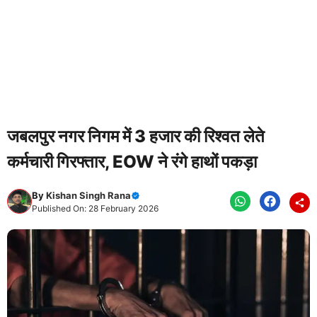
जबलपुर नगर निगम में 3 हजार की रिश्वत लेते
कर्मचारी गिरफ्तार, EOW ने रंगे हाथों पकड़ा
By
Kishan Singh Rana
Published On: 28 February 2026