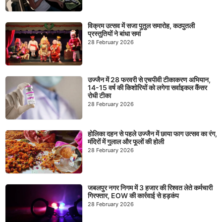
विक्रम उत्सव में सजा पुतुल समारोह, कठपुतली
प्रस्तुतियों ने बांधा समां
28 February 2026
उज्जैन में 28 फरवरी से एचपीवी टीकाकरण अभियान,
14-15 वर्ष की किशोरियों को लगेगा सर्वाइकल कैंसर
रोधी टीका
28 February 2026
होलिका दहन से पहले उज्जैन में छाया फाग उत्सव का रंग,
मंदिरों में गुलाल और फूलों की होली
28 February 2026
जबलपुर नगर निगम में 3 हजार की रिश्वत लेते कर्मचारी
गिरफ्तार, EOW की कार्रवाई से हड़कंप
28 February 2026