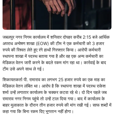
जबलपुर नगर निगम कार्यालय में शनिवार दोपहर करीब 2:15 बजे आर्थिक
अपराध अन्वेषण शाखा (EOW) की टीम ने एक कर्मचारी को 3 हजार
रुपये की रिश्वत लेते हुए रंगे हाथों गिरफ्तार किया। आरोपी कर्मचारी
स्थापना शाखा में पदस्थ बताया गया है और वह एक अन्य कर्मचारी का
मेडिकल वेतन जारी करने के बदले रकम मांग रहा था। कार्रवाई के बाद
टीम उसे अपने साथ ले गई।
शिकायतकर्ता पी. रामाराव का लगभग 25 हजार रुपये का एक माह का
मेडिकल वेतन लंबित था। आरोप है कि स्थापना शाखा में पदस्थ राकेश
शर्मा उन्हें लगातार कार्यालय के चक्कर कटवा रहे थे। दो दिन पहले जब
रामाराव नगर निगम पहुंचे तो उन्हें टाल दिया गया। बाद में कार्यालय के
बाहर मुलाकात के दौरान तीन हजार रुपये की मांग रखी गई। साफ शब्दों में
कहा गया कि बिना रकम दिए भुगतान नहीं होगा।