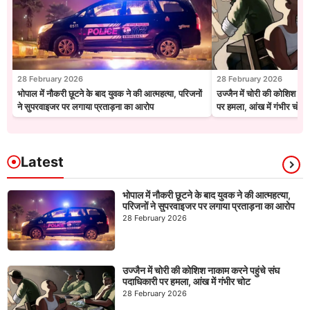
28 February 2026
28 February 2026
भोपाल में नौकरी छूटने के बाद युवक ने की आत्महत्या, परिजनों
उज्जैन में चोरी की कोशिश नाक
ने सुपरवाइजर पर लगाया प्रताड़ना का आरोप
पर हमला, आंख में गंभीर चोट
Latest
भोपाल में नौकरी छूटने के बाद युवक ने की आत्महत्या,
परिजनों ने सुपरवाइजर पर लगाया प्रताड़ना का आरोप
28 February 2026
उज्जैन में चोरी की कोशिश नाकाम करने पहुंचे संघ
पदाधिकारी पर हमला, आंख में गंभीर चोट
28 February 2026