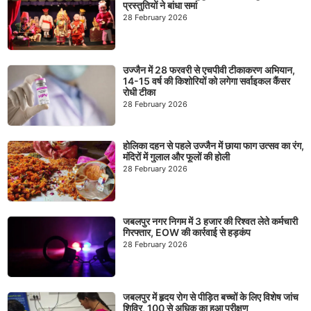
प्रस्तुतियों ने बांधा समां
28 February 2026
उज्जैन में 28 फरवरी से एचपीवी टीकाकरण अभियान,
14-15 वर्ष की किशोरियों को लगेगा सर्वाइकल कैंसर
रोधी टीका
28 February 2026
होलिका दहन से पहले उज्जैन में छाया फाग उत्सव का रंग,
मंदिरों में गुलाल और फूलों की होली
28 February 2026
जबलपुर नगर निगम में 3 हजार की रिश्वत लेते कर्मचारी
गिरफ्तार, EOW की कार्रवाई से हड़कंप
28 February 2026
जबलपुर में हृदय रोग से पीड़ित बच्चों के लिए विशेष जांच
शिविर, 100 से अधिक का हुआ परीक्षण