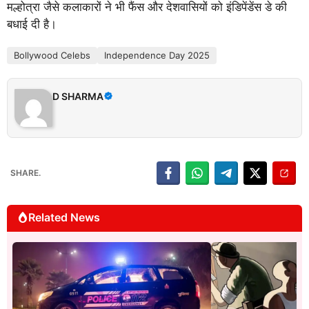
मल्होत्रा जैसे कलाकारों ने भी फैंस और देशवासियों को इंडिपेंडेंस डे की
बधाई दी है।
Bollywood Celebs
Independence Day 2025
D SHARMA
SHARE.
Related News