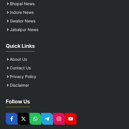
Bhopal News
Indore News
Gwalior News
Jabalpur News
Quick Links
About Us
Contact Us
Privacy Policy
Disclaimer
Follow Us