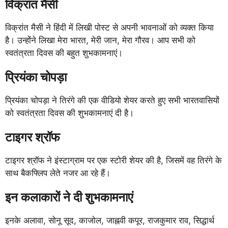
विक्रांत मैसी
विक्रांत मैसी ने हिंदी में लिखी पोस्ट से अपनी भावनाओं को व्यक्त किया
है। उन्होंने लिखा मेरा भारत, मेरी जान, मेरा गौरव। आप सभी को
स्वतंत्रता दिवस की बहुत शुभकामनाएं।
प्रियंका चोपड़ा
प्रियंका चोपड़ा ने तिरंगे की एक वीडियो शेयर करते हुए सभी भारतवासियों
को स्वतंत्रता दिवस की शुभकामनाएं दी है।
टाइगर श्रॉफ
टाइगर श्रॉफ ने इंस्टाग्राम पर एक स्टोरी शेयर की है, जिसमें वह तिरंगे के
साथ बैकफ्लिप लेते नजर आ रहे हैं।
इन कलाकारों ने दी शुभकामनाएं
इनके अलावा, सोनू सूद, काजोल, जाह्नवी कपूर, राजकुमार राव, सिद्धार्थ