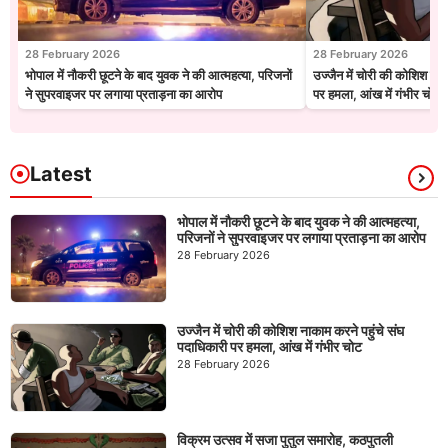
28 February 2026
28 February 2026
भोपाल में नौकरी छूटने के बाद युवक ने की आत्महत्या, परिजनों
उज्जैन में चोरी की कोशिश नाक
ने सुपरवाइजर पर लगाया प्रताड़ना का आरोप
पर हमला, आंख में गंभीर चोट
Latest
भोपाल में नौकरी छूटने के बाद युवक ने की आत्महत्या,
परिजनों ने सुपरवाइजर पर लगाया प्रताड़ना का आरोप
28 February 2026
उज्जैन में चोरी की कोशिश नाकाम करने पहुंचे संघ
पदाधिकारी पर हमला, आंख में गंभीर चोट
28 February 2026
विक्रम उत्सव में सजा पुतुल समारोह, कठपुतली