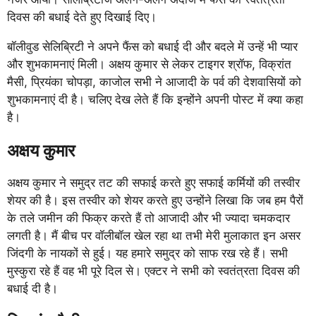
दिवस की बधाई देते हुए दिखाई दिए।
बॉलीवुड सेलिब्रिटी ने अपने फैंस को बधाई दी और बदले में उन्हें भी प्यार
और शुभकामनाएं मिली। अक्षय कुमार से लेकर टाइगर श्रॉफ, विक्रांत
मैसी, प्रियंका चोपड़ा, काजोल सभी ने आजादी के पर्व की देशवासियों को
शुभकामनाएं दी है। चलिए देख लेते हैं कि इन्होंने अपनी पोस्ट में क्या कहा
है।
अक्षय कुमार
अक्षय कुमार ने समुद्र तट की सफाई करते हुए सफाई कर्मियों की तस्वीर
शेयर की है। इस तस्वीर को शेयर करते हुए उन्होंने लिखा कि जब हम पैरों
के तले जमीन की फिक्र करते हैं तो आजादी और भी ज्यादा चमकदार
लगती है। मैं बीच पर वॉलीबॉल खेल रहा था तभी मेरी मुलाकात इन असर
जिंदगी के नायकों से हुई। यह हमारे समुद्र को साफ रख रहे हैं। सभी
मुस्कुरा रहे हैं वह भी पूरे दिल से। एक्टर ने सभी को स्वतंत्रता दिवस की
बधाई दी है।