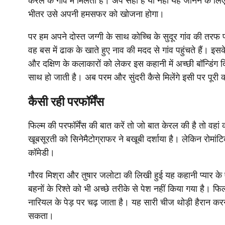
केरल के गांव में मिलती है। अप सही है या नहीं यह जानने के ल
भीतर उसे अपनी हमसफर को खोजना होगा।
पर हम अपने दोस्त जग्गी के साथ कोच्चि के सुदूर गांव की तरफ 
वह बस में ढाक के खाते हुए नाव की मदद से गांव पहुंचते हैं। इस
और दक्षिण के कलाकारों को लेकर इस कहानी में अच्छी बॉन्डिंग 
साथ हो जाती है। अब परम और सुंदरी कैसे मिलेंगे इसी पर पूरी 
कैसी रही परफॉर्मेंस
फिल्म की परफॉर्मेंस की बात करें तो जो बात केरल की है तो वह
खूबसूरती को सिनेमैटोग्राफर ने बखूबी दर्शाया है। लेकिन रोमांट
कॉमेडी।
गौरव मिश्रा और तुषार जलोटा की लिखी हुई यह कहानी प्यार क
बहनों के रिश्ते को भी अच्छे तरीके से पेश नहीं किया गया है। फ
नारियल के पेड़ पर चढ़ जाता है। यह सारी चीज थोड़ी हैरान 
सकता।