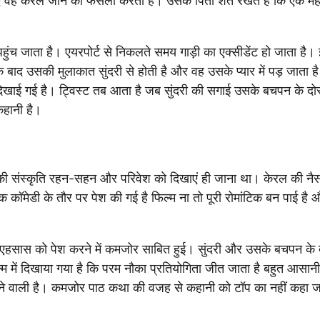
िए वह केरल जाने का फैसला करता है। उसके पिता शर्त रखते हैं कि एक मही
पहुंच जाता है। एयरपोर्ट से निकलते समय गाड़ी का एक्सीडेंट हो जाता है।
के बाद उसकी मुलाकात सुंदरी से होती है और वह उसके प्यार में पड़ जाता है
दिखाई गई है। ट्विस्ट तब आता है जब सुंदरी की सगाई उसके बचपन के दोस्
कहानी है।
ां की संस्कृति रहन-सहन और परिवेश को दिखाएं ही जाना था। केरल की नैस
िक कॉमेडी के तौर पर पेश की गई है फिल्म ना तो पूरी रोमांटिक बन पाई है 
े एहसास को पेश करने में कमजोर साबित हुई। सुंदरी और उसके बचपन के 
िल्म में दिखाया गया है कि परम नौका प्रतियोगिता जीत जाता है बहुत आसानी
करने वाली है। कमजोर पाठ कथा की वजह से कहानी को टॉप का नहीं कहा ज