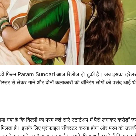
िक कॉमेडी फिल्म Param Sundari आज रिलीज हो चुकी है। जब इसका ट्रेल
ोस्टर से लेकर गाने और दोनों कलाकारों की बॉन्डिंग लोगों को पसंद आई
ा गया है कि दिल्ली का परम कई सारे स्टार्टअप में पैसे लगाकर करोड़ों रु
 मिलता है। इसके लिए प्रोफाइल रजिस्टर करना होगा और परम को उसक