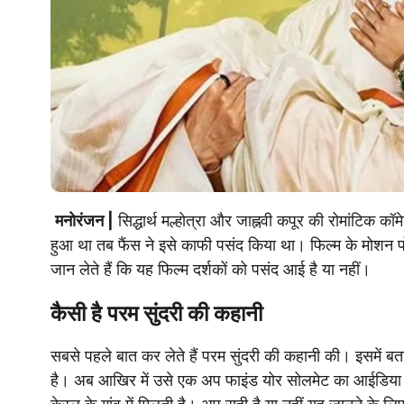
मनोरंजन |
सिद्धार्थ मल्होत्रा और जाह्नवी कपूर की रोमांट
हुआ था तब फैंस ने इसे काफी पसंद किया था। फिल्म के मोशन प
जान लेते हैं कि यह फिल्म दर्शकों को पसंद आई है या नहीं।
कैसी है परम सुंदरी की कहानी
सबसे पहले बात कर लेते हैं परम सुंदरी की कहानी की। इसमें बताय
है। अब आखिर में उसे एक अप फाइंड योर सोलमेट का आईडिया