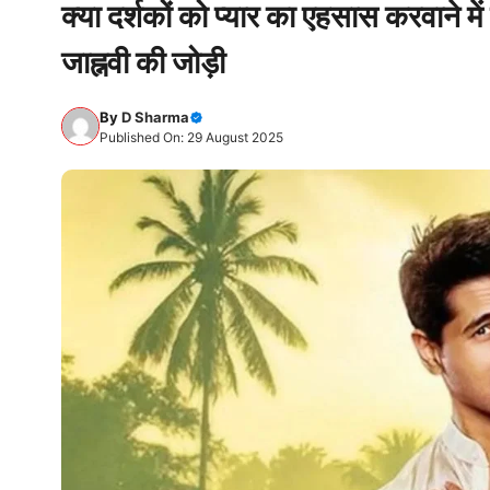
क्या दर्शकों को प्यार का एहसास करवाने
जाह्नवी की जोड़ी
By
D Sharma
Published On: 29 August 2025