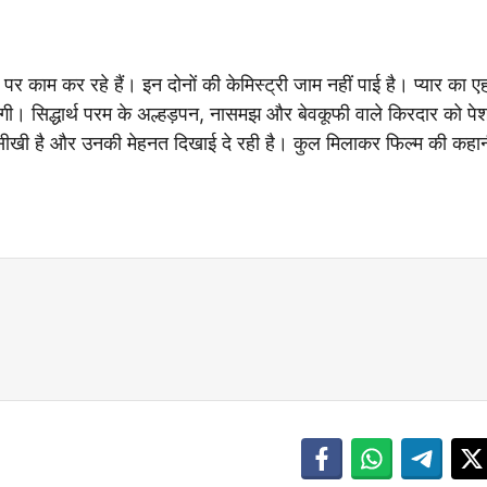
 पर काम कर रहे हैं। इन दोनों की केमिस्ट्री जाम नहीं पाई है। प्यार का 
ी। सिद्धार्थ परम के अल्हड़पन, नासमझ और बेवकूफी वाले किरदार को पेश 
म सीखी है और उनकी मेहनत दिखाई दे रही है। कुल मिलाकर फिल्म की कहान