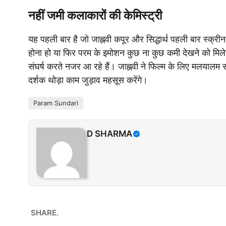
नहीं जमी कलाकारों की केमिस्ट्री
यह पहली बार है जो जाह्नवी कपूर और सिद्धार्थ पहली बार स्क्रीन
होना हो या फिर परम के इमोशन कुछ ना कुछ कमी देखने को मिलेग
संघर्ष करते नजर आ रहे हैं। जाह्नवी ने फिल्म के लिए मलयाल
दर्शक थोड़ा काम जुड़ाव महसूस करेंगे।
Param Sundari
D SHARMA
SHARE.