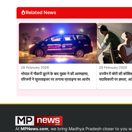
Related News
28 February 2026
28 February 2026
भोपाल में नौकरी छूटने के बाद युवक ने की आत्महत्या,
उज्जैन में चोरी की कोशि
परिजनों ने सुपरवाइजर पर लगाया प्रताड़ना का आरोप
पदाधिकारी पर हमला, आंख
At
MPNews.com
, we bring Madhya Pradesh closer to you w