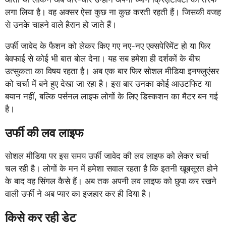
लगा लिया है। वह अक्सर ऐसा कुछ ना कुछ करती रहती हैं। जिसकी वजह
से उनके चाहने वाले हैरान हो जाते हैं।
उर्फी जावेद के फैशन को लेकर किए गए नए-नए एक्सपेरिमेंट हो या फिर
बेवफाई से कोई भी बात बोल देना। यह सब हमेशा ही दर्शकों के बीच
उत्सुकता का विषय रहता है। अब एक बार फिर सोशल मीडिया इनफ्लुएंसर
को चर्चा में बने हुए देखा जा रहा है। इस बार उनका कोई आउटफिट या
बयान नहीं, बल्कि पर्सनल लाइफ लोगों के लिए डिस्कशन का मैटर बन गई
है।
उर्फी की लव लाइफ
सोशल मीडिया पर इस समय उर्फी जावेद की लव लाइफ को लेकर चर्चा
चल रही है। लोगों के मन में हमेशा सवाल रहता है कि इतनी खूबसूरत होने
के बाद वह सिंगल कैसे हैं। अब तक अपनी लव लाइफ को छुपा कर रखने
वाली उर्फी ने अब प्यार का इजहार कर ही दिया है।
किसे कर रही डेट