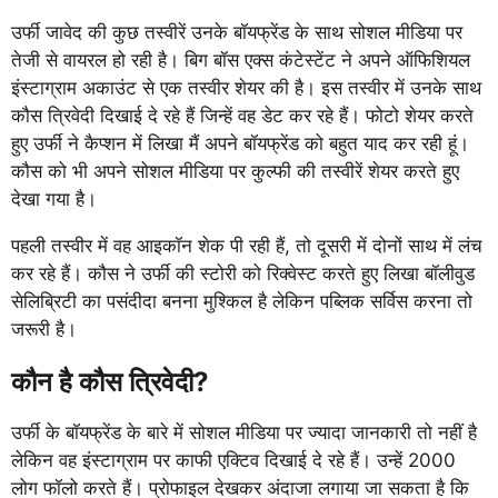
उर्फी जावेद की कुछ तस्वीरें उनके बॉयफ्रेंड के साथ सोशल मीडिया पर
तेजी से वायरल हो रही है। बिग बॉस एक्स कंटेस्टेंट ने अपने ऑफिशियल
इंस्टाग्राम अकाउंट से एक तस्वीर शेयर की है। इस तस्वीर में उनके साथ
कौस त्रिवेदी दिखाई दे रहे हैं जिन्हें वह डेट कर रहे हैं। फोटो शेयर करते
हुए उर्फी ने कैप्शन में लिखा मैं अपने बॉयफ्रेंड को बहुत याद कर रही हूं।
कौस को भी अपने सोशल मीडिया पर कुल्फी की तस्वीरें शेयर करते हुए
देखा गया है।
पहली तस्वीर में वह आइकॉन शेक पी रही हैं, तो दूसरी में दोनों साथ में लंच
कर रहे हैं। कौस ने उर्फी की स्टोरी को रिक्वेस्ट करते हुए लिखा बॉलीवुड
सेलिब्रिटी का पसंदीदा बनना मुश्किल है लेकिन पब्लिक सर्विस करना तो
जरूरी है।
कौन है कौस त्रिवेदी?
उर्फी के बॉयफ्रेंड के बारे में सोशल मीडिया पर ज्यादा जानकारी तो नहीं है
लेकिन वह इंस्टाग्राम पर काफी एक्टिव दिखाई दे रहे हैं। उन्हें 2000
लोग फॉलो करते हैं। प्रोफाइल देखकर अंदाजा लगाया जा सकता है कि