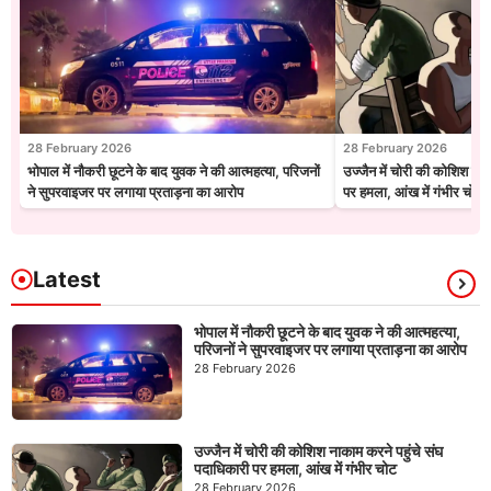
28 February 2026
28 February 2026
भोपाल में नौकरी छूटने के बाद युवक ने की आत्महत्या, परिजनों
उज्जैन में चोरी की कोशिश नाक
ने सुपरवाइजर पर लगाया प्रताड़ना का आरोप
पर हमला, आंख में गंभीर चोट
Latest
भोपाल में नौकरी छूटने के बाद युवक ने की आत्महत्या,
परिजनों ने सुपरवाइजर पर लगाया प्रताड़ना का आरोप
28 February 2026
उज्जैन में चोरी की कोशिश नाकाम करने पहुंचे संघ
पदाधिकारी पर हमला, आंख में गंभीर चोट
28 February 2026