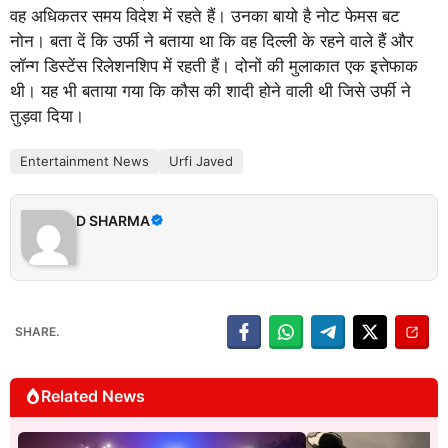
वह अधिकतर समय विदेश में रहते हैं। उनका बायो है नोट फेमस बट
नोन। बता दें कि उर्फी ने बताया था कि वह दिल्ली के रहने वाले हैं और
लॉन्ग डिस्टेंस रिलेशनशिप में रहती हैं। दोनों की मुलाकात एक इत्तेफाक
थी। यह भी बताया गया कि कौस की शादी होने वाली थी जिसे उर्फी ने
तुड़वा दिया।
Entertainment News
Urfi Javed
D SHARMA
SHARE.
Related News