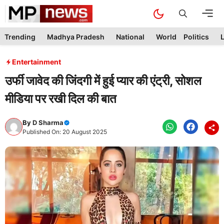
Skip
M
to
content
Trending
Madhya Pradesh
National
World
Politics
L
Entertainment
उर्फी जावेद की जिंदगी में हुई प्यार की एंट्री, सोशल
मीडिया पर रखी दिल की बात
By
D Sharma
Published On: 20 August 2025