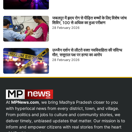
जबलपुर में हृदय रोग से पीड़ित बच्चों के लिए विशेष जांच
शिविर, 100 से अधिक का हुआ परीक्षण
28 February 2026
उज्जैन दर्शन से लौटते वक्त नवविवाहिता की संदिग्ध
मौत, ससुराल पक्ष पर हत्या का आरोप
28 February 2026
At
MPNews.com
, we bring Madhya Pradesh closer to you
with hyperlocal news from every district, town, and village.
From politics and jobs to culture and community stories, we
deliver timely, unbiased updates that matter. Our mission is to
inform and empower citizens with real stories from the heart