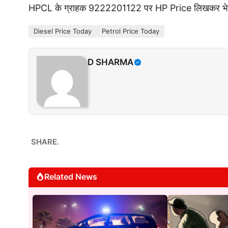
HPCL के ग्राहक 9222201122 पर HP Price लिखकर भेज
Diesel Price Today
Petrol Price Today
D SHARMA
SHARE.
Related News