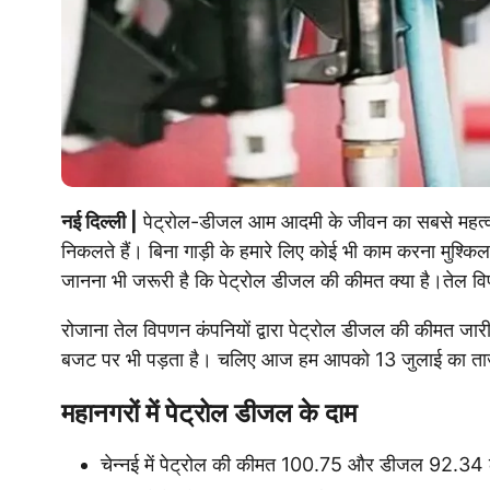
नई दिल्ली |
पेट्रोल-डीजल आम आदमी के जीवन का सबसे महत्वपूर
निकलते हैं। बिना गाड़ी के हमारे लिए कोई भी काम करना मुश्किल
जानना भी जरूरी है कि पेट्रोल डीजल की कीमत क्या है।तेल व
रोजाना तेल विपणन कंपनियों द्वारा पेट्रोल डीजल की कीमत जा
बजट पर भी पड़ता है। चलिए आज हम आपको 13 जुलाई का ताजा र
महानगरों में पेट्रोल डीजल के दाम
चेन्नई में पेट्रोल की कीमत 100.75 और डीजल 92.34