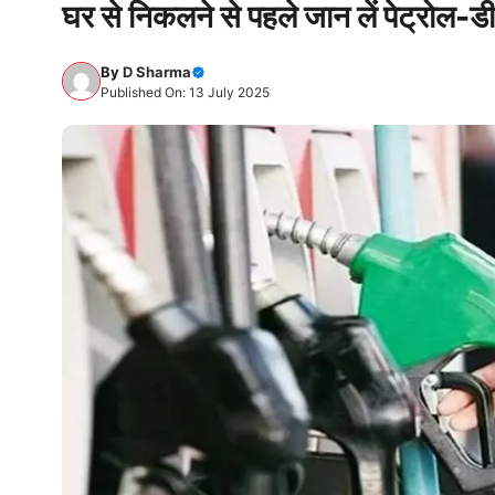
घर से निकलने से पहले जान लें पेट्रोल-ड
By
D Sharma
Published On: 13 July 2025