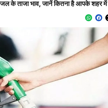
ीजल के ताजा भाव, जानें कितना है आपके शहर में 