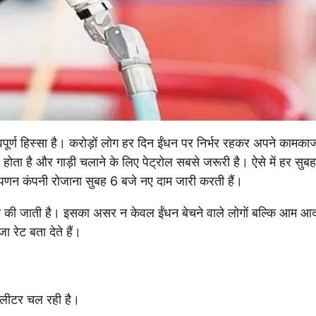
्ण हिस्सा है। करोड़ों लोग हर दिन ईंधन पर निर्भर रहकर अपने कामका
 होता है और गाड़ी चलाने के लिए पेट्रोल सबसे जरूरी है। ऐसे में हर सुब
िपणन कंपनी रोजाना सुबह 6 बजे नए दाम जारी करती हैं।
री की जाती है। इसका असर न केवल ईंधन बेचने वाले लोगों बल्कि आम आद
ेट बता देते हैं।
 लीटर चल रही है।