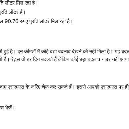
ति लीटर मिल रहा है।
्रति लीटर है।
ल 90.76 रुपए प्रति लीटर मिल रहा है।
 हुई है। इन कीमतों में कोई बड़ा बदलाव देखने को नहीं मिला है। यह बद
टौती है। रेट्स तो हर दिन बदलते हैं लेकिन कोई बड़ा बदलाव नजर नहीं आया
ाजा दाम एसएमएस के जरिए चेक कर सकते हैं। इससे आपको एसएमएस पर ह
 भेजें।