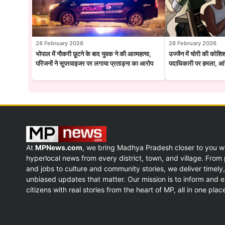
28 February 2026
28 February 2026
भोपाल में नौकरी छूटने के बाद युवक ने की आत्महत्या,
उज्जैन में चोरी की कोशि
परिजनों ने सुपरवाइजर पर लगाया प्रताड़ना का आरोप
पदाधिकारी पर हमला, आंख
At
MPNews.com
, we bring Madhya Pradesh closer to you w
hyperlocal news from every district, town, and village. From p
and jobs to culture and community stories, we deliver timely,
unbiased updates that matter. Our mission is to inform and
citizens with real stories from the heart of MP, all in one plac