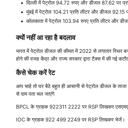
दिल्ली में पेट्रोल 94.72 रुपए और डीजल 87.62 पर प्र
मुंबई में पेट्रोल 104.21 प्रति लीटर और डीजल 92.15 प
कोलकाता में पेट्रोल 103.94 रुपए प्रति लीटर और डीज
क्यों नहीं आ रहा है बदलाव
भारत में पेट्रोल डीजल की कीमत में 2022 से लगातार स्थिर बनी
होने की वजह केंद्र और राज्य सरकार द्वारा टैक्स में की गई क
कैसे चेक करें रेट
आप चाहे तो घर बैठे बहुत ही आसानी से पेट्रोल डीजल के त
से दाम पता चल जाएंगे
BPCL के ग्राहक 922311 2222 पर RSP लिखकर एसएमएस
IOC के ग्राहक 922 499 2249 पर RSP लिखकर भेजें।