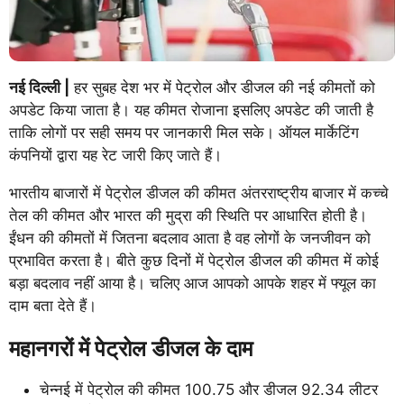
नई दिल्ली |
हर सुबह देश भर में पेट्रोल और डीजल की नई कीमतों को
अपडेट किया जाता है। यह कीमत रोजाना इसलिए अपडेट की जाती है
ताकि लोगों पर सही समय पर जानकारी मिल सके। ऑयल मार्केटिंग
कंपनियों द्वारा यह रेट जारी किए जाते हैं।
भारतीय बाजारों में पेट्रोल डीजल की कीमत अंतरराष्ट्रीय बाजार में कच्चे
तेल की कीमत और भारत की मुद्रा की स्थिति पर आधारित होती है।
ईंधन की कीमतों में जितना बदलाव आता है वह लोगों के जनजीवन को
प्रभावित करता है। बीते कुछ दिनों में पेट्रोल डीजल की कीमत में कोई
बड़ा बदलाव नहीं आया है। चलिए आज आपको आपके शहर में फ्यूल का
दाम बता देते हैं।
महानगरों में पेट्रोल डीजल के दाम
चेन्नई में पेट्रोल की कीमत 100.75 और डीजल 92.34 लीटर