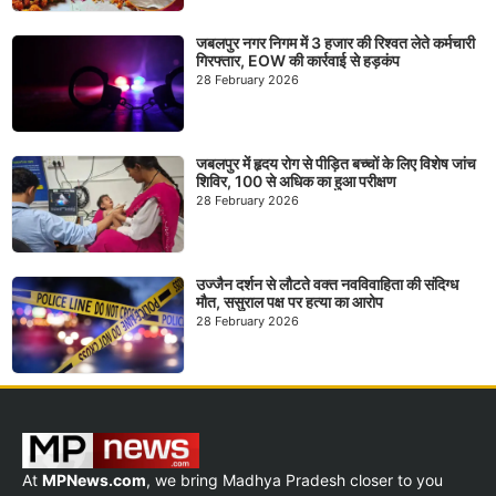
जबलपुर नगर निगम में 3 हजार की रिश्वत लेते कर्मचारी
गिरफ्तार, EOW की कार्रवाई से हड़कंप
28 February 2026
जबलपुर में हृदय रोग से पीड़ित बच्चों के लिए विशेष जांच
शिविर, 100 से अधिक का हुआ परीक्षण
28 February 2026
उज्जैन दर्शन से लौटते वक्त नवविवाहिता की संदिग्ध
मौत, ससुराल पक्ष पर हत्या का आरोप
28 February 2026
At
MPNews.com
, we bring Madhya Pradesh closer to you