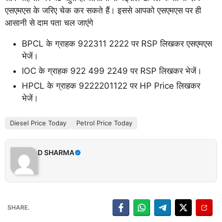
एसएमएस के जरिए चेक कर सकते हैं। इससे आपको एसएमएस पर ही
आसानी से दाम पता चल जाएंगे
BPCL के ग्राहक 922311 2222 पर RSP लिखकर एसएमएस
भेजें।
IOC के ग्राहक 922 499 2249 पर RSP लिखकर भेजें।
HPCL के ग्राहक 9222201122 पर HP Price लिखकर
भेजें।
Diesel Price Today
Petrol Price Today
D SHARMA
SHARE.