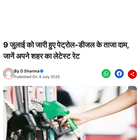
9 जुलाई को जारी हुए पेट्रोल-डीजल के ताजा दाम,
जानें अपने शहर का लेटेस्ट रेट
By
D Sharma
Published On: 9 July 2025