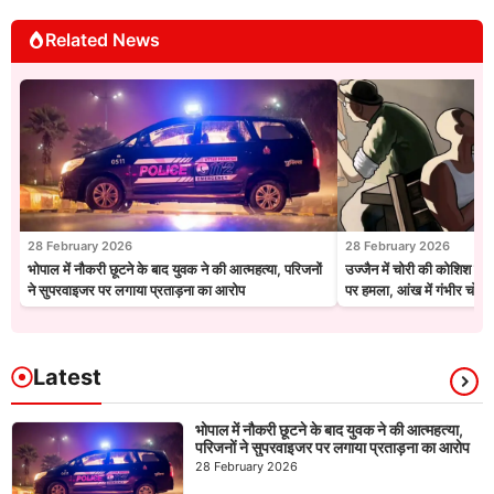
Related News
28 February 2026
28 February 2026
भोपाल में नौकरी छूटने के बाद युवक ने की आत्महत्या, परिजनों
उज्जैन में चोरी की कोशिश नाक
ने सुपरवाइजर पर लगाया प्रताड़ना का आरोप
पर हमला, आंख में गंभीर चोट
Latest
भोपाल में नौकरी छूटने के बाद युवक ने की आत्महत्या,
परिजनों ने सुपरवाइजर पर लगाया प्रताड़ना का आरोप
28 February 2026