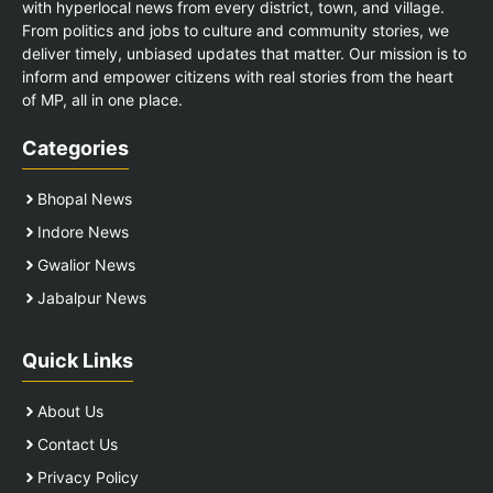
with hyperlocal news from every district, town, and village.
From politics and jobs to culture and community stories, we
deliver timely, unbiased updates that matter. Our mission is to
inform and empower citizens with real stories from the heart
of MP, all in one place.
Categories
Bhopal News
Indore News
Gwalior News
Jabalpur News
Quick Links
About Us
Contact Us
Privacy Policy