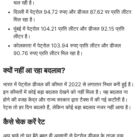
चल रही है।
दिल्ली में पेट्रोल 94.72 रुपए और डीजल 87.62 पर प्रति लीटर
मिल रहा है।
मुंबई में पेट्रोल 104.21 प्रति लीटर और डीजल 92.15 प्रति
लीटर है।
कोलकाता में पेट्रोल 103.94 रुपए प्रति लीटर और डीजल
90.76 रुपए प्रति लीटर मिल रहा है।
क्यों नहीं आ रहा बदलाव?
भारत में पेट्रोल डीजल की कीमत में 2022 से लगातार स्थिर बनी हुई है।
इन कीमतों में कोई बड़ा बदलाव देखने को नहीं मिला है। यह बदलाव ना
होने की वजह केंद्र और राज्य सरकार द्वारा टैक्स में की गई कटौती है।
रेट्स तो हर दिन बदलते हैं, लेकिन कोई बड़ा बदलाव नजर नहीं आया है।
कैसे चेक करें रेट
आप चाहे तो घर बैठे बहुत ही आसानी से पेट्रोल डीजल के ताजा दाम