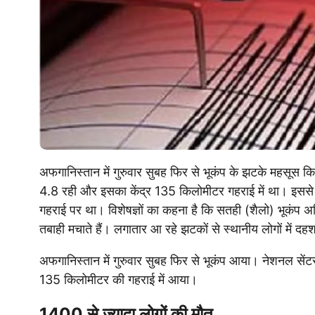
अफगानिस्तान में गुरुवार सुबह फिर से भूकंप के झटके महसूस
4.8 रही और इसका केंद्र 135 किलोमीटर गहराई में था। इससे 
गहराई पर था। विशेषज्ञों का कहना है कि सतही (शैलो) भूकंप अ
तबाही मचाते हैं। लगातार आ रहे झटकों से स्थानीय लोगों में द
अफगानिस्तान में गुरुवार सुबह फिर से भूकंप आया। नेशनल से
135 किलोमीटर की गहराई में आया।
1400 से ज्यादा लोगों की मौत