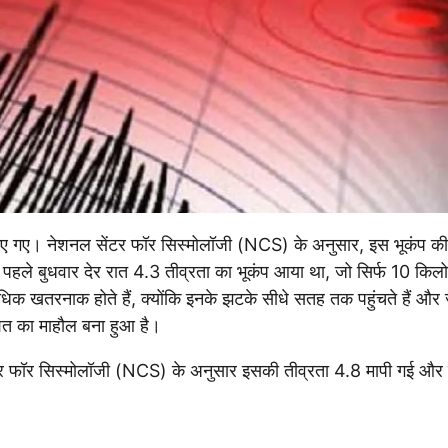
 किए गए। नेशनल सेंटर फॉर सिस्मोलॉजी (NCS) के अनुसार, इस भूकंप की
पहले बुधवार देर रात 4.3 तीव्रता का भूकंप आया था, जो सिर्फ 10 किल
धिक खतरनाक होते हैं, क्योंकि इनके झटके सीधे सतह तक पहुंचते हैं और ज
हशत का माहौल बना हुआ है।
ंटर फॉर सिस्मोलॉजी (NCS) के अनुसार इसकी तीव्रता 4.8 मापी गई और 