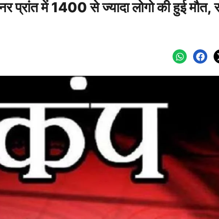
नर प्रांत में 1400 से ज्यादा लोगो की हुई मौत, 