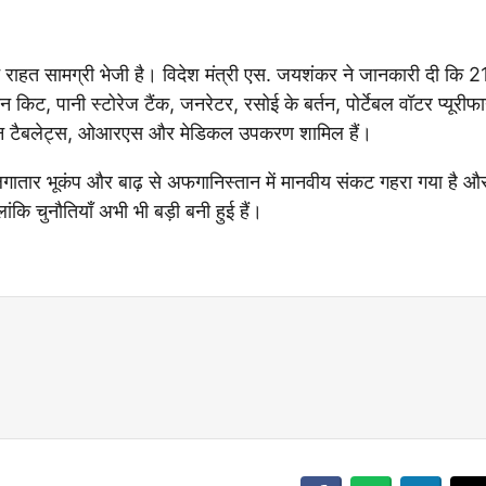
ने राहत सामग्री भेजी है। विदेश मंत्री एस. जयशंकर ने जानकारी दी कि 
ीन किट, पानी स्टोरेज टैंक, जनरेटर, रसोई के बर्तन, पोर्टेबल वॉटर प्यूरीफ
ीफिकेशन टैबलेट्स, ओआरएस और मेडिकल उपकरण शामिल हैं।
 लगातार भूकंप और बाढ़ से अफगानिस्तान में मानवीय संकट गहरा गया है औ
ांकि चुनौतियाँ अभी भी बड़ी बनी हुई हैं।