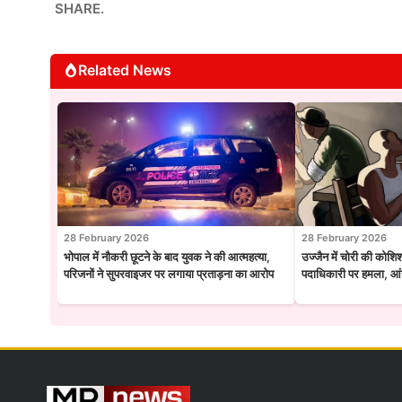
SHARE.
Related News
28 February 2026
28 February 2026
भोपाल में नौकरी छूटने के बाद युवक ने की आत्महत्या,
उज्जैन में चोरी की कोशि
परिजनों ने सुपरवाइजर पर लगाया प्रताड़ना का आरोप
पदाधिकारी पर हमला, आंख