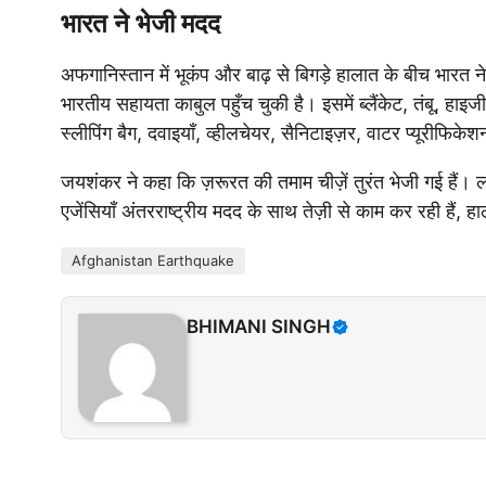
भारत ने भेजी मदद
अफगानिस्तान में भूकंप और बाढ़ से बिगड़े हालात के बीच भारत 
भारतीय सहायता काबुल पहुँच चुकी है। इसमें ब्लैंकेट, तंबू, हाइज
स्लीपिंग बैग, दवाइयाँ, व्हीलचेयर, सैनिटाइज़र, वाटर प्यूर
जयशंकर ने कहा कि ज़रूरत की तमाम चीज़ें तुरंत भेजी गई हैं।
एजेंसियाँ अंतरराष्ट्रीय मदद के साथ तेज़ी से काम कर रही हैं, हाल
Afghanistan Earthquake
BHIMANI SINGH