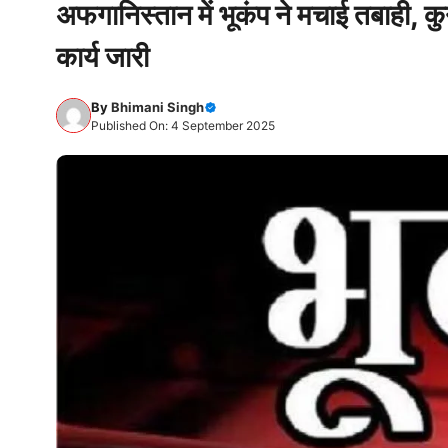
अफगानिस्तान में भूकंप ने मचाई तबाही, कु
कार्य जारी
By
Bhimani Singh
Published On: 4 September 2025