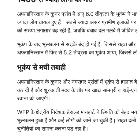
अफगानिस्तान के कुनर प्रांत में आए 6.0 तीव्रता के भूकंप ने
ज्यादा लोग घायल हुए हैं। सबसे ज्यादा असर ग्रामीण इलाकों प
की संख्या लगातार बढ़ रही है, जबकि बचाव दल मलबे में जीवित ल
भूकंप के बाद भूस्खलन से सड़कें बंद हो गई हैं, जिससे राहत और 
अफगानिस्तान में फिर से 5.2 तीव्रता का भूकंप आया, जिससे ल
भूकंप से मची तबाही
अफगानिस्तान के कुनार और नंगरहार प्रांतों में भूकंप से हालात 
कर दी है और शुरुआती मदद के तौर पर खाद्य सामग्री व हाई-एनर्ज
रवाना की जाएंगी।
WFP के क्षेत्रीय निदेशक हेराल्ड मानहार्ट ने स्थिति को बेहद भय
भूस्खलन हुआ है और कई लोगों की जानें जा चुकी हैं। राहत दलों
चुनौतियों का सामना करना पड़ रहा है।