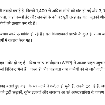
 भारी तबाही मचाई है, जिसमें 1,400 से अधिक लोगों की मौत हो गई और 3,
र पड़ा, जहां कच्ची ईंट और लकड़ी के बने घर पूरी तरह ढह गए। मृतकों औ
ोगों की तलाश कर रहे हैं।
बचाव कार्य प्रभावित हो रहे हैं। इस विनाशकारी झटके के कुछ ही समय बाद प
ोगों में दहशत फैल गई।
बेहद गंभीर हो गए हैं। विश्व खाद्य कार्यक्रम (WFP) ने आपात राहत पहुंचान
ी बिस्किट भेजे हैं। जल्द ही और सहायता तथा कर्मियों को ले जाने वाली उ
ावह बताते हुए कहा कि घर मलबे में तब्दील हो चुके हैं, सड़कें टूट गई हैं
 को टूटी सड़कों, दुर्गम इलाकों और लगातार आ रहे आफ्टरशॉक्स के कारण 