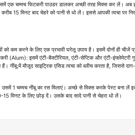
 इसमें एक चम्मच फिटकरी पाउडर डालकर अच्छी तरह मिक्स कर लें। अब
। करीब 15 मिनट बाद चेहरे को पानी से धो लें। इससे आपकी त्वचा पर नि
ं को कम करने के लिए एक प्रभावी घरेलू उपाय है। इसमें दोनों ही चीजें प
री (Alum): इसमें एंटी-बैक्टीरियल, एंटी-सेप्टिक और एंटी-इंफ्लेमेटरी गुण
हैं। नींबू:में मौजूद साइट्रिक एसिड त्वचा को ब्लीच करता है, जिससे दाग-ध
में 1 चम्मच नींबू का रस मिलाएं। अच्छे से मिक्स करके पेस्ट बना लें इस
-15 मिनट के लिए छोड़ दें। उसके बाद सादे पानी से चेहरा धो लें।