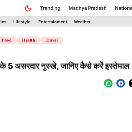
Trending
Madhya Pradesh
Nationa
tics
Lifestyle
Entertainment
Weather
Food
Health
Travel
के 5 असरदार नुस्खे, जानिए कैसे करें इस्तेमाल