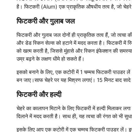
है। फिटकरी (Alum) एक प्राकृतिक औषधीय तत्व है, जो चेहरे की
फिटकरी और गुलाब जल
फिटकरी और गुलाब जल दोनों ही प्राकृतिक तत्व हैं, जो त्वचा क
और डेड स्किन सेल्स को हटाने में मदद करता है। फिटकरी में स्क
को खत्म करती है, जिससे मुंहासे और स्किन इंफेक्शन की समस्
उम्र बढ़ने के लक्षण धीमे हो सकते हैं।
इसको बनाने के लिए, एक कटोरी में 1 चम्मच फिटकरी पाउडर लें।
बन जाए।साफ चेहरे पर यह मिश्रण लगाएं। 15 मिनट बाद सादे पान
फिटकरी और हल्दी
चेहरे का कालापन मिटाने के लिए फिटकरी में हल्दी मिलाकर लगा स
दिलाने में मदद करती है। साथ ही, यह त्वचा की रंगत को भी सुध
इसके लिए आप एक कटोरी में एक चम्मच फिटकरी पाउडर लें। इस