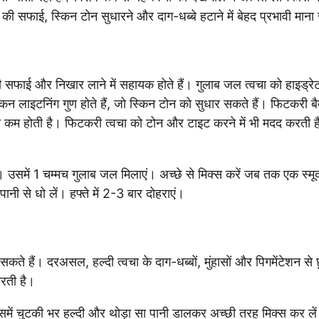
 सफाई, स्किन टोन सुधारने और दाग-धब्बे हटाने में बेहद प्रभावी माना
ी सफाई और निखार लाने में सहायक होते हैं। गुलाब जल त्वचा को हाइड्रे
िन लाइटनिंग गुण होते हैं, जो स्किन टोन को सुधार सकते हैं। फिटकरी बै
या कम होती है। फिटकरी त्वचा को टोन और टाइट करने में भी मदद करती ह
 उसमें 1 चम्मच गुलाब जल मिलाएं। अच्छे से मिक्स करें जब तक एक स्मूद
ी से धो लें। हफ्ते में 2-3 बार दोहराएं।
कते हैं। दरअसल, हल्दी त्वचा के दाग-धब्बों, मुंहासों और पिगमेंटेशन से
ारती है।
में चुटकी भर हल्दी और थोड़ा सा पानी डालकर अच्छी तरह मिक्स कर ले