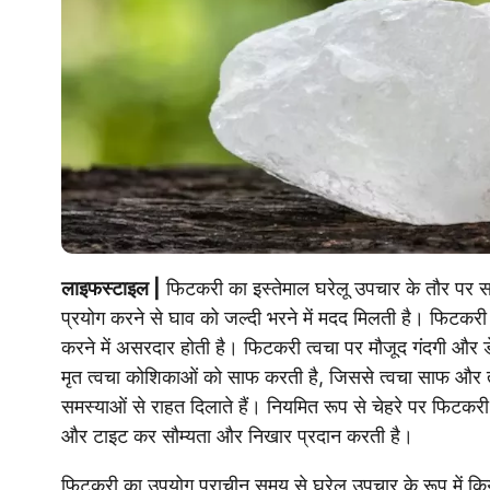
लाइफस्टाइल |
फिटकरी का इस्तेमाल घरेलू उपचार के तौर पर स
प्रयोग करने से घाव को जल्दी भरने में मदद मिलती है। फिटकरी 
करने में असरदार होती है। फिटकरी त्वचा पर मौजूद गंदगी और ड
मृत त्वचा कोशिकाओं को साफ करती है, जिससे त्वचा साफ और तरो
समस्याओं से राहत दिलाते हैं। नियमित रूप से चेहरे पर फिटकरी 
और टाइट कर सौम्यता और निखार प्रदान करती है।
फिटकरी का उपयोग प्राचीन समय से घरेलू उपचार के रूप में किय