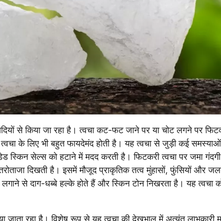
दियों से किया जा रहा है। त्वचा कट-फट जाने पर या चोट लगने पर फिट
त्वचा के लिए भी बहुत फायदेमंद होती है। यह त्वचा से जुड़ी कई समस्याओं
ेड स्किन सेल्स को हटाने में मदद करती है। फिटकरी त्वचा पर जमा गंदग
ताजा दिखती है। इसमें मौजूद प्राकृतिक तत्व मुंहासों, फुंसियों और ज
लगाने से दाग-धब्बे हल्के होते हैं और स्किन टोन निखरता है। यह त्वचा 
ा जाता रहा है। विशेष रूप से यह त्वचा की देखभाल में अत्यंत लाभकारी 