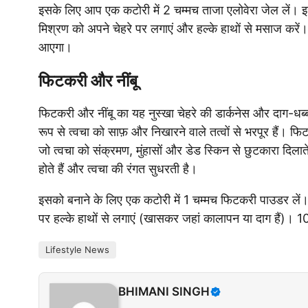
इसके लिए आप एक कटोरी में 2 चम्मच ताजा एलोवेरा जेल लें।
मिश्रण को अपने चेहरे पर लगाएं और हल्के हाथों से मसाज करें
आएगा।
फिटकरी और नींबू
फिटकरी और नींबू का यह नुस्खा चेहरे की डार्कनेस और दाग-धब्बो
रूप से त्वचा को साफ़ और निखारने वाले तत्वों से भरपूर हैं। फिटक
जो त्वचा को संक्रमण, मुंहासों और डेड स्किन से छुटकारा दिलाते 
होते हैं और त्वचा की रंगत सुधरती है।
इसको बनाने के लिए एक कटोरी में 1 चम्मच फिटकरी पाउडर लें। उस
पर हल्के हाथों से लगाएं (खासकर जहां कालापन या दाग हैं)। 10
Lifestyle News
BHIMANI SINGH