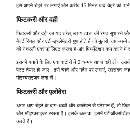
इसे अपने चेहरे पर लगाएं और करीब 15 मिनट बाद चेहरे को पा
फिटकरी और दही
फिटकरी और दही का यह घरेलू उपाय त्वचा की रंगत सुधारने और 
बैक्टीरियल और एंटी-इंफ्लेमेटरी गुण होते हैं जो मुंहासे, दाग-धब्
को नेचुरली एक्सफोलिएट करता है और पिगमेंटेशन कम करने में
इसको बनाने के लिए एक कटोरी में 2 चम्मच ताजा दही लें। उसमे
पेस्ट तैयार हो जाए। इसे चेहरे और गर्दन पर लगाएं, खासकर जहां
मॉइश्चराइज़र लगा लें।
फिटकरी और एलोवेरा
अगर आप चेहरे के दाग-धब्बों और कालेपन से परेशान हैं, तो फिट
और मॉइश्चराइज्ड रखता है। इसके अलावा, इसमें एंटीऑक्सीडेंट्स म
करते हैं।