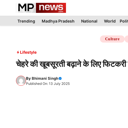
Skip
to
content
Trending
Madhya Pradesh
National
World
Poli
Culture
Lifestyle
चेहरे की खूबसूरती बढ़ाने के लिए फिटकरी 
By
Bhimani Singh
Published On: 13 July 2025