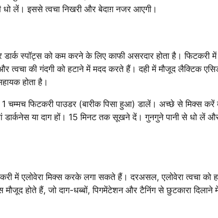
नी धो लें। इससे त्वचा निखरी और बेदाग़ नजर आएगी।
डार्क स्पॉट्स को कम करने के लिए काफी असरदार होता है। फिटकरी में 
बे और त्वचा की गंदगी को हटाने में मदद करते हैं। दही में मौजूद लैक्टिक एसि
 सहायक होता है।
ं 1 चम्मच फिटकरी पाउडर (बारीक पिसा हुआ) डालें। अच्छे से मिक्स करें
 डार्कनेस या दाग हों। 15 मिनट तक सूखने दें। गुनगुने पानी से धो लें औ
करी में एलोवेरा मिक्स करके लगा सकते हैं। दरअसल, एलोवेरा त्वचा को हा
ौजूद होते हैं, जो दाग-धब्बों, पिगमेंटेशन और टैनिंग से छुटकारा दिलाने म