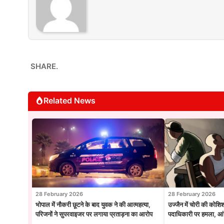
SHARE.
Related News
28 February 2026
28 February 2026
भोपाल में नौकरी छूटने के बाद युवक ने की आत्महत्या,
उज्जैन में चोरी की कोशि
परिजनों ने सुपरवाइजर पर लगाया प्रताड़ना का आरोप
पदाधिकारी पर हमला, आंख