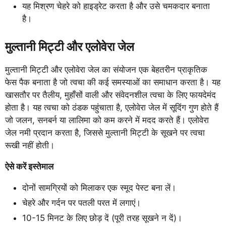
यह मिश्रण चेहरे को हाइड्रेट करता है और उसे चमकदार बनाता
है।
मुल्तानी मिट्टी और एलोवेरा जेल
मुल्तानी मिट्टी और एलोवेरा जेल का संयोजन एक बेहतरीन प्राकृतिक
फेस पैक बनाता है जो त्वचा की कई समस्याओं का समाधान करता है। यह
खासतौर पर तैलीय, मुहाँसों वाली और संवेदनशील त्वचा के लिए फायदेमंद
होता है। यह त्वचा को ठंडक पहुंचाता है, एलोवेरा जेल में सूदिंग गुण होते हैं
जो जलन, सनबर्न या लालिमा को कम करने में मदद करते हैं। एलोवेरा
जेल नमी प्रदान करता है, जिससे मुल्तानी मिट्टी के सूखने पर त्वचा
रूखी नहीं होती।
ऐसे करें इस्तेमाल
दोनों सामग्रियों को मिलाकर एक स्मूद पेस्ट बना लें।
चेहरे और गर्दन पर पतली परत में लगाएं।
10-15 मिनट के लिए छोड़ दें (पूरी तरह सूखने न दें)।