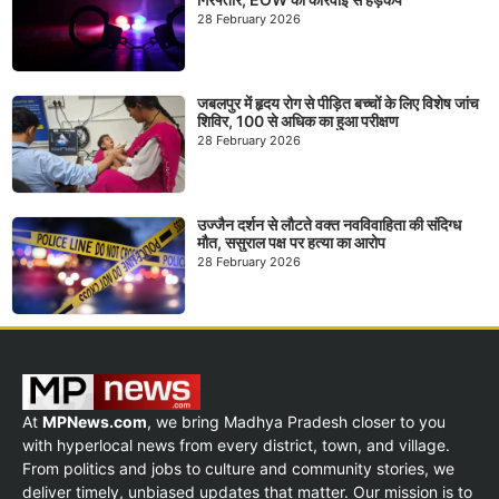
28 February 2026
जबलपुर में हृदय रोग से पीड़ित बच्चों के लिए विशेष जांच
शिविर, 100 से अधिक का हुआ परीक्षण
28 February 2026
उज्जैन दर्शन से लौटते वक्त नवविवाहिता की संदिग्ध
मौत, ससुराल पक्ष पर हत्या का आरोप
28 February 2026
At
MPNews.com
, we bring Madhya Pradesh closer to you
with hyperlocal news from every district, town, and village.
From politics and jobs to culture and community stories, we
deliver timely, unbiased updates that matter. Our mission is to