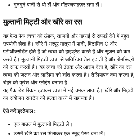
गुनगुने पानी से धो लें और मॉइस्चराइज़र लगा लें।
मुल्तानी मिट्टी और खीरे का रस
यह फेस पैक त्वचा को ठंडक, ताजगी और गहराई से सफाई देने में बहुत
उपयोगी होता है। खीरे में भरपूर मात्रा में पानी, विटामिन C और
एंटीऑक्सीडेंट होते हैं जो त्वचा को हाइड्रेट करते हैं और सूजन को कम
करते हैं। मुल्तानी मिट्टी त्वचा से अतिरिक्त तेल हटाती है और रोमछिद्रों
को साफ करती है। यह त्वचा को ठंडक और आराम देता है, खीरे का रस
त्वचा की जलन और लालिमा को शांत करता है। तेलियापन कम करता है,
चेहरे को फ्रेश और ग्लोइंग बनाता है
यह पैक डेड स्किन हटाकर त्वचा में नई चमक लाता है। खीरे और मिट्टी
का संयोजन सनटैन को हल्का करने में सहायक है।
ऐसे करें इस्तेमाल :
एक बाउल में मुल्तानी मिट्टी लें।
उसमें खीरे का रस मिलाकर एक स्मूद पेस्ट बना लें।