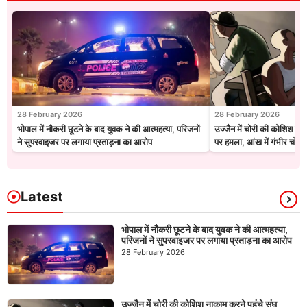
28 February 2026
28 February 2026
भोपाल में नौकरी छूटने के बाद युवक ने की आत्महत्या, परिजनों
उज्जैन में चोरी की कोशिश नाक
ने सुपरवाइजर पर लगाया प्रताड़ना का आरोप
पर हमला, आंख में गंभीर चोट
Latest
भोपाल में नौकरी छूटने के बाद युवक ने की आत्महत्या,
परिजनों ने सुपरवाइजर पर लगाया प्रताड़ना का आरोप
28 February 2026
उज्जैन में चोरी की कोशिश नाकाम करने पहुंचे संघ