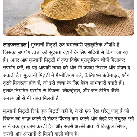
लाइफस्टाइल |
मुल्तानी मिट्टी एक चमत्कारी प्राकृतिक औषधि है,
जिसका उपयोग त्वचा की सुंदरता बढ़ाने के लिए सदियों से किया जा रहा
है। अगर आप मुल्तानी मिट्टी में कुछ विशेष प्राकृतिक चीजें मिलाकर
उपयोग करें, तो यह आपकी त्वचा को और भी ज्यादा निखार और पोषण दे
सकती है। मुल्तानी मिट्टी में मैग्नीशियम क्ले, कैल्शियम बेंटोनाइट, और
दूसरे मिनरल्स होते हैं, जो इसे त्वचा के लिए बेहद लाभकारी बनाते हैं।
इसके नियमित प्रयोग से पिंपल्स, ब्लैकहेड्स, और सन टैनिंग जैसी
समस्याओं से भी राहत मिलती है
मुल्तानी मिट्टी सिर्फ एक मिट्टी नहीं है, ये तो एक ऐसा घरेलू जादू है जो
स्किन को साफ़ करने से लेकर पिंपल्स कम करने और चेहरे पर नेचुरल ग्लो
लाने तक हर काम करती है। और सबसे अच्छी बात, ये बिल्कुल सिंपल,
सस्ती और आसानी से मिलने वाली चीज़ है।