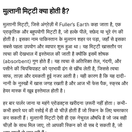
मुल्तानी मिट्टी क्या होती है?
मुल्तानी मिट्टी, जिसे अंग्रेज़ी में Fuller’s Earth कहा जाता है, एक
प्राकृतिक और बहुपयोगी मिट्टी है, जो हल्के पीले, सफ़ेद या भूरे रंग की
होती है। इसका नाम पाकिस्तान के मुल्तान शहर पर पड़ा, जहाँ से इसका
सबसे पहला उपयोग और व्यापार शुरू हुआ था। यह मिट्टी खासतौर पर
त्वचा की देखभाल में इस्तेमाल की जाती है क्योंकि इसमें शोषक
(absorbent) गुण होते हैं। यह त्वचा से अतिरिक्त तेल, गंदगी, और
पसीने की चिपचिपाहट को प्रभावी ढंग से खींच लेती है, जिससे त्वचा
साफ, ताज़ा और दमकती हुई नजर आती है। यही कारण है कि यह दादी-
नानी के नुस्खों में खास जगह रखती है और आज भी फेस पैक, स्क्रब और
हेयर मास्क में खूब इस्तेमाल होती है।
हर बार पार्लर जाना या महंगे प्रोडक्ट्स खरीदना ज़रूरी नहीं होता। कभी-
कभी हमारे घर की रसोई में ही वो चीज़ें होती हैं जो स्किन के लिए चमत्कार
कर सकती हैं। मुल्तानी मिट्टी ऐसी ही एक नेचुरल औषधि है जो जब सही
चीज़ों के साथ मिल जाए, तो आपकी स्किन को वो सब दे सकती है, जो