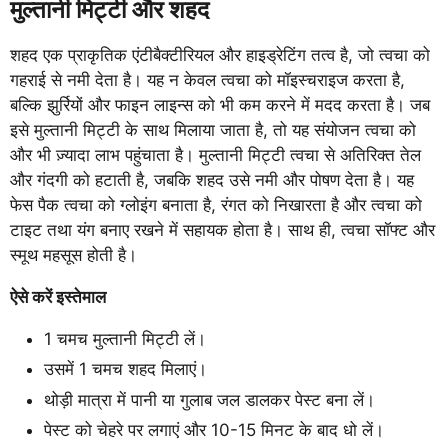
मुल्तानी मिट्टी और शहद
शहद एक प्राकृतिक एंटीबैक्टीरियल और हाइड्रेटिंग तत्व है, जो त्वचा को
गहराई से नमी देता है। यह न केवल त्वचा को मॉइस्चराइज करता है,
बल्कि झुर्रियों और फाइन लाइन्स को भी कम करने में मदद करता है। जब
इसे मुल्तानी मिट्टी के साथ मिलाया जाता है, तो यह संयोजन त्वचा को
और भी ज़्यादा लाभ पहुंचाता है। मुल्तानी मिट्टी त्वचा से अतिरिक्त तेल
और गंदगी को हटाती है, जबकि शहद उसे नमी और पोषण देता है। यह
फेस पैक त्वचा को ग्लोइंग बनाता है, रंगत को निखारता है और त्वचा को
टाइट तथा यंग बनाए रखने में सहायक होता है। साथ ही, त्वचा सॉफ्ट और
स्मूथ महसूस होती है।
ऐसे करें इस्तेमाल
1 चमच मुल्तानी मिट्टी लें।
उसमें 1 चमच शहद मिलाएं।
थोड़ी मात्रा में पानी या गुलाब जल डालकर पेस्ट बना लें।
पेस्ट को चेहरे पर लगाएं और 10-15 मिनट के बाद धो लें।