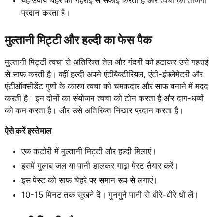
यह उपाय चेहरे की गहराई से सफाई करता है और त्वचा को ताजगी
प्रदान करता है।
मुल्तानी मिट्टी और हल्दी का फेस पैक
मुल्तानी मिट्टी त्वचा से अतिरिक्त तेल और गंदगी को हटाकर उसे गहराई
से साफ करती है। वहीं हल्दी अपने एंटीबैक्टीरियल, एंटी-इंफ्लेमेटरी और
एंटीऑक्सीडेंट गुणों के कारण त्वचा को चमकदार और साफ बनाने में मदद
करती है। इन दोनों का संयोजन त्वचा को टोन करता है और दाग-धब्बों
को कम करता है। और उसे अतिरिक्त निखार प्रदान करता है।
ऐसे करें इस्तेमाल
एक कटोरी में मुल्तानी मिट्टी और हल्दी मिलाएं।
इसमें गुलाब जल या पानी डालकर गाढ़ा पेस्ट तैयार करें।
इस पेस्ट को साफ चेहरे पर समान रूप से लगाएं।
10-15 मिनट तक सूखने दें। गुनगुने पानी से धीरे-धीरे धो लें।