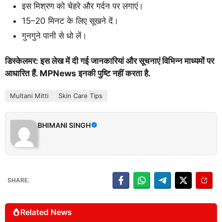
इस मिश्रण को चेहरे और गर्दन पर लगाएं।
15–20 मिनट के लिए सूखने दें।
गुनगुने पानी से धो लें।
डिस्केलमर: इस लेख में दी गई जानकारियां और सूचनाएं विभिन्न माध्यमों पर
आधारित हैं. MPNews इनकी पुष्टि नहीं करता है.
Multani Mitti
Skin Care Tips
BHIMANI SINGH
SHARE.
Related News