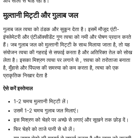
आप सालों से चाह रही हैं।
मुल्तानी मिट्टी और गुलाब जल
गुलाब जल त्वचा को ठंडक और सुकून देता है। इसमें मौजूद एंटी-
इंफ्लेमेटरी और एंटीऑक्सीडेंट गुण त्वचा को नमी और पोषण प्रदान करते
हैं। जब गुलाब जल को मुल्तानी मिट्टी के साथ मिलाया जाता है, तो यह
संयोजन त्वचा की गहराई से सफाई करता है और अतिरिक्त तेल को सोख
लेता है। इसका मिश्रण त्वचा पर लगाने से , त्तवचा को तरोताजा बनाता
है, मुँहासे और पिंपल्स की समस्या को कम करता है, त्वचा को एक
प्राकृतिक निखार देता है
ऐसे करें इस्तेमाल
1-2 चमच मुल्तानी मिट्टी लें।
उसमें 1-2 चमच गुलाब जल मिलाएं।
इस मिश्रण को चेहरे पर अच्छे से लगाएं और सूखने तक छोड़ दें।
फिर चेहरे को ताजे पानी से धो लें।