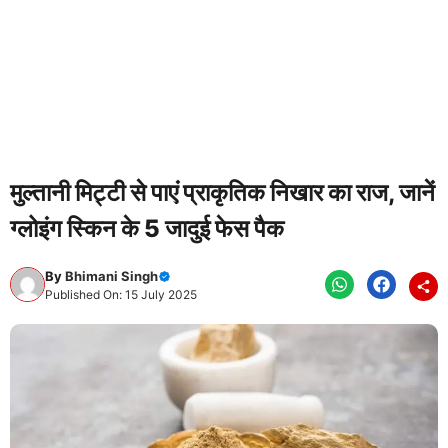
मुल्तानी मिट्टी से पाएं प्राकृतिक निखार का राज, जानें
ग्लोइंग स्किन के 5 जादुई फेस पैक
By
Bhimani Singh
Published On: 15 July 2025