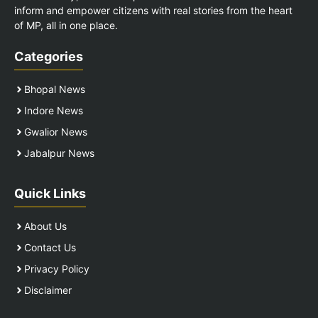
inform and empower citizens with real stories from the heart
of MP, all in one place.
Categories
Bhopal News
Indore News
Gwalior News
Jabalpur News
Quick Links
About Us
Contact Us
Privacy Policy
Disclaimer