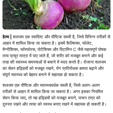
हेल्थ |
शलजम एक स्वादिष्ट और पौष्टिक सब्जी है, जिसे विभिन्न तरीकों से
आहार में शामिल किया जा सकता है। इसमें कैल्शियम, फोलेट,
मैग्नीशियम, फॉस्फोरस, पोटैशियम और विटामिन C जैसे महत्वपूर्ण पोषक
तत्व प्रचुर मात्रा में पाए जाते हैं, जो शरीर को मजबूत बनाने और कई
तरह की स्वास्थ्य समस्याओं से बचाने में मदद करते हैं। रोजाना शलजम
का सेवन हड्डियों को मजबूत रखने, रोग प्रतिरोधक क्षमता बढ़ाने और
संपूर्ण स्वास्थ्य को बेहतर बनाने में सहायक हो सकता है।
शलजम एक पौष्टिक और स्वास्थ्यवर्धक सब्जी है, जिसे अलग-अलग
तरीकों से आहार में शामिल किया जा सकता है। अगर इसका नियमित
सेवन किया जाए, तो यह हड्डियों को मजबूत बनाने, पाचन तंत्र को
दुरुस्त रखने और त्वचा को स्वस्थ बनाए रखने में सहायक हो सकती है।