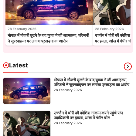
28 February 2026
28 February 2026
भोपाल में नौकरी छूटने के बाद युवक ने की आत्महत्या, परिजनों
उज्जैन में चोरी की कोशिश नाक
ने सुपरवाइजर पर लगाया प्रताड़ना का आरोप
पर हमला, आंख में गंभीर चोट
Latest
भोपाल में नौकरी छूटने के बाद युवक ने की आत्महत्या,
परिजनों ने सुपरवाइजर पर लगाया प्रताड़ना का आरोप
28 February 2026
उज्जैन में चोरी की कोशिश नाकाम करने पहुंचे संघ
पदाधिकारी पर हमला, आंख में गंभीर चोट
28 February 2026