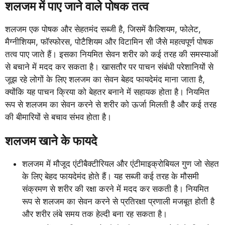
शलजम में पाए जाने वाले पोषक तत्व
शलजम एक पोषक और सेहतमंद सब्जी है, जिसमें कैल्शियम, फोलेट,
मैग्नीशियम, फॉस्फोरस, पोटैशियम और विटामिन सी जैसे महत्वपूर्ण पोषक
तत्व पाए जाते हैं। इसका नियमित सेवन शरीर को कई तरह की समस्याओं
से बचाने में मदद कर सकता है। खासतौर पर पाचन संबंधी परेशानियों से
जूझ रहे लोगों के लिए शलजम का सेवन बेहद फायदेमंद माना जाता है,
क्योंकि यह पाचन क्रिया को बेहतर बनाने में सहायक होता है। नियमित
रूप से शलजम का सेवन करने से शरीर को ऊर्जा मिलती है और कई तरह
की बीमारियों से बचाव संभव होता है।
शलजम खाने के फायदे
शलजम में मौजूद एंटीबैक्टीरियल और एंटीमाइक्रोबियल गुण जो सेहत
के लिए बेहद फायदेमंद होते हैं। यह सब्जी कई तरह के मौसमी
संक्रमण से शरीर की रक्षा करने में मदद कर सकती है। नियमित
रूप से शलजम का सेवन करने से प्रतिरक्षा प्रणाली मजबूत होती है
और शरीर लंबे समय तक हेल्दी बना रह सकता है।