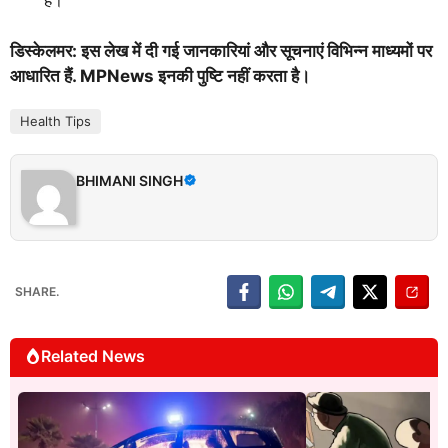
हैं।
डिस्केलमर: इस लेख में दी गई जानकारियां और सूचनाएं विभिन्न माध्यमों पर
आधारित हैं. MPNews इनकी पुष्टि नहीं करता है।
Health Tips
BHIMANI SINGH
SHARE.
Related News