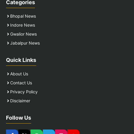
Categories
Bhopal News
Indore News
Gwalior News
Jabalpur News
Quick Links
About Us
Contact Us
Privacy Policy
Disclaimer
Follow Us