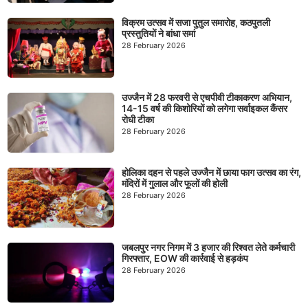
विक्रम उत्सव में सजा पुतुल समारोह, कठपुतली
प्रस्तुतियों ने बांधा समां
28 February 2026
उज्जैन में 28 फरवरी से एचपीवी टीकाकरण अभियान,
14-15 वर्ष की किशोरियों को लगेगा सर्वाइकल कैंसर
रोधी टीका
28 February 2026
होलिका दहन से पहले उज्जैन में छाया फाग उत्सव का रंग,
मंदिरों में गुलाल और फूलों की होली
28 February 2026
जबलपुर नगर निगम में 3 हजार की रिश्वत लेते कर्मचारी
गिरफ्तार, EOW की कार्रवाई से हड़कंप
28 February 2026