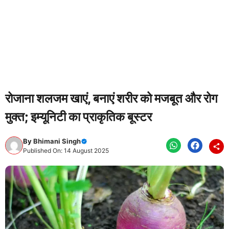
रोजाना शलजम खाएं, बनाएं शरीर को मजबूत और रोग
मुक्त; इम्यूनिटी का प्राकृतिक बूस्टर
By
Bhimani Singh
Published On: 14 August 2025