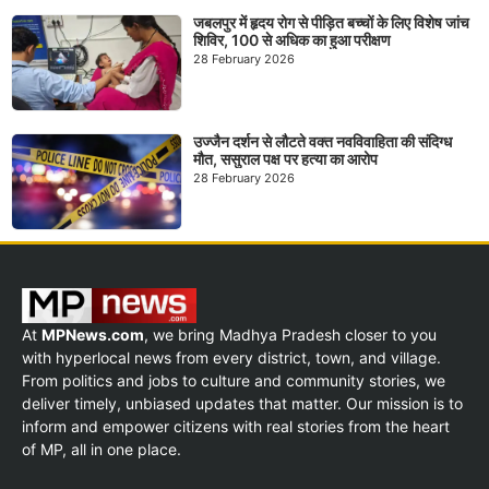
जबलपुर में हृदय रोग से पीड़ित बच्चों के लिए विशेष जांच
शिविर, 100 से अधिक का हुआ परीक्षण
28 February 2026
उज्जैन दर्शन से लौटते वक्त नवविवाहिता की संदिग्ध
मौत, ससुराल पक्ष पर हत्या का आरोप
28 February 2026
At
MPNews.com
, we bring Madhya Pradesh closer to you
with hyperlocal news from every district, town, and village.
From politics and jobs to culture and community stories, we
deliver timely, unbiased updates that matter. Our mission is to
inform and empower citizens with real stories from the heart
of MP, all in one place.