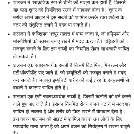
शलजम में प्राकृतिक रूप से चीनी की मात्रा कम होती है, जिससे
यह ब्लड शुगर को नियंत्रित रखने में सहायक होता है। शुगर के
मरीज अपने आहार में इस सब्जी को शामिल करके रक्त शर्करा के
स्तर को संतुलित रखने में मदद पा सकते हैं।
शलजम में कैल्शियम भरपूर मात्रा में पाया जाता है, जो हड्डियों और
मांसपेशियों को स्वस्थ बनाए रखने में मदद करता है। हड्डियों को
मजबूत बनाने के लिए इस सब्जी का नियमित सेवन लाभकारी साबित
हो सकता है।
शलजम एक स्वास्थ्यवर्धक सब्जी है जिसमें विटामिन, मिनरल्स और
एंटीऑक्सीडेंट पाए जाते हैं, जो इम्यूनिटी को मजबूत बनाने में मदद
कर सकते हैं। मजबूत इम्यूनिटी शरीर को कई तरह के संक्रमणों से
बचाने में कारगर साबित होते है।
शलजम एक ऐसी स्वास्थ्यवर्धक सब्जी है, जिसमें कैलोरी को बर्न करने
वाले गुण पाए जाते हैं। इसका नियमित सेवन वजन घटाने में मददगार
साबित हो सकता है और शरीर को फिट रखने में योगदान देता है।
इस कारण शलजम को डाइट में शामिल करना उन लोगों के लिए
फायदेमंद माना जाता है जो अपने वजन को नियंत्रण में रखना चाहते