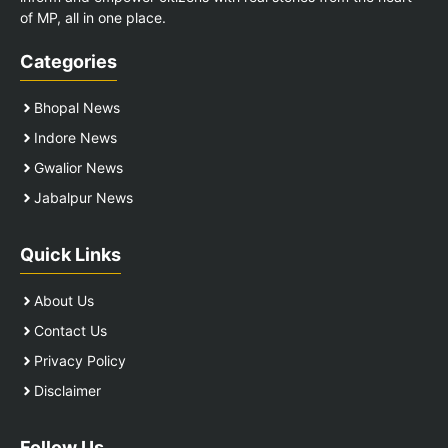
of MP, all in one place.
Categories
Bhopal News
Indore News
Gwalior News
Jabalpur News
Quick Links
About Us
Contact Us
Privacy Policy
Disclaimer
Follow Us