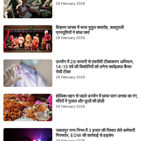
28 February 2026
विक्रम उत्सव में सजा पुतुल समारोह, कठपुतली
प्रस्तुतियों ने बांधा समां
28 February 2026
उज्जैन में 28 फरवरी से एचपीवी टीकाकरण अभियान,
14-15 वर्ष की किशोरियों को लगेगा सर्वाइकल कैंसर
रोधी टीका
28 February 2026
होलिका दहन से पहले उज्जैन में छाया फाग उत्सव का रंग,
मंदिरों में गुलाल और फूलों की होली
28 February 2026
जबलपुर नगर निगम में 3 हजार की रिश्वत लेते कर्मचारी
गिरफ्तार, EOW की कार्रवाई से हड़कंप
28 February 2026