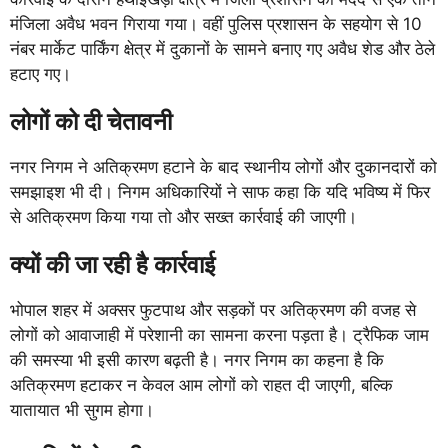
मंजिला अवैध भवन गिराया गया। वहीं पुलिस प्रशासन के सहयोग से 10
नंबर मार्केट पार्किंग क्षेत्र में दुकानों के सामने बनाए गए अवैध शेड और ठेले
हटाए गए।
लोगों को दी चेतावनी
नगर निगम ने अतिक्रमण हटाने के बाद स्थानीय लोगों और दुकानदारों को
समझाइश भी दी। निगम अधिकारियों ने साफ कहा कि यदि भविष्य में फिर
से अतिक्रमण किया गया तो और सख्त कार्रवाई की जाएगी।
क्यों की जा रही है कार्रवाई
भोपाल शहर में अक्सर फुटपाथ और सड़कों पर अतिक्रमण की वजह से
लोगों को आवाजाही में परेशानी का सामना करना पड़ता है। ट्रैफिक जाम
की समस्या भी इसी कारण बढ़ती है। नगर निगम का कहना है कि
अतिक्रमण हटाकर न केवल आम लोगों को राहत दी जाएगी, बल्कि
यातायात भी सुगम होगा।