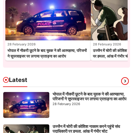
28 February 2026
28 February 2026
भोपाल में नौकरी छूटने के बाद युवक ने की आत्महत्या, परिजनों
उज्जैन में चोरी की कोशिश नाक
ने सुपरवाइजर पर लगाया प्रताड़ना का आरोप
पर हमला, आंख में गंभीर चोट
Latest
भोपाल में नौकरी छूटने के बाद युवक ने की आत्महत्या,
परिजनों ने सुपरवाइजर पर लगाया प्रताड़ना का आरोप
28 February 2026
उज्जैन में चोरी की कोशिश नाकाम करने पहुंचे संघ
पदाधिकारी पर हमला, आंख में गंभीर चोट