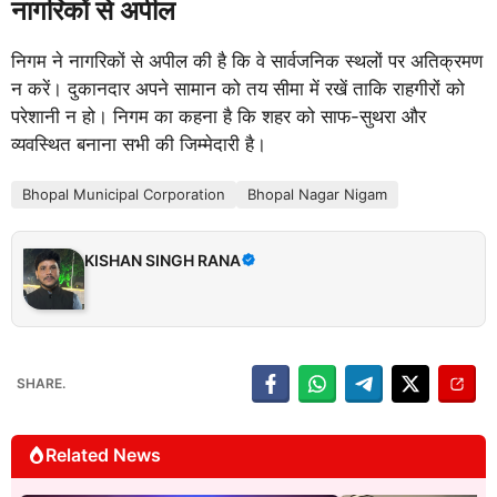
नागरिकों से अपील
निगम ने नागरिकों से अपील की है कि वे सार्वजनिक स्थलों पर अतिक्रमण
न करें। दुकानदार अपने सामान को तय सीमा में रखें ताकि राहगीरों को
परेशानी न हो। निगम का कहना है कि शहर को साफ-सुथरा और
व्यवस्थित बनाना सभी की जिम्मेदारी है।
Bhopal Municipal Corporation
Bhopal Nagar Nigam
KISHAN SINGH RANA
SHARE.
Related News