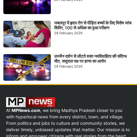
जबलपुर में हृदय रोग से पीड़ित बच्चों के लिए विशेष जांच
शिविर, 100 से अधिक का हुआ परीक्षण
28 February 2026
उज्जैन दर्शन से लौटते वक्त नवविवाहिता की संदिग्ध
मौत, ससुराल पक्ष पर हत्या का आरोप
28 February 2026
At
MPNews.com
, we bring Madhya Pradesh closer to you
with hyperlocal news from every district, town, and village.
From politics and jobs to culture and community stories, we
deliver timely, unbiased updates that matter. Our mission is to
inform and empower citizens with real stories from the heart