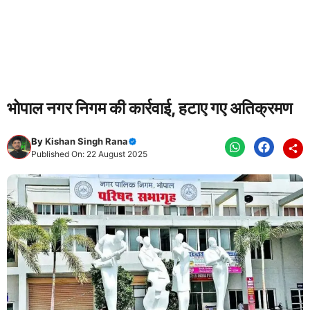
भोपाल नगर निगम की कार्रवाई, हटाए गए अतिक्रमण
By
Kishan Singh Rana
Published On: 22 August 2025