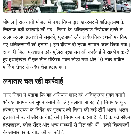
भोपाल | राजधानी भोपाल में नगर निगम द्वारा शहरभर में अतिक्रमण के
खिलाफ बड़ी कार्रवाई की गई। निगम के अतिक्रमण निरोधक दस्ते ने
अलग-अलग इलाकों में सड़कों, फुटपाथों और सार्वजनिक स्थलों पर किए
गए अतिक्रमणों को हटाया। इस दौरान दो ट्रक सामान जब्त किया गया।
साथ ही जिला प्रशासन और पुलिस प्रशासन की कार्रवाई में सहयोग करते
हुए हथाईखेड़ा में एक तीन मंजिला भवन तोड़ा गया और 10 नंबर मार्केट
पार्किंग क्षेत्र से अवैध शेड हटाए गए।
लगातार चल रही कार्रवाई
नगर निगम ने बताया कि यह अभियान शहर को अतिक्रमण मुक्त बनाने
और आवागमन को सुगम बनाने के लिए चलाया जा रहा है। निगम आयुक्त
हरेन्द्र नारायण के निर्देश पर गुरुवार को निगम की कई टीमें अलग-अलग
इलाकों में उतरीं और कार्रवाई की। निगम का कहना है कि शिकायतें सीएम
हेल्पलाइन, कॉल सेंटर और अन्य माध्यमों से मिल रही थीं। इन्हीं शिकायतों
के आधार पर कार्रवाई की जा रही है।