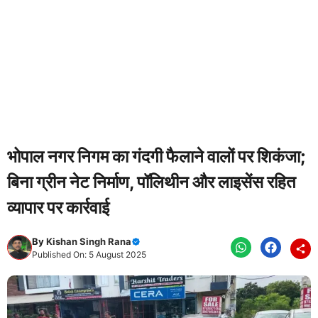
भोपाल नगर निगम का गंदगी फैलाने वालों पर शिकंजा;
बिना ग्रीन नेट निर्माण, पॉलिथीन और लाइसेंस रहित
व्यापार पर कार्रवाई
By
Kishan Singh Rana
Published On: 5 August 2025