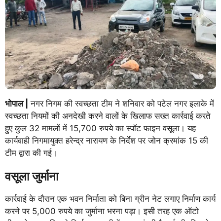
भोपाल |
नगर निगम की स्वच्छता टीम ने शनिवार को पटेल नगर इलाके में
स्वच्छता नियमों की अनदेखी करने वालों के खिलाफ सख्त कार्रवाई करते
हुए कुल 32 मामलों में 15,700 रुपये का स्पॉट फाइन वसूला। यह
कार्यवाही निगमायुक्त हरेन्द्र नारायण के निर्देश पर जोन क्रमांक 15 की
टीम द्वारा की गई।
वसूला जुर्माना
कार्रवाई के दौरान एक भवन निर्माता को बिना ग्रीन नेट लगाए निर्माण कार्य
करने पर 5,000 रुपये का जुर्माना भरना पड़ा। इसी तरह एक ऑटो