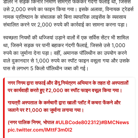
डीलर ने सड़क किनारे निर्माण सामग्री फेंककर गंदगी फैलाई थी, जिससे
उसे 2,000 रुपये का फाइन किया गया। इसके अलावा, विनायक ट्रेडर्स
नामक प्रतिष्ठान के संचालक को बिना व्यापारिक लाइसेंस के व्यवसाय
संचालित करने पर 2,000 रुपये की कार्रवाई का सामना करना पड़ा।
स्वच्छता नियमों की धज्जियां उड़ाने वालों में एक सर्विस सेंटर भी शामिल
था, जिसने सड़क पर पानी बहाकर गंदगी फैलाई, जिससे उसे 1,000
रुपये का जुर्माना देना पड़ा। वहीं, अमानक पॉलिथीन का उपयोग करने
वाले दुकानदार से 1,000 रुपये का स्पॉट फाइन वसूला गया और उसके
पास से लगभग 5 किलो पॉलिथीन जब्त की गई।
नगर निगम द्वारा सफाई और डेंगू नियंत्रण अभियान के तहत दो अस्पतालों
पर कार्यवाही करते हुए ₹2,000 का स्पॉट फाइन वसूल किया गया।
गायत्री अस्पताल के कर्मचारी द्वारा खाली प्लॉट में कचरा फेंकने और
जलाने पर ₹1,000 का जुर्माना लगाया गया।
(नगर पालिक निगम, भोपाल
#ULBCode802312
)
#BMCNews
pic.twitter.com/lMttF3m0I2