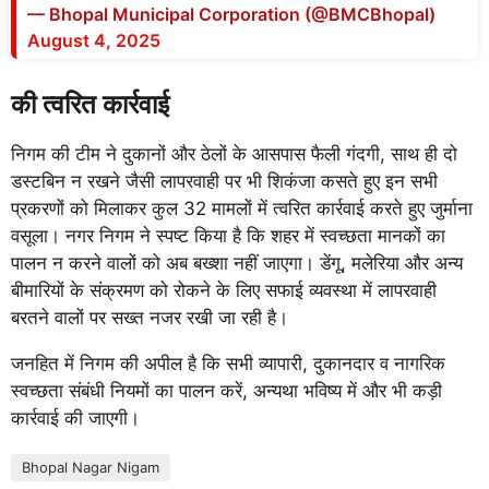
— Bhopal Municipal Corporation (@BMCBhopal)
August 4, 2025
की त्वरित कार्रवाई
निगम की टीम ने दुकानों और ठेलों के आसपास फैली गंदगी, साथ ही दो
डस्टबिन न रखने जैसी लापरवाही पर भी शिकंजा कसते हुए इन सभी
प्रकरणों को मिलाकर कुल 32 मामलों में त्वरित कार्रवाई करते हुए जुर्माना
वसूला। नगर निगम ने स्पष्ट किया है कि शहर में स्वच्छता मानकों का
पालन न करने वालों को अब बख्शा नहीं जाएगा। डेंगू, मलेरिया और अन्य
बीमारियों के संक्रमण को रोकने के लिए सफाई व्यवस्था में लापरवाही
बरतने वालों पर सख्त नजर रखी जा रही है।
जनहित में निगम की अपील है कि सभी व्यापारी, दुकानदार व नागरिक
स्वच्छता संबंधी नियमों का पालन करें, अन्यथा भविष्य में और भी कड़ी
कार्रवाई की जाएगी।
Bhopal Nagar Nigam