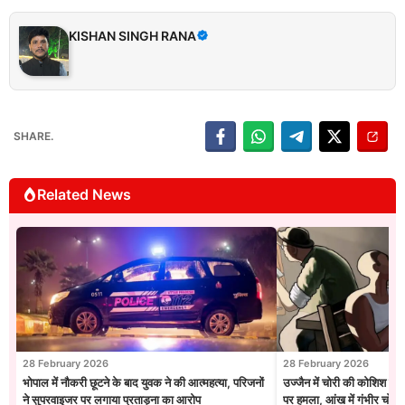
KISHAN SINGH RANA
SHARE.
Related News
28 February 2026
28 February 2026
भोपाल में नौकरी छूटने के बाद युवक ने की आत्महत्या, परिजनों
उज्जैन में चोरी की कोशिश नाक
ने सुपरवाइजर पर लगाया प्रताड़ना का आरोप
पर हमला, आंख में गंभीर चोट