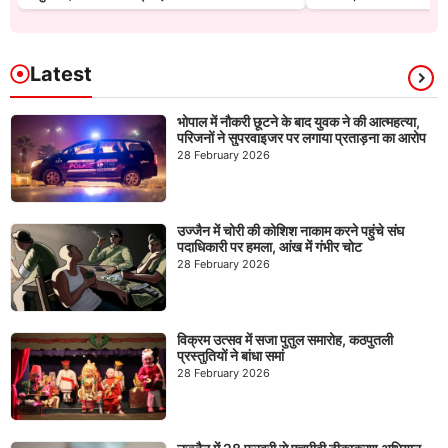
Latest
भोपाल में नौकरी छूटने के बाद युवक ने की आत्महत्या,
परिजनों ने सुपरवाइजर पर लगाया प्रताड़ना का आरोप
28 February 2026
उज्जैन में चोरी की कोशिश नाकाम करने पहुंचे संघ
पदाधिकारी पर हमला, आंख में गंभीर चोट
28 February 2026
विक्रम उत्सव में सजा पुतुल समारोह, कठपुतली
प्रस्तुतियों ने बांधा समां
28 February 2026