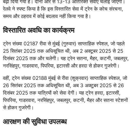
बढ़ा दिया गया है। दोनों ओर से 13-13 अतिरिक्त सेवाएं चलाई जाएंगी।
रेलवे ने स्पष्ट किया है कि इस विस्तारित सेवा में ट्रेन के कोच संरचना,
समय और ठहराव में कोई बदलाव नहीं किया गया है।
विस्तारित अवधि का कार्यक्रम
ट्रेन संख्या 02187 रीवा से मुंबई (गुरुवार) साप्ताहिक स्पेशल, जो पहले
25 सितंबर 2025 तक अधिसूचित थी, अब 2 अक्टूबर 2025 से 25
दिसंबर 2025 तक और चलेगी। यह ट्रेन सतना, मैहर, कटनी, जबलपुर,
नरसिंहपुर, गाडरवारा, पिपरिया, इटारसी और हरदा से होकर गुजरेगी।
वहीं, ट्रेन संख्या 02188 मुंबई से रीवा (शुक्रवार) साप्ताहिक स्पेशल, जो
26 सितंबर 2025 तक अधिसूचित थी, अब 3 अक्टूबर 2025 से 26
दिसंबर 2025 तक यात्रियों को सेवा देगी। यह ट्रेन हरदा, इटारसी,
पिपरिया, गाडरवारा, नरसिंहपुर, जबलपुर, कटनी, मैहर और सतना स्टेशनों
से होकर गुजरेगी।
आरक्षण की सुविधा उपलब्ध