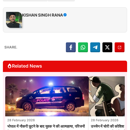
KISHAN SINGH RANA
SHARE.
Related News
28 February 2026
28 February 2026
भोपाल में नौकरी छूटने के बाद युवक ने की आत्महत्या, परिजनों
उज्जैन में चोरी की कोशिश नाक