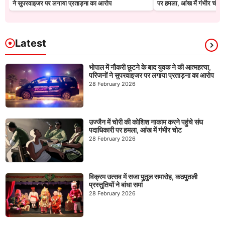
ने सुपरवाइजर पर लगाया प्रताड़ना का आरोप
पर हमला, आंख में गंभीर चोट
Latest
भोपाल में नौकरी छूटने के बाद युवक ने की आत्महत्या,
परिजनों ने सुपरवाइजर पर लगाया प्रताड़ना का आरोप
28 February 2026
उज्जैन में चोरी की कोशिश नाकाम करने पहुंचे संघ
पदाधिकारी पर हमला, आंख में गंभीर चोट
28 February 2026
विक्रम उत्सव में सजा पुतुल समारोह, कठपुतली
प्रस्तुतियों ने बांधा समां
28 February 2026