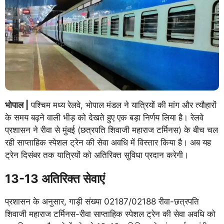
भोपाल |
पश्चिम मध्य रेलवे, भोपाल मंडल ने यात्रियों की मांग और त्यौहारों
के समय बढ़ने वाली भीड़ को देखते हुए एक बड़ा निर्णय लिया है। रेलवे
प्रशासन ने रीवा से मुंबई (छत्रपति शिवाजी महाराज टर्मिनस) के बीच चल
रही साप्ताहिक स्पेशल ट्रेन की सेवा अवधि में विस्तार किया है। अब यह
ट्रेन दिसंबर तक यात्रियों को अतिरिक्त सुविधा प्रदान करेगी।
13-13 अतिरिक्त सेवाएं
प्रशासन के अनुसार, गाड़ी संख्या 02187/02188 रीवा-छत्रपति
शिवाजी महाराज टर्मिनस-रीवा साप्ताहिक स्पेशल ट्रेन की सेवा अवधि को