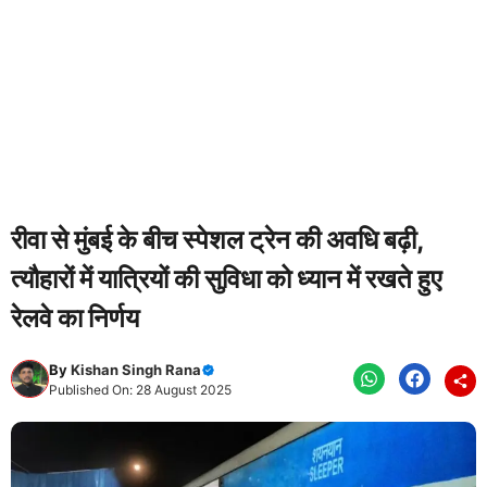
रीवा से मुंबई के बीच स्पेशल ट्रेन की अवधि बढ़ी,
त्यौहारों में यात्रियों की सुविधा को ध्यान में रखते हुए
रेलवे का निर्णय
By
Kishan Singh Rana
Published On: 28 August 2025