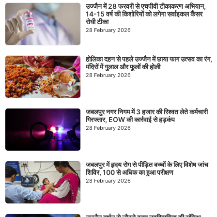
उज्जैन में 28 फरवरी से एचपीवी टीकाकरण अभियान,
14-15 वर्ष की किशोरियों को लगेगा सर्वाइकल कैंसर
रोधी टीका
28 February 2026
होलिका दहन से पहले उज्जैन में छाया फाग उत्सव का रंग,
मंदिरों में गुलाल और फूलों की होली
28 February 2026
जबलपुर नगर निगम में 3 हजार की रिश्वत लेते कर्मचारी
गिरफ्तार, EOW की कार्रवाई से हड़कंप
28 February 2026
जबलपुर में हृदय रोग से पीड़ित बच्चों के लिए विशेष जांच
शिविर, 100 से अधिक का हुआ परीक्षण
28 February 2026