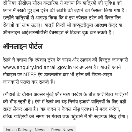
सीनियर डीसीएम सौरभ कटारिया ने बताया कि यात्रियों की सुविधा को
ध्यान में रखते हुए इस ट्रेन की अवधि को बढ़ाने का फैसला लिया गया है।
उन्होंने यात्रियों से आग्रह किया कि वे इस स्पेशल ट्रेन की विस्तारित
सेवाओं का लाभ उठाएं। यात्री किसी भी कंप्यूटरीकृत आरक्षण केंद्र या
ऑनलाइन आईआरसीटीसी वेबसाइट से टिकट बुक कर सकते हैं।
ऑनलाइन पोर्टल
रेलवे ने बताया कि स्पेशल ट्रेन के समय और ठहराव की विस्तृत जानकारी
www.enquiry.indianrail.gov.in पर उपलब्ध है। यात्री अपने
मोबाइल पर NTES ऐप डाउनलोड कर भी ट्रेन की रीयल-टाइम
जानकारी प्राप्त कर सकते हैं।
त्यौहारों के दौरान अक्सर मुंबई और मध्य प्रदेश के बीच अतिरिक्त यात्रियों
की भीड़ रहती है। ऐसे में रेलवे का यह निर्णय हजारों यात्रियों के लिए बड़ी
राहत लेकर आया है। यह कदम न केवल भीड़ प्रबंधन में मदद करेगा,
बल्कि यात्रियों को समय पर गंतव्य तक पहुंचाने में भी सहायक सिद्ध होगा।
Indian Railways News
Rewa News