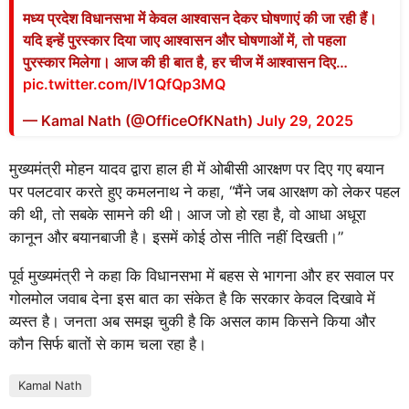
मध्य प्रदेश विधानसभा में केवल आश्वासन देकर घोषणाएं की जा रही हैं।
यदि इन्हें पुरस्कार दिया जाए आश्वासन और घोषणाओं में, तो पहला
पुरस्कार मिलेगा। आज की ही बात है, हर चीज में आश्वासन दिए…
pic.twitter.com/IV1QfQp3MQ
— Kamal Nath (@OfficeOfKNath)
July 29, 2025
मुख्यमंत्री मोहन यादव द्वारा हाल ही में ओबीसी आरक्षण पर दिए गए बयान
पर पलटवार करते हुए कमलनाथ ने कहा, “मैंने जब आरक्षण को लेकर पहल
की थी, तो सबके सामने की थी। आज जो हो रहा है, वो आधा अधूरा
कानून और बयानबाजी है। इसमें कोई ठोस नीति नहीं दिखती।”
पूर्व मुख्यमंत्री ने कहा कि विधानसभा में बहस से भागना और हर सवाल पर
गोलमोल जवाब देना इस बात का संकेत है कि सरकार केवल दिखावे में
व्यस्त है। जनता अब समझ चुकी है कि असल काम किसने किया और
कौन सिर्फ बातों से काम चला रहा है।
Kamal Nath