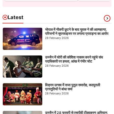
Latest
भोपाल में नौकरी छूटने के बाद युवक ने की आत्महत्या,
परिजनों ने सुपरवाइजर पर लगाया प्रताड़ना का आरोप
28 February 2026
उज्जैन में चोरी की कोशिश नाकाम करने पहुंचे संघ
पदाधिकारी पर हमला, आंख में गंभीर चोट
28 February 2026
विक्रम उत्सव में सजा पुतुल समारोह, कठपुतली
प्रस्तुतियों ने बांधा समां
28 February 2026
उज्जैन में 28 फरवरी से एचपीवी टीकाकरण अभियान,