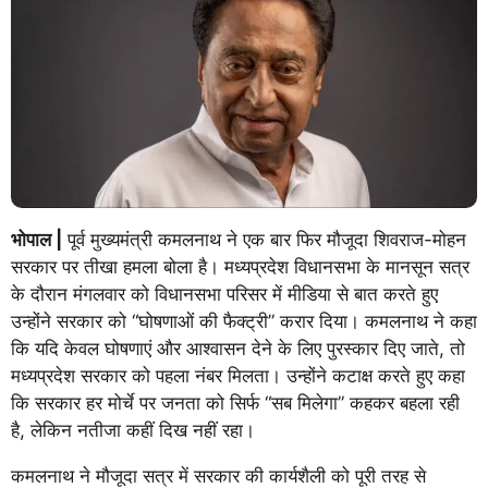
भोपाल |
पूर्व मुख्यमंत्री कमलनाथ ने एक बार फिर मौजूदा शिवराज-मोहन
सरकार पर तीखा हमला बोला है। मध्यप्रदेश विधानसभा के मानसून सत्र
के दौरान मंगलवार को विधानसभा परिसर में मीडिया से बात करते हुए
उन्होंने सरकार को “घोषणाओं की फैक्ट्री” करार दिया। कमलनाथ ने कहा
कि यदि केवल घोषणाएं और आश्वासन देने के लिए पुरस्कार दिए जाते, तो
मध्यप्रदेश सरकार को पहला नंबर मिलता। उन्होंने कटाक्ष करते हुए कहा
कि सरकार हर मोर्चे पर जनता को सिर्फ “सब मिलेगा” कहकर बहला रही
है, लेकिन नतीजा कहीं दिख नहीं रहा।
कमलनाथ ने मौजूदा सत्र में सरकार की कार्यशैली को पूरी तरह से