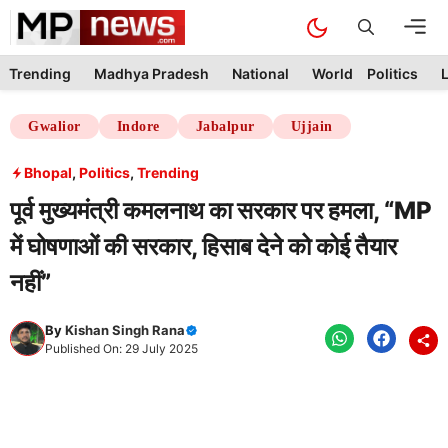
Skip
M
to
content
Trending
Madhya Pradesh
National
World
Politics
L
Gwalior
Indore
Jabalpur
Ujjain
Bhopal
,
Politics
,
Trending
पूर्व मुख्यमंत्री कमलनाथ का सरकार पर हमला, “MP
में घोषणाओं की सरकार, हिसाब देने को कोई तैयार
नहीं”
By
Kishan Singh Rana
Published On: 29 July 2025