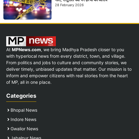
28 February 2026
At
MPNews.com
, we bring Madhya Pradesh closer to you
with hyperlocal news from every district, town, and village.
From politics and jobs to culture and community stories, we
deliver timely, unbiased updates that matter. Our mission is to
inform and empower citizens with real stories from the heart
of MP, all in one place.
Categories
Bhopal News
Indore News
Gwalior News
Jabalpur News