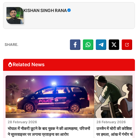
KISHAN SINGH RANA
SHARE.
Related News
28 February 2026
28 February 2026
भोपाल में नौकरी छूटने के बाद युवक ने की आत्महत्या, परिजनों
उज्जैन में चोरी की कोशिश नाक
ने सुपरवाइजर पर लगाया प्रताड़ना का आरोप
पर हमला, आंख में गंभीर चोट