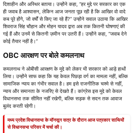
दिशाहीन और अस्थिर बताया। उन्होंने कहा, “हर मुद्दे पर सरकार का एक
ही जवाब है आश्वासन, लेकिन आज जनता पूछ रही है कि आखिर वो वादे
कब पूरे होंगे, जो वर्षों से किए जा रहे हैं?” उन्होंने सवाल उठाया कि आखिर
शिवराज सिंह चौहान और मोहन यादव द्वारा अब तक कितनी घोषणाएं की
गई हैं और उनमें से कितनी ज़मीन पर उतरी हैं। उन्होंने कहा, “जवाब देने
कोई तैयार नहीं है।”
OBC आरक्षण पर बोले कमलनाथ
कमलनाथ ने ओबीसी आरक्षण के मुद्दे को लेकर भी सरकार को आड़े हाथों
लिया। उन्होंने साफ कहा कि यह केवल पिछड़ा वर्ग का मामला नहीं, बल्कि
सामाजिक न्याय का गंभीर सवाल है। हम इसे राजनीतिक चश्मे से नहीं,
न्याय और समानता के नजरिए से देखते हैं। कांग्रेस इस मुद्दे को केवल
विधानसभा तक सीमित नहीं रखेगी, बल्कि सड़क से सदन तक आवाज
बुलंद करती रहेगी।
मध्य प्रदेश विधानसभा के मॉनसून सत्र के दौरान आज पत्रकार साथियों
से विधानसभा परिसर में चर्चा की।