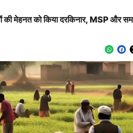
ानों की मेहनत को किया दरकिनार, MSP और सम