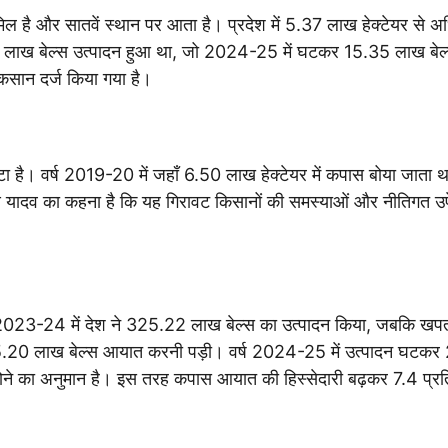
 शामिल है और सातवें स्थान पर आता है। प्रदेश में 5.37 लाख हेक्टेयर से अ
1 लाख बेल्स उत्पादन हुआ था, जो 2024-25 में घटकर 15.35 लाख बेल्
कसान दर्ज किया गया है।
घटा है। वर्ष 2019-20 में जहाँ 6.50 लाख हेक्टेयर में कपास बोया जाता था
दव का कहना है कि यह गिरावट किसानों की समस्याओं और नीतिगत उपेक
ष 2023-24 में देश ने 325.22 लाख बेल्स का उत्पादन किया, जबकि खप
15.20 लाख बेल्स आयात करनी पड़ी। वर्ष 2024-25 में उत्पादन घटक
ोने का अनुमान है। इस तरह कपास आयात की हिस्सेदारी बढ़कर 7.4 प्