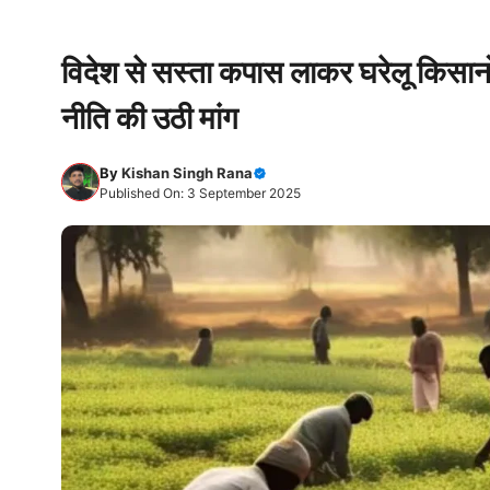
विदेश से सस्ता कपास लाकर घरेलू किस
नीति की उठी मांग
By
Kishan Singh Rana
Published On: 3 September 2025