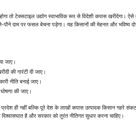
ोगा तो टेक्सटाइल उद्योग स्वाभाविक रूप से विदेशी कपास खरीदेगा। ऐसे मे
औने-पौने दाम पर फसल बेचना पड़ेगा। यह किसानों की मेहनत और भविष्य दो
िया जाए।
रीदी की गारंटी दी जाए।
्यकारी नीति बनाई जाए।
की घोषणा की जाए।
्रदेश ही नहीं बल्कि पूरे देश के लाखों कपास उत्पादक किसान गहरे संकट 
पष्ट विश्वासघात है और सरकार को तुरंत नीतिगत सुधार करना चाहिए।