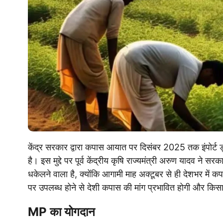
केंद्र सरकार द्वारा कपास आयात पर दिसंबर 2025 तक इंपोर्ट ड्
है। इस मुद्दे पर पूर्व केंद्रीय कृषि राज्यमंत्री अरुण यादव ने 
धकेलने वाला है, क्योंकि आगामी माह अक्टूबर से ही देशभर में क
पर उपलब्ध होने से देशी कपास की मांग प्रभावित होगी और किस
MP का योगदान