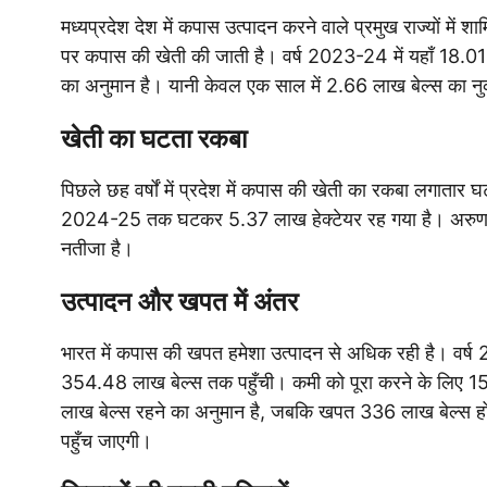
मध्यप्रदेश देश में कपास उत्पादन करने वाले प्रमुख राज्यों में
पर कपास की खेती की जाती है। वर्ष 2023-24 में यहाँ 18.0
का अनुमान है। यानी केवल एक साल में 2.66 लाख बेल्स का नु
खेती का घटता रकबा
पिछले छह वर्षों में प्रदेश में कपास की खेती का रकबा लगातार 
2024-25 तक घटकर 5.37 लाख हेक्टेयर रह गया है। अरुण या
नतीजा है।
उत्पादन और खपत में अंतर
भारत में कपास की खपत हमेशा उत्पादन से अधिक रही है। वर्
354.48 लाख बेल्स तक पहुँची। कमी को पूरा करने के लिए 
लाख बेल्स रहने का अनुमान है, जबकि खपत 336 लाख बेल्स ह
पहुँच जाएगी।