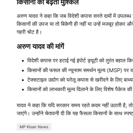
किसानों की बढ़ती मुश्किलें
अरुण यादव ने कहा कि जब विदेशी कपास सस्ते दामों में उपलब्ध ह
किसानों की उपज या तो बिकेगी ही नहीं या उन्हें मजबूर होकर 
गहरी चोट है।
अरुण यादव की मांगें
विदेशी कपास पर हटाई गई इंपोर्ट ड्यूटी को तुरंत बहाल क
किसानों की फसल की न्यूनतम समर्थन मूल्य (MSP) पर ख
टेक्सटाइल उद्योग को घरेलू कपास से खरीदने के लिए बाध
किसानों को लाभकारी मूल्य दिलाने के लिए विशेष पैकेज 
यादव ने कहा कि यदि सरकार समय रहते कदम नहीं उठाती है, तो प
जाएंगे। उन्होंने चेतावनी दी कि यह फैसला किसानों के साथ स्
MP Kisan News