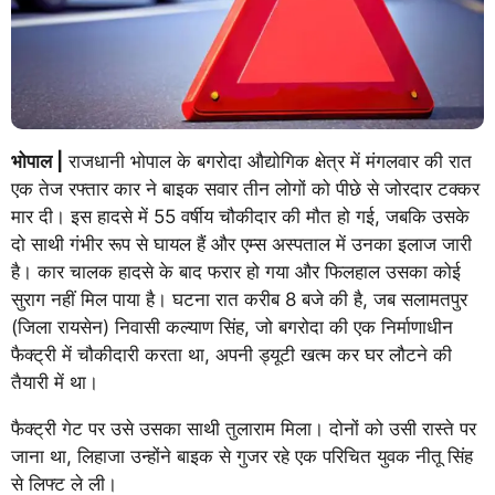
भोपाल |
राजधानी भोपाल के बगरोदा औद्योगिक क्षेत्र में मंगलवार की रात
एक तेज रफ्तार कार ने बाइक सवार तीन लोगों को पीछे से जोरदार टक्कर
मार दी। इस हादसे में 55 वर्षीय चौकीदार की मौत हो गई, जबकि उसके
दो साथी गंभीर रूप से घायल हैं और एम्स अस्पताल में उनका इलाज जारी
है। कार चालक हादसे के बाद फरार हो गया और फिलहाल उसका कोई
सुराग नहीं मिल पाया है। घटना रात करीब 8 बजे की है, जब सलामतपुर
(जिला रायसेन) निवासी कल्याण सिंह, जो बगरोदा की एक निर्माणाधीन
फैक्ट्री में चौकीदारी करता था, अपनी ड्यूटी खत्म कर घर लौटने की
तैयारी में था।
फैक्ट्री गेट पर उसे उसका साथी तुलाराम मिला। दोनों को उसी रास्ते पर
जाना था, लिहाजा उन्होंने बाइक से गुजर रहे एक परिचित युवक नीतू सिंह
से लिफ्ट ले ली।