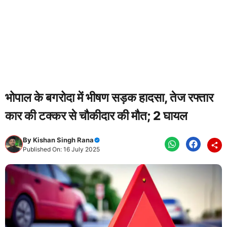
भोपाल के बगरोदा में भीषण सड़क हादसा, तेज रफ्तार
कार की टक्कर से चौकीदार की मौत; 2 घायल
By
Kishan Singh Rana
Published On: 16 July 2025