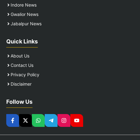
Indore News
Gwalior News
Jabalpur News
Quick Links
About Us
Contact Us
Privacy Policy
Disclaimer
Follow Us