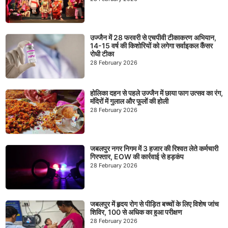
उज्जैन में 28 फरवरी से एचपीवी टीकाकरण अभियान,
14-15 वर्ष की किशोरियों को लगेगा सर्वाइकल कैंसर
रोधी टीका
28 February 2026
होलिका दहन से पहले उज्जैन में छाया फाग उत्सव का रंग,
मंदिरों में गुलाल और फूलों की होली
28 February 2026
जबलपुर नगर निगम में 3 हजार की रिश्वत लेते कर्मचारी
गिरफ्तार, EOW की कार्रवाई से हड़कंप
28 February 2026
जबलपुर में हृदय रोग से पीड़ित बच्चों के लिए विशेष जांच
शिविर, 100 से अधिक का हुआ परीक्षण
28 February 2026