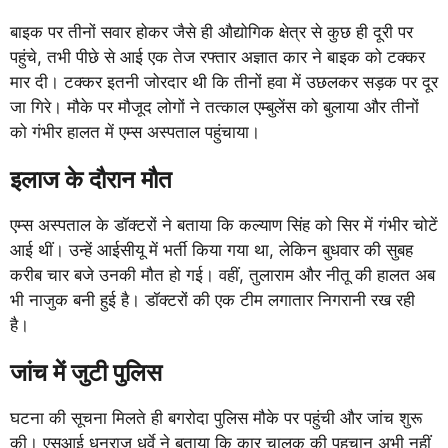
बाइक पर तीनों सवार होकर जैसे ही औद्योगिक क्षेत्र से कुछ ही दूरी पर
पहुंचे, तभी पीछे से आई एक तेज रफ्तार अज्ञात कार ने बाइक को टक्कर
मार दी। टक्कर इतनी जोरदार थी कि तीनों हवा में उछलकर सड़क पर दूर
जा गिरे। मौके पर मौजूद लोगों ने तत्काल एम्बुलेंस को बुलाया और तीनों
को गंभीर हालत में एम्स अस्पताल पहुंचाया।
इलाज के दौरान मौत
एम्स अस्पताल के डॉक्टरों ने बताया कि कल्याण सिंह को सिर में गंभीर चोटें
आई थीं। उन्हें आईसीयू में भर्ती किया गया था, लेकिन बुधवार की सुबह
करीब चार बजे उनकी मौत हो गई। वहीं, तुलाराम और नीतू की हालत अब
भी नाजुक बनी हुई है। डॉक्टरों की एक टीम लगातार निगरानी रख रही
है।
जांच में जुटी पुलिस
घटना की सूचना मिलते ही बगरोदा पुलिस मौके पर पहुंची और जांच शुरू
की। एसआई धनराज धुर्वे ने बताया कि कार चालक की पहचान अभी नहीं