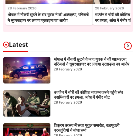
28 February 2026
28 February 2026
भोपाल में नौकरी छूटने के बाद युवक ने की आत्महत्या, परिजनों
उज्जैन में चोरी की कोशिश नाक
ने सुपरवाइजर पर लगाया प्रताड़ना का आरोप
पर हमला, आंख में गंभीर चोट
Latest
भोपाल में नौकरी छूटने के बाद युवक ने की आत्महत्या,
परिजनों ने सुपरवाइजर पर लगाया प्रताड़ना का आरोप
28 February 2026
उज्जैन में चोरी की कोशिश नाकाम करने पहुंचे संघ
पदाधिकारी पर हमला, आंख में गंभीर चोट
28 February 2026
विक्रम उत्सव में सजा पुतुल समारोह, कठपुतली
प्रस्तुतियों ने बांधा समां
28 February 2026