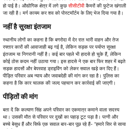
हो पाई है। औद्योगिक क्षेत्र में लगे कुछ
सीसीटीवी
कैमरों की फुटेज खंगाली
जा रही है। मर्ग कायम कर शव को पोस्टमॉर्टम के लिए भेज दिया गया है।
नहीं है सुरक्षा इंतजाम
स्थानीय लोगों का कहना है कि बगरोदा में देर रात भारी वाहन और तेज
रफ्तार कारों की आवाजाही बढ़ गई है, लेकिन सड़क पर पर्याप्त सुरक्षा
इंतजाम या निगरानी नहीं है। कई बार पहले भी हादसे हो चुके हैं, लेकिन
कोई ठोस कदम नहीं उठाया गया। इस हादसे ने एक बार फिर शहर में बढ़ते
सड़क हादसों और बेपरवाह ड्राइविंग को लेकर सवाल खड़े कर दिए हैं।
पीड़ित परिवार अब न्याय और जवाबदेही की मांग कर रहा है। पुलिस का
कहना है कि कार चालक की जल्द पहचान कर कार्रवाई की जाएगी।
पीड़ितों की मांग
बता दें कि कल्याण सिंह अपने परिवार का एकमात्र कमाने वाला सदस्य
था। उसकी मौत से परिवार पर दुखों का पहाड़ टूट पड़ा है। पत्नी और
बच्चे बेसुध हैं और सिर्फ एक सवाल बार-बार पूछ रहे हैं- “हमारे सिर से साया