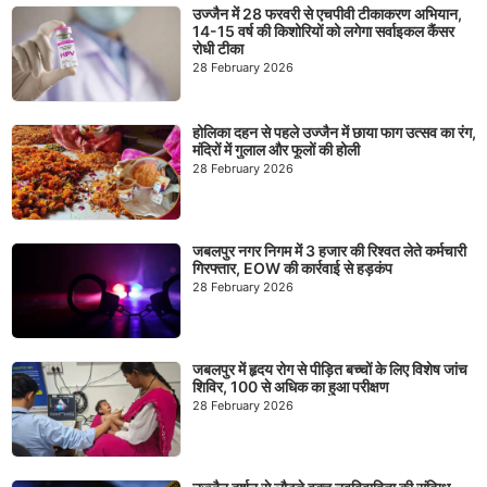
उज्जैन में 28 फरवरी से एचपीवी टीकाकरण अभियान,
14-15 वर्ष की किशोरियों को लगेगा सर्वाइकल कैंसर
रोधी टीका
28 February 2026
होलिका दहन से पहले उज्जैन में छाया फाग उत्सव का रंग,
मंदिरों में गुलाल और फूलों की होली
28 February 2026
जबलपुर नगर निगम में 3 हजार की रिश्वत लेते कर्मचारी
गिरफ्तार, EOW की कार्रवाई से हड़कंप
28 February 2026
जबलपुर में हृदय रोग से पीड़ित बच्चों के लिए विशेष जांच
शिविर, 100 से अधिक का हुआ परीक्षण
28 February 2026