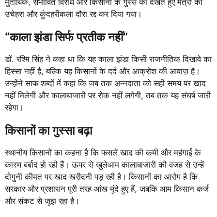
मुताबिक, संभावित विरोध और किसानों के गुस्से को देखते हुए मंत्री का
उचेहरा और कुंदहरीकला दौरा रद्द कर दिया गया।
“काला झंडा सिर्फ प्रतीक नहीं”
डॉ. रश्मि सिंह ने कहा था कि यह काला झंडा किसी राजनीतिक दिखावे का
हिस्सा नहीं है, बल्कि यह किसानों के दर्द और आक्रोश की आवाज़ है।
उन्होंने साफ शब्दों में कहा कि जब तक अन्नदाता को सही समय पर खाद
नहीं मिलेगी और कालाबाजारी पर रोक नहीं लगेगी, तब तक यह संघर्ष जारी
रहेगा।
किसानों का गुस्सा बढ़ा
स्थानीय किसानों का कहना है कि फसलें खाद की कमी और महंगाई के
कारण बर्बाद हो रही हैं। ऊपर से खुलेआम कालाबाजारी की वजह से उन्हें
दोगुनी कीमत पर खाद खरीदनी पड़ रही है। किसानों का आरोप है कि
सरकार और प्रशासन पूरी तरह आंख मूंदे हुए हैं, जबकि आम किसान कर्ज
और संकट से जूझ रहा है।