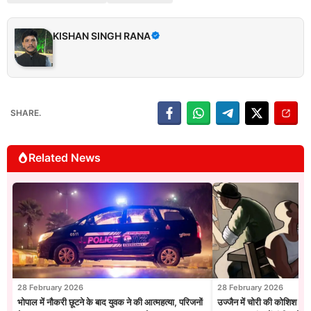
KISHAN SINGH RANA
SHARE.
Related News
28 February 2026
28 February 2026
भोपाल में नौकरी छूटने के बाद युवक ने की आत्महत्या, परिजनों
उज्जैन में चोरी की कोशिश नाक