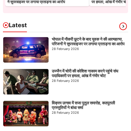
ने सुपरवाइजर पर लगाया प्रताड़ना का आरोप
पर हमला, आंख में गंभीर चोट
Latest
भोपाल में नौकरी छूटने के बाद युवक ने की आत्महत्या,
परिजनों ने सुपरवाइजर पर लगाया प्रताड़ना का आरोप
28 February 2026
उज्जैन में चोरी की कोशिश नाकाम करने पहुंचे संघ
पदाधिकारी पर हमला, आंख में गंभीर चोट
28 February 2026
विक्रम उत्सव में सजा पुतुल समारोह, कठपुतली
प्रस्तुतियों ने बांधा समां
28 February 2026