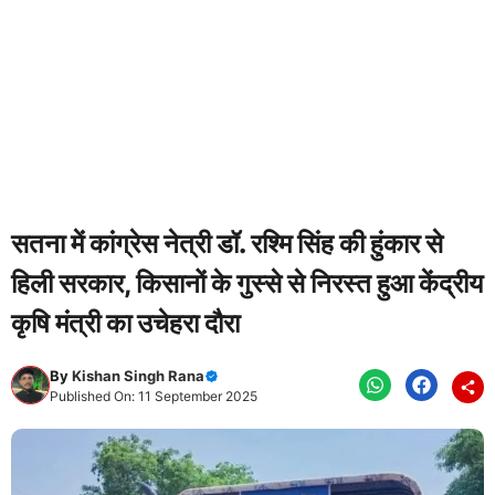
सतना में कांग्रेस नेत्री डॉ. रश्मि सिंह की हुंकार से
हिली सरकार, किसानों के गुस्से से निरस्त हुआ केंद्रीय
कृषि मंत्री का उचेहरा दौरा
By
Kishan Singh Rana
Published On: 11 September 2025