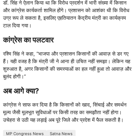
डॉ. सिंह ने ऐलान किया था कि विरोध प्रदर्शन में भारी संख्या में किसान
और कांग्रेस कार्यकर्ता शामिल होंगे। प्रशासन को आशंका थी कि विरोध
उग्र रूप ले सकता है, इसलिए एहतियातन केंद्रीय मंत्री का कार्यक्रम
टाल दिया गया।
कांग्रेस का पलटवार
रश्मि सिंह ने कहा, “भाजपा और प्रशासन किसानों की आवाज़ से डर गए
हैं। यही वजह है कि मंत्री जी ने आना ही उचित नहीं समझा। लेकिन यह
शुरुआत है, अगर किसानों की समस्याओं का हल नहीं हुआ तो आवाज़ और
बुलंद होगी।”
अब आगे क्या?
कांग्रेस ने साफ कर दिया है कि किसानों को खाद, सिंचाई और समर्थन
मूल्य जैसी मूलभूत सुविधाओं पर किसी तरह का समझौता नहीं होगा।
उचेहरा से उठी यह लड़ाई अब पूरे जिले और प्रदेश में फैल सकती है।
MP Congress News
Satna News