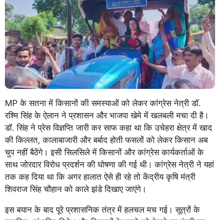
MP के सतना में किसानों की समस्याओं को लेकर कांग्रेस नेत्री डॉ.
रश्मि सिंह के ऐलान ने प्रशासन और भाजपा खेमे में खलबली मचा दी है।
डॉ. सिंह ने प्रेस विज्ञप्ति जारी कर साफ कहा था कि उचेहरा क्षेत्र में खाद
की किल्लत, कालाबाजारी और बर्बाद होती फसलों को लेकर किसान अब
चुप नहीं बैठेंगे। इसी सिलसिले में किसानों और कांग्रेस कार्यकर्ताओं के
साथ जोरदार विरोध प्रदर्शन की घोषणा की गई थी। कांग्रेस नेत्री ने यहां
तक कह दिया था कि अगर हालात ऐसे ही रहे तो केंद्रीय कृषि मंत्री
शिवराज सिंह चौहान को काले झंडे दिखाए जाएंगे।
इस बयान के बाद पूरे प्रशासनिक तंत्र में हलचल मच गई। सूत्रों के