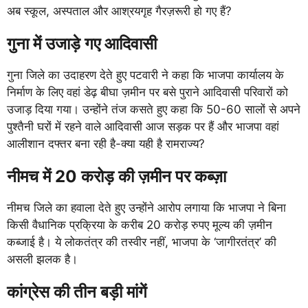
अब स्कूल, अस्पताल और आश्रयगृह गैरज़रूरी हो गए हैं?
गुना में उजाड़े गए
आदिवासी
गुना जिले का उदाहरण देते हुए पटवारी ने कहा कि भाजपा कार्यालय के
निर्माण के लिए वहां डेढ़ बीघा ज़मीन पर बसे पुराने आदिवासी परिवारों को
उजाड़ दिया गया। उन्होंने तंज कसते हुए कहा कि 50-60 सालों से अपने
पुश्तैनी घरों में रहने वाले आदिवासी आज सड़क पर हैं और भाजपा वहां
आलीशान दफ्तर बना रही है-क्या यही है रामराज्य?
नीमच में 20 करोड़ की ज़मीन पर कब्ज़ा
नीमच जिले का हवाला देते हुए उन्होंने आरोप लगाया कि भाजपा ने बिना
किसी वैधानिक प्रक्रिया के करीब 20 करोड़ रुपए मूल्य की ज़मीन
कब्जाई है। ये लोकतंत्र की तस्वीर नहीं, भाजपा के ‘जागीरतंत्र’ की
असली झलक है।
कांग्रेस की तीन बड़ी मांगें