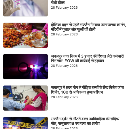
रोधी टीका
28 February 2026
होलिका दहन से पहले उज्जैन में छाया फाग उत्सव का रंग,
मंदिरों में गुलाल और फूलों की होली
28 February 2026
जबलपुर नगर निगम में 3 हजार की रिश्वत लेते कर्मचारी
गिरफ्तार, EOW की कार्रवाई से हड़कंप
28 February 2026
जबलपुर में हृदय रोग से पीड़ित बच्चों के लिए विशेष जांच
शिविर, 100 से अधिक का हुआ परीक्षण
28 February 2026
उज्जैन दर्शन से लौटते वक्त नवविवाहिता की संदिग्ध
मौत, ससुराल पक्ष पर हत्या का आरोप
28 February 2026