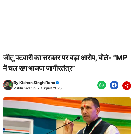
जीतू पटवारी का सरकार पर बड़ा आरोप, बोले- “MP
में चल रहा भाजपा जागीरतंत्र”
By
Kishan Singh Rana
Published On: 7 August 2025