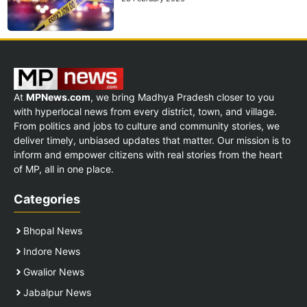
At
MPNews.com
, we bring Madhya Pradesh closer to you
with hyperlocal news from every district, town, and village.
From politics and jobs to culture and community stories, we
deliver timely, unbiased updates that matter. Our mission is to
inform and empower citizens with real stories from the heart
of MP, all in one place.
Categories
Bhopal News
Indore News
Gwalior News
Jabalpur News