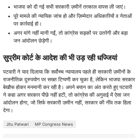
भाजपा को दी गई सभी सरकारी ज़मीनें तत्काल वापस ली जाएं।
पूरे मामले की न्यायिक जांच हो और ज़िम्मेदार अधिकारियों व नेताओं
पर कार्रवाई हो।
अगर मांगे नहीं मानी गईं, तो कांग्रेस सड़कों पर उतरेगी और बड़ा
जन आंदोलन छेड़ेगी।
सुप्रीम कोर्ट के आदेश की भी उड़ रही धज्जियां
पटवारी ने याद दिलाया कि सर्वोच्च न्यायालय पहले ही सरकारी ज़मीनों के
राजनीतिक दुरुपयोग पर सख्त टिप्पणी कर चुका है, लेकिन भाजपा सरकार
बेखौफ होकर मनमानी कर रही है। अपने बयान का अंत करते हुए पटवारी
ने कहा अगर सरकार पीछे नहीं हटी, तो कांग्रेस की अगुवाई में ऐसा जन
आंदोलन होगा, जो सिर्फ सरकारी ज़मीन नहीं, सरकार की नींव तक हिला
देगा।
Jitu Patwari
MP Congress News