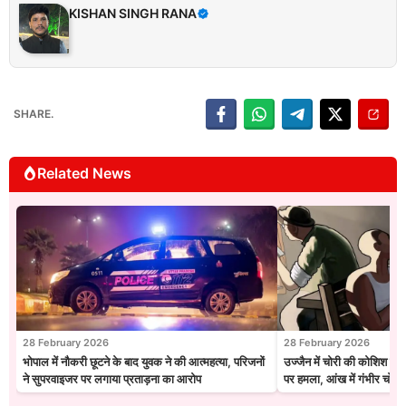
KISHAN SINGH RANA
SHARE.
Related News
28 February 2026
28 February 2026
भोपाल में नौकरी छूटने के बाद युवक ने की आत्महत्या, परिजनों
उज्जैन में चोरी की कोशिश नाक
ने सुपरवाइजर पर लगाया प्रताड़ना का आरोप
पर हमला, आंख में गंभीर चोट