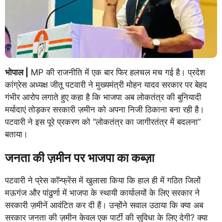
भोपाल |
MP की राजनीति में एक बार फिर हलचल मच गई है। प्रदेश
कांग्रेस अध्यक्ष जीतू पटवारी ने मुख्यमंत्री मोहन यादव सरकार पर बेहद
गंभीर आरोप लगाते हुए कहा है कि भाजपा अब लोकतंत्र की बुनियादी
मर्यादाएं तोड़कर सरकारी ज़मीन को अपना निजी ठिकाना बना रही है।
पटवारी ने इस पूरे प्रकरण को “लोकतंत्र का जागीरतंत्र में बदलना”
बताया।
जनता की ज़मीन पर भाजपा का कब्ज़ा
पटवारी ने प्रेस कॉन्फ्रेंस में खुलासा किया कि हाल ही में गठित जिलों
मऊगंज और पांढुर्णा में भाजपा के स्थायी कार्यालयों के लिए सरकार ने
सरकारी ज़मीनें आवंटित कर दी हैं। उन्होंने सवाल उठाया कि क्या अब
सरकार जनता की ज़मीन केवल एक पार्टी की सुविधा के लिए देगी? क्या