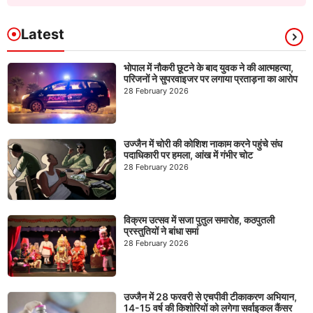
Latest
भोपाल में नौकरी छूटने के बाद युवक ने की आत्महत्या,
परिजनों ने सुपरवाइजर पर लगाया प्रताड़ना का आरोप
28 February 2026
उज्जैन में चोरी की कोशिश नाकाम करने पहुंचे संघ
पदाधिकारी पर हमला, आंख में गंभीर चोट
28 February 2026
विक्रम उत्सव में सजा पुतुल समारोह, कठपुतली
प्रस्तुतियों ने बांधा समां
28 February 2026
उज्जैन में 28 फरवरी से एचपीवी टीकाकरण अभियान,
14-15 वर्ष की किशोरियों को लगेगा सर्वाइकल कैंसर