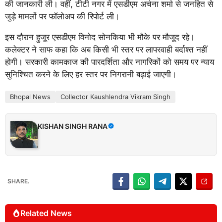
की जानकारी ली। वहीं, टीटी नगर में एसडीएम अर्चना शर्मा से जनहित से
जुड़े मामलों पर फॉलोअप की रिपोर्ट ली।
इस दौरान हुजूर एसडीएम विनोद सोनकिया भी मौके पर मौजूद रहे।
कलेक्टर ने साफ कहा कि अब किसी भी स्तर पर लापरवाही बर्दाश्त नहीं
होगी। सरकारी कामकाज की पारदर्शिता और नागरिकों को समय पर न्याय
सुनिश्चित करने के लिए हर स्तर पर निगरानी बढ़ाई जाएगी।
Bhopal News
Collector Kaushlendra Vikram Singh
KISHAN SINGH RANA
SHARE.
Related News