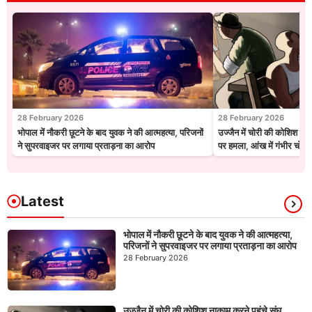
28 February 2026
28 February 2026
भोपाल में नौकरी छूटने के बाद युवक ने की आत्महत्या, परिजनों
उज्जैन में चोरी की कोशिश नाक
ने सुपरवाइजर पर लगाया प्रताड़ना का आरोप
पर हमला, आंख में गंभीर चोट
Latest
भोपाल में नौकरी छूटने के बाद युवक ने की आत्महत्या,
परिजनों ने सुपरवाइजर पर लगाया प्रताड़ना का आरोप
28 February 2026
उज्जैन में चोरी की कोशिश नाकाम करने पहुंचे संघ