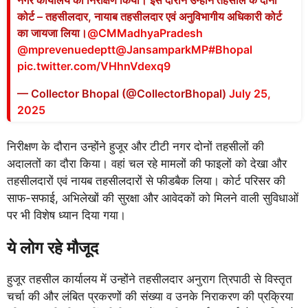
कोर्ट – तहसीलदार, नायाब तहसीलदार एवं अनुविभागीय अधिकारी कोर्ट
का जायजा लिया।
@CMMadhyaPradesh
@mprevenuedeptt
@JansamparkMP
#Bhopal
pic.twitter.com/VHhnVdexq9
— Collector Bhopal (@CollectorBhopal)
July 25,
2025
निरीक्षण के दौरान उन्होंने हुजूर और टीटी नगर दोनों तहसीलों की
अदालतों का दौरा किया। वहां चल रहे मामलों की फाइलों को देखा और
तहसीलदारों एवं नायब तहसीलदारों से फीडबैक लिया। कोर्ट परिसर की
साफ-सफाई, अभिलेखों की सुरक्षा और आवेदकों को मिलने वाली सुविधाओं
पर भी विशेष ध्यान दिया गया।
ये लोग रहे मौजूद
हुजूर तहसील कार्यालय में उन्होंने तहसीलदार अनुराग त्रिपाठी से विस्तृत
चर्चा की और लंबित प्रकरणों की संख्या व उनके निराकरण की प्रक्रिया