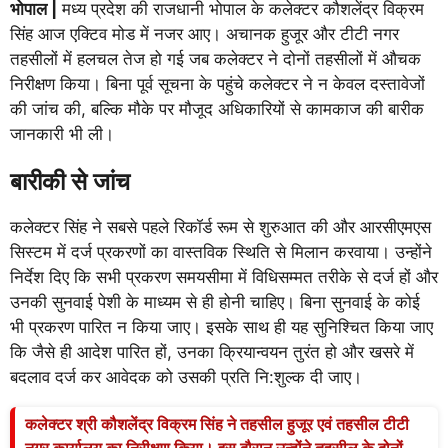
भोपाल |
मध्य प्रदेश की राजधानी भोपाल के कलेक्टर कौशलेंद्र विक्रम
सिंह आज एक्टिव मोड में नजर आए। अचानक हुजूर और टीटी नगर
तहसीलों में हलचल तेज हो गई जब कलेक्टर ने दोनों तहसीलों में औचक
निरीक्षण किया। बिना पूर्व सूचना के पहुंचे कलेक्टर ने न केवल दस्तावेजों
की जांच की, बल्कि मौके पर मौजूद अधिकारियों से कामकाज की बारीक
जानकारी भी ली।
बारीकी से जांच
कलेक्टर सिंह ने सबसे पहले रिकॉर्ड रूम से शुरुआत की और आरसीएमएस
सिस्टम में दर्ज प्रकरणों का वास्तविक स्थिति से मिलान करवाया। उन्होंने
निर्देश दिए कि सभी प्रकरण समयसीमा में विधिसम्मत तरीके से दर्ज हों और
उनकी सुनवाई पेशी के माध्यम से ही होनी चाहिए। बिना सुनवाई के कोई
भी प्रकरण पारित न किया जाए। इसके साथ ही यह सुनिश्चित किया जाए
कि जैसे ही आदेश पारित हों, उनका क्रियान्वयन तुरंत हो और खसरे में
बदलाव दर्ज कर आवेदक को उसकी प्रति नि:शुल्क दी जाए।
कलेक्टर श्री कौशलेंद्र विक्रम सिंह ने तहसील हुजूर एवं तहसील टीटी
नगर कार्यालय का निरीक्षण किया। इस दौरान उन्होंने तहसील के दोनों