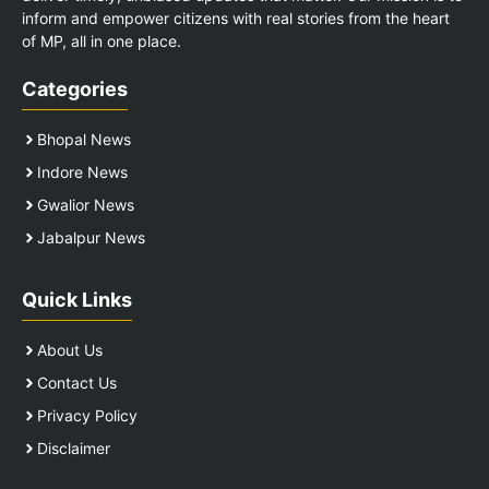
inform and empower citizens with real stories from the heart
of MP, all in one place.
Categories
Bhopal News
Indore News
Gwalior News
Jabalpur News
Quick Links
About Us
Contact Us
Privacy Policy
Disclaimer