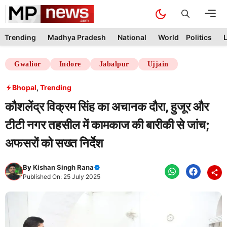
Skip
M
to
content
Trending
Madhya Pradesh
National
World
Politics
L
Gwalior
Indore
Jabalpur
Ujjain
Bhopal
,
Trending
कौशलेंद्र विक्रम सिंह का अचानक दौरा, हुजूर और
टीटी नगर तहसील में कामकाज की बारीकी से जांच;
अफसरों को सख्त निर्देश
By
Kishan Singh Rana
Published On: 25 July 2025