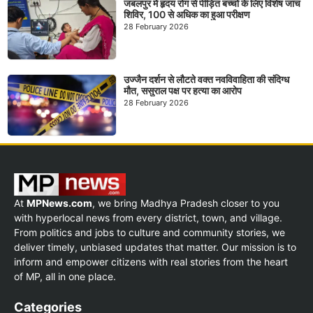
जबलपुर में हृदय रोग से पीड़ित बच्चों के लिए विशेष जांच
शिविर, 100 से अधिक का हुआ परीक्षण
28 February 2026
उज्जैन दर्शन से लौटते वक्त नवविवाहिता की संदिग्ध
मौत, ससुराल पक्ष पर हत्या का आरोप
28 February 2026
At
MPNews.com
, we bring Madhya Pradesh closer to you
with hyperlocal news from every district, town, and village.
From politics and jobs to culture and community stories, we
deliver timely, unbiased updates that matter. Our mission is to
inform and empower citizens with real stories from the heart
of MP, all in one place.
Categories