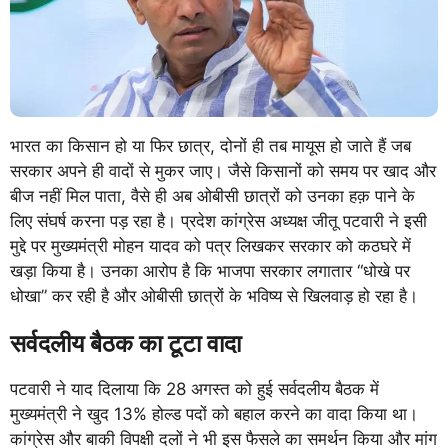
भारत का किसान हो या फिर छात्र, दोनों ही तब मायूस हो जाते हैं जब
सरकार अपने ही वादों से मुकर जाए। जैसे किसानों को समय पर खाद और
बीज नहीं मिल पाता, वैसे ही अब ओबीसी छात्रों को उनका हक़ पाने के
लिए संघर्ष करना पड़ रहा है। प्रदेश कांग्रेस अध्यक्ष जीतू पटवारी ने इसी
मुद्दे पर मुख्यमंत्री मोहन यादव को पत्र लिखकर सरकार को कठघरे में
खड़ा किया है। उनका आरोप है कि भाजपा सरकार लगातार “धोखे पर
धोखा” कर रही है और ओबीसी छात्रों के भविष्य से खिलवाड़ हो रहा है।
सर्वदलीय बैठक का टूटा वादा
पटवारी ने याद दिलाया कि 28 अगस्त को हुई सर्वदलीय बैठक में
मुख्यमंत्री ने खुद 13% होल्ड पदों को बहाल करने का वादा किया था।
कांग्रेस और बाकी विपक्षी दलों ने भी इस फैसले का समर्थन किया और मांग