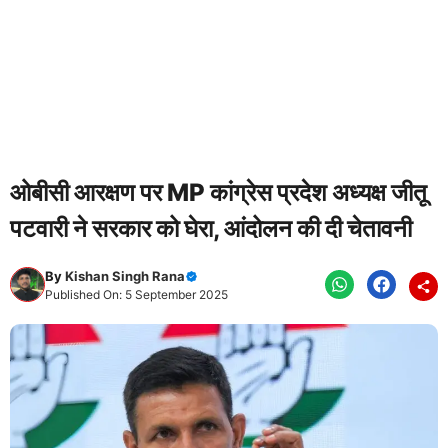
ओबीसी आरक्षण पर MP कांग्रेस प्रदेश अध्यक्ष जीतू
पटवारी ने सरकार को घेरा, आंदोलन की दी चेतावनी
By
Kishan Singh Rana
Published On: 5 September 2025