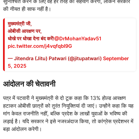
सुनिश्चित करने के लिए वह हर तरह का सहयोग करेगी, लेकिन सरकार
की नीयत ही साफ नहीं है।
मुख्यमंत्री जी,
ओबीसी आरक्षण पर,
धोखे पर धोखा देना बंद करें!
@DrMohanYadav51
pic.twitter.com/j4vqfqbl9G
— Jitendra (Jitu) Patwari (@jitupatwari)
September
5, 2025
आंदोलन की चेतावनी
पत्र में पटवारी ने मुख्यमंत्री से दो टूक कहा कि 13% होल्ड आरक्षण
हटाकर ओबीसी छात्रों को तुरंत नियुक्तियां दी जाएं। उन्होंने कहा कि यह
मांग केवल राजनीति नहीं, बल्कि प्रदेश के लाखों युवाओं के भविष्य की
लड़ाई है। यदि सरकार ने इसे नजरअंदाज किया, तो कांग्रेस प्रदेशभर में
बड़ा आंदोलन करेगी।