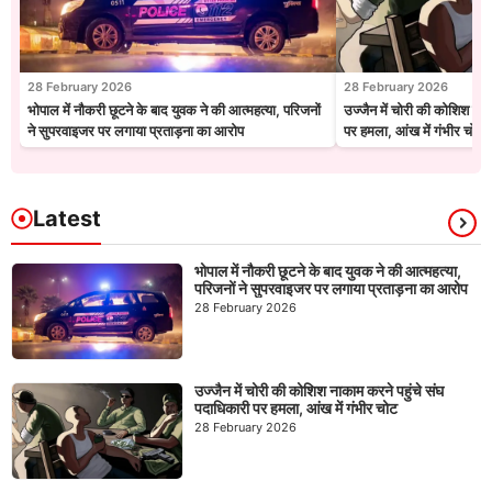
28 February 2026
28 February 2026
भोपाल में नौकरी छूटने के बाद युवक ने की आत्महत्या, परिजनों
उज्जैन में चोरी की कोशिश नाक
ने सुपरवाइजर पर लगाया प्रताड़ना का आरोप
पर हमला, आंख में गंभीर चोट
Latest
भोपाल में नौकरी छूटने के बाद युवक ने की आत्महत्या,
परिजनों ने सुपरवाइजर पर लगाया प्रताड़ना का आरोप
28 February 2026
उज्जैन में चोरी की कोशिश नाकाम करने पहुंचे संघ
पदाधिकारी पर हमला, आंख में गंभीर चोट
28 February 2026