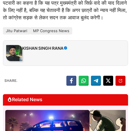
पटवारी का कहना है कि यह पत्र मुख्यमंत्री को सिर्फ़ वादे की याद दिलाने
के लिए नहीं है, बल्कि यह चेतावनी है कि अगर छात्रों को न्याय नहीं मिला,
तो कांग्रेस सड़क से लेकर सदन तक आवाज बुलंद करेगी।
Jitu Patwari
MP Congress News
KISHAN SINGH RANA
SHARE.
Related News