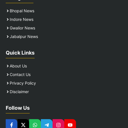
Bhopal News
Indore News
Gwalior News
Jabalpur News
Quick Links
About Us
Contact Us
Privacy Policy
Disclaimer
Follow Us