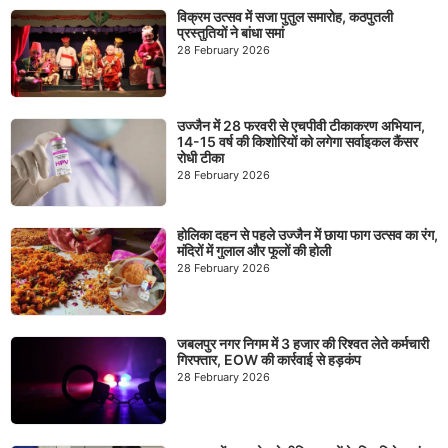
विक्रम उत्सव में सजा पुतुल समारोह, कठपुतली
प्रस्तुतियों ने बांधा समां
28 February 2026
उज्जैन में 28 फरवरी से एचपीवी टीकाकरण अभियान,
14-15 वर्ष की किशोरियों को लगेगा सर्वाइकल कैंसर
रोधी टीका
28 February 2026
होलिका दहन से पहले उज्जैन में छाया फाग उत्सव का रंग,
मंदिरों में गुलाल और फूलों की होली
28 February 2026
जबलपुर नगर निगम में 3 हजार की रिश्वत लेते कर्मचारी
गिरफ्तार, EOW की कार्रवाई से हड़कंप
28 February 2026