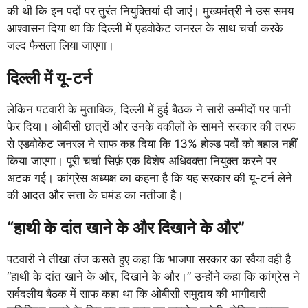
की थी कि इन पदों पर तुरंत नियुक्तियां दी जाएं। मुख्यमंत्री ने उस समय
आश्वासन दिया था कि दिल्ली में एडवोकेट जनरल के साथ चर्चा करके
जल्द फैसला लिया जाएगा।
दिल्ली में यू-टर्न
लेकिन पटवारी के मुताबिक, दिल्ली में हुई बैठक ने सारी उम्मीदों पर पानी
फेर दिया। ओबीसी छात्रों और उनके वकीलों के सामने सरकार की तरफ
से एडवोकेट जनरल ने साफ कह दिया कि 13% होल्ड पदों को बहाल नहीं
किया जाएगा। पूरी चर्चा सिर्फ़ एक विशेष अधिवक्ता नियुक्त करने पर
अटक गई। कांग्रेस अध्यक्ष का कहना है कि यह सरकार की यू-टर्न लेने
की आदत और सत्ता के घमंड का नतीजा है।
“हाथी के दांत खाने के और दिखाने के और”
पटवारी ने तीखा तंज कसते हुए कहा कि भाजपा सरकार का रवैया वही है
“हाथी के दांत खाने के और, दिखाने के और।” उन्होंने कहा कि कांग्रेस ने
सर्वदलीय बैठक में साफ कहा था कि ओबीसी समुदाय की भागीदारी