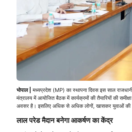
भोपाल |
मध्यप्रदेश (MP) का स्थापना दिवस इस साल राजधानी भोप
मंत्रालय में आयोजित बैठक में कार्यक्रमों की तैयारियों की समीक
अवसर है। इसलिए अधिक से अधिक लोगों, खासकर युवाओं की भा
लाल परेड मैदान बनेगा आकर्षण का केंद्र