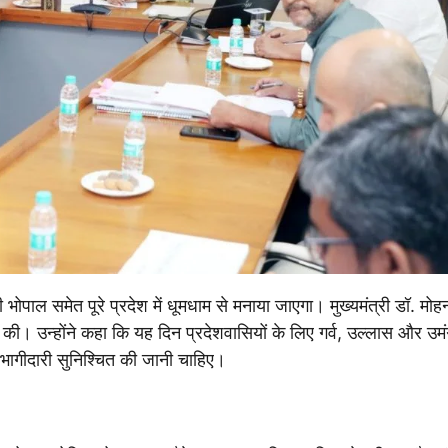
ाल समेत पूरे प्रदेश में धूमधाम से मनाया जाएगा। मुख्यमंत्री डॉ. मोह
्षा की। उन्होंने कहा कि यह दिन प्रदेशवासियों के लिए गर्व, उल्लास और उम
गीदारी सुनिश्चित की जानी चाहिए।