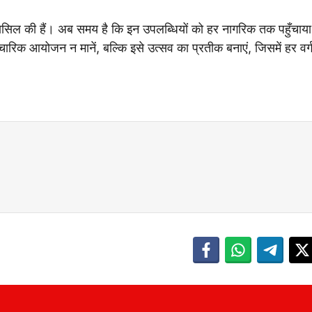
धियाँ हासिल की हैं। अब समय है कि इन उपलब्धियों को हर नागरिक तक पहुँचा
ारिक आयोजन न मानें, बल्कि इसे उत्सव का प्रतीक बनाएं, जिसमें हर वर्