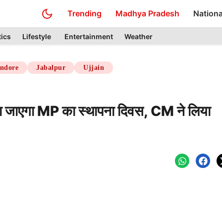
Trending
Madhya Pradesh
Nationa
tics
Lifestyle
Entertainment
Weather
Indore
Jabalpur
Ujjain
मनाया जाएगा MP का स्थापना दिवस, CM ने लिया