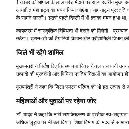
1 नवंबर को भोपाल के लाल परेड मैदान पर राज्य स्तरीय मुख्य
आधारित महानाट्य का मंचन किया जाएगा। यह नाट्य प्रस्तुति 
के सामने लाएगी। इससे पहले दिल्ली में भी इसका मंचन हुआ था, 
कार्यक्रम में सांस्कृतिक विविधता भी देखने को मिलेगी। प्रख्
उठेगा। ड्रोन-शो की तैयारियाँ विज्ञान और प्रौद्योगिकी विभाग की
जिले भी रहेंगे शामिल
मुख्यमंत्री ने निर्देश दिए कि स्थापना दिवस केवल राजधानी तक
उत्पादों की प्रदर्शनी और विभिन्न प्रतियोगिताओं का आयोजन
मुख्यमंत्री ने कहा कि जिला पर्यटन परिषद को भी इस उत्सव से 
महिलाओं और युवाओं पर रहेगा जोर
डॉ. यादव ने कहा कि नारी सशक्तिकरण के प्रतीक स्व-सहायता समूह
अधिक जुड़ाव पर भी बल दिया। शिक्षा विभाग की मदद से सामान्य