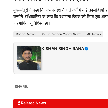
मुख्यमंत्री ने कहा कि मध्यप्रदेश ने बीते वर्षों में कई उपलब्
उन्होंने अधिकारियों से कहा कि स्थापना दिवस को सिर्फ एक औपच
सहभागिता सुनिश्चित हो।
Bhopal News
CM Dr. Mohan Yadav News
MP News
KISHAN SINGH RANA
SHARE.
Related News