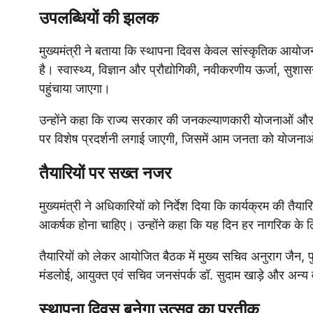
उपलब्धियों की झलक
मुख्यमंत्री ने बताया कि स्थापना दिवस केवल सांस्कृतिक आयोजन
है। स्वास्थ्य, विज्ञान और प्रौद्योगिकी, नवीकरणीय ऊर्जा, सुशास
पहुंचाया जाएगा।
उन्होंने कहा कि राज्य सरकार की जनकल्याणकारी योजनाओं और
पर विशेष प्रदर्शनी लगाई जाएगी, जिसमें आम जनता को योजनाओ
तैयारियों पर सख्त नजर
मुख्यमंत्री ने अधिकारियों को निर्देश दिया कि कार्यक्रम की 
आकर्षक होना चाहिए। उन्होंने कहा कि यह दिन हर नागरिक के 
तैयारियों को लेकर आयोजित बैठक में मुख्य सचिव अनुराग जैन, 
मंडलोई, आयुक्त एवं सचिव जनसंपर्क डॉ. सुदाम खाड़े और अन्य 
स्थापना दिवस बनेगा उत्सव का प्रतीक