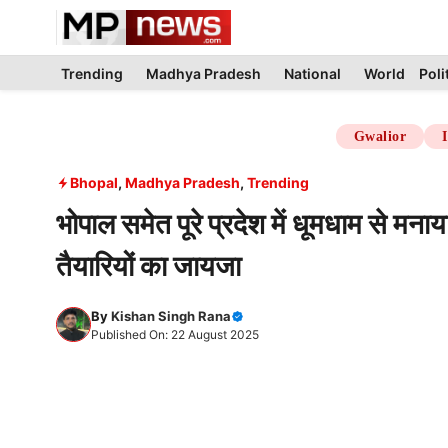
Skip
to
content
Trending
Madhya Pradesh
National
World
Poli
Gwalior
Bhopal
,
Madhya Pradesh
,
Trending
भोपाल समेत पूरे प्रदेश में धूमधाम से 
तैयारियों का जायजा
By
Kishan Singh Rana
Published On: 22 August 2025