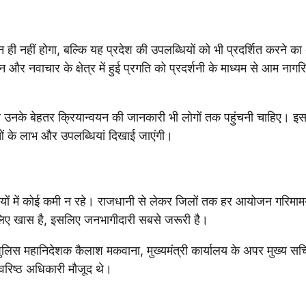
 ही नहीं होगा, बल्कि यह प्रदेश की उपलब्धियों को भी प्रदर्शित करने 
न और नवाचार के क्षेत्र में हुई प्रगति को प्रदर्शनी के माध्यम से आम नाग
 उनके बेहतर क्रियान्वयन की जानकारी भी लोगों तक पहुंचनी चाहिए। 
ं के लाभ और उपलब्धियां दिखाई जाएंगी।
तैयारियों में कोई कमी न रहे। राजधानी से लेकर जिलों तक हर आयोजन गरिम
लिए खास है, इसलिए जनभागीदारी सबसे जरूरी है।
पुलिस महानिदेशक कैलाश मकवाना, मुख्यमंत्री कार्यालय के अपर मुख्य स
वरिष्ठ अधिकारी मौजूद थे।