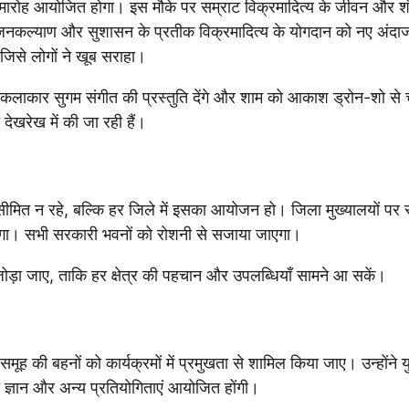
 समारोह आयोजित होगा। इस मौके पर सम्राट विक्रमादित्य के जीवन और शौ
जनकल्याण और सुशासन के प्रतीक विक्रमादित्य के योगदान को नए अंदाज
जिसे लोगों ने खूब सराहा।
यात कलाकार सुगम संगीत की प्रस्तुति देंगे और शाम को आकाश ड्रोन-शो स
 देखरेख में की जा रही हैं।
 सीमित न रहे, बल्कि हर जिले में इसका आयोजन हो। जिला मुख्यालयों पर 
 होगा। सभी सरकारी भवनों को रोशनी से सजाया जाएगा।
जोड़ा जाए, ताकि हर क्षेत्र की पहचान और उपलब्धियाँ सामने आ सकें।
 की बहनों को कार्यक्रमों में प्रमुखता से शामिल किया जाए। उन्होंने य
 ज्ञान और अन्य प्रतियोगिताएं आयोजित होंगी।