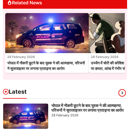
Related News
28 February 2026
28 February 2026
भोपाल में नौकरी छूटने के बाद युवक ने की आत्महत्या, परिजनों
उज्जैन में चोरी की कोशिश नाक
ने सुपरवाइजर पर लगाया प्रताड़ना का आरोप
पर हमला, आंख में गंभीर चोट
Latest
भोपाल में नौकरी छूटने के बाद युवक ने की आत्महत्या,
परिजनों ने सुपरवाइजर पर लगाया प्रताड़ना का आरोप
28 February 2026