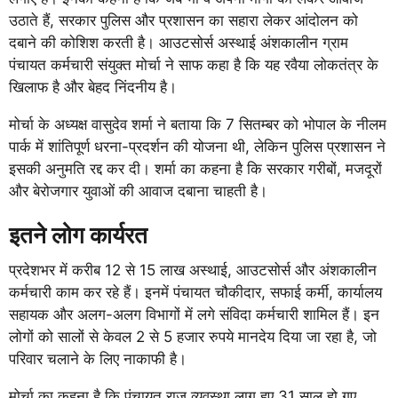
उठाते हैं, सरकार पुलिस और प्रशासन का सहारा लेकर आंदोलन को
दबाने की कोशिश करती है। आउटसोर्स अस्थाई अंशकालीन ग्राम
पंचायत कर्मचारी संयुक्त मोर्चा ने साफ कहा है कि यह रवैया लोकतंत्र के
खिलाफ है और बेहद निंदनीय है।
मोर्चा के अध्यक्ष वासुदेव शर्मा ने बताया कि 7 सितम्बर को भोपाल के नीलम
पार्क में शांतिपूर्ण धरना-प्रदर्शन की योजना थी, लेकिन पुलिस प्रशासन ने
इसकी अनुमति रद्द कर दी। शर्मा का कहना है कि सरकार गरीबों, मजदूरों
और बेरोजगार युवाओं की आवाज दबाना चाहती है।
इतने लोग कार्यरत
प्रदेशभर में करीब 12 से 15 लाख अस्थाई, आउटसोर्स और अंशकालीन
कर्मचारी काम कर रहे हैं। इनमें पंचायत चौकीदार, सफाई कर्मी, कार्यालय
सहायक और अलग-अलग विभागों में लगे संविदा कर्मचारी शामिल हैं। इन
लोगों को सालों से केवल 2 से 5 हजार रुपये मानदेय दिया जा रहा है, जो
परिवार चलाने के लिए नाकाफी है।
मोर्चा का कहना है कि पंचायत राज व्यवस्था लागू हुए 31 साल हो गए,