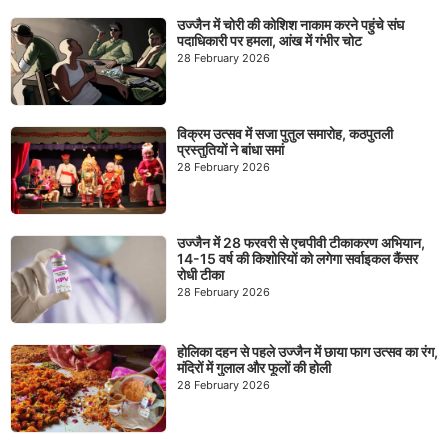
उज्जैन में चोरी की कोशिश नाकाम करने पहुंचे संघ
पदाधिकारी पर हमला, आंख में गंभीर चोट
28 February 2026
विक्रम उत्सव में सजा पुतुल समारोह, कठपुतली
प्रस्तुतियों ने बांधा समां
28 February 2026
उज्जैन में 28 फरवरी से एचपीवी टीकाकरण अभियान,
14-15 वर्ष की किशोरियों को लगेगा सर्वाइकल कैंसर
रोधी टीका
28 February 2026
होलिका दहन से पहले उज्जैन में छाया फाग उत्सव का रंग,
मंदिरों में गुलाल और फूलों की होली
28 February 2026