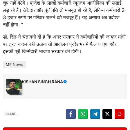
चुप नहीं बैठेंगे। प्रदेश के लाखों कर्मचारी न्यूनतम आजीविका की लड़ाई
लड़ रहे हैं। ठेकेदार और पूंजीपति तो मजबूत हो रहे हैं, लेकिन कर्मचारी 2-
3 हजार रुपये पर परिवार पालने को मजबूर हैं। यह अन्याय अब बर्दाश्त
नहीं होगा।”
डॉ. सिंह ने चेतावनी दी है कि अगर सरकार ने कर्मचारियों की जायज मांगों
पर तुरंत कदम नहीं उठाया तो आंदोलन प्रदेशभर में फैल जाएगा और
इसकी पूरी जिम्मेदारी भाजपा सरकार की होगी।
MP News
KISHAN SINGH RANA
SHARE.