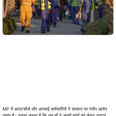
MP में आउटसोर्स और अस्थाई कर्मचारियों ने सरकार पर गंभीर आरोप
लगाए हैं। इनका कहना है कि जब भी वे अपनी मांगों को लेकर आवाज