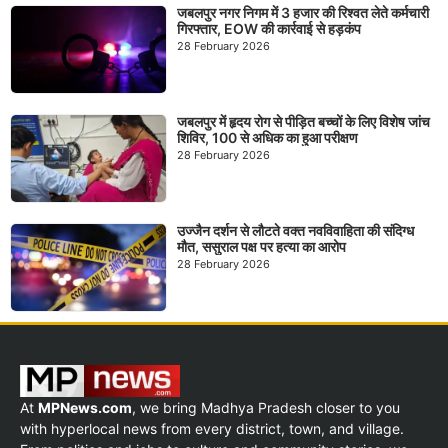
जबलपुर नगर निगम में 3 हजार की रिश्वत लेते कर्मचारी
गिरफ्तार, EOW की कार्रवाई से हड़कंप
28 February 2026
जबलपुर में हृदय रोग से पीड़ित बच्चों के लिए विशेष जांच
शिविर, 100 से अधिक का हुआ परीक्षण
28 February 2026
उज्जैन दर्शन से लौटते वक्त नवविवाहिता की संदिग्ध
मौत, ससुराल पक्ष पर हत्या का आरोप
28 February 2026
At
MPNews.com
, we bring Madhya Pradesh closer to you
with hyperlocal news from every district, town, and village.