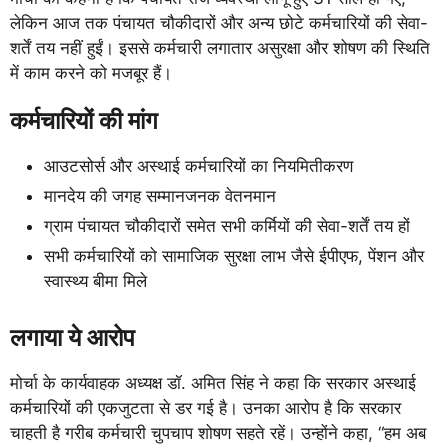
लेकिन आज तक पंचायत चौकीदारों और अन्य छोटे कर्मचारियों की सेवा-
शर्तें तय नहीं हुईं। इससे कर्मचारी लगातार असुरक्षा और शोषण की स्थिति
में काम करने को मजबूर हैं।
कर्मचारियों की मांग
आउटसोर्स और अस्थाई कर्मचारियों का नियमितीकरण
मानदेय की जगह सम्मानजनक वेतनमान
ग्राम पंचायत चौकीदारों समेत सभी कर्मियों की सेवा-शर्तें तय हों
सभी कर्मचारियों को सामाजिक सुरक्षा लाभ जैसे ईपीएफ, पेंशन और
स्वास्थ्य बीमा मिले
लगाया ये आरोप
मोर्चा के कार्यवाहक अध्यक्ष डॉ. अमित सिंह ने कहा कि सरकार अस्थाई
कर्मचारियों की एकजुटता से डर गई है। उनका आरोप है कि सरकार
चाहती है गरीब कर्मचारी चुपचाप शोषण सहते रहें। उन्होंने कहा, “हम अब