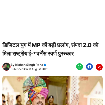
डिजिटल युग में MP की बड़ी छलांग, संपदा 2.0 को
मिला राष्ट्रीय ई-गवर्नेंस स्वर्ण पुरस्कार
By
Kishan Singh Rana
Published On: 8 August 2025