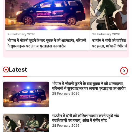
28 February 2026
28 February 2026
भोपाल में नौकरी छूटने के बाद युवक ने की आत्महत्या, परिजनों
उज्जैन में चोरी की कोशिश नाक
ने सुपरवाइजर पर लगाया प्रताड़ना का आरोप
पर हमला, आंख में गंभीर चोट
Latest
भोपाल में नौकरी छूटने के बाद युवक ने की आत्महत्या,
परिजनों ने सुपरवाइजर पर लगाया प्रताड़ना का आरोप
28 February 2026
उज्जैन में चोरी की कोशिश नाकाम करने पहुंचे संघ
पदाधिकारी पर हमला, आंख में गंभीर चोट
28 February 2026