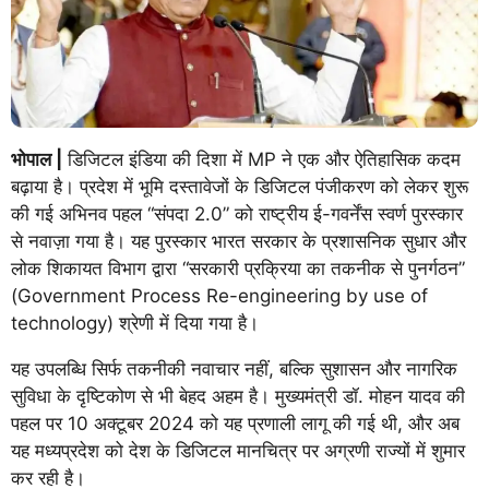
भोपाल |
डिजिटल इंडिया की दिशा में MP ने एक और ऐतिहासिक कदम
बढ़ाया है। प्रदेश में भूमि दस्तावेजों के डिजिटल पंजीकरण को लेकर शुरू
की गई अभिनव पहल “संपदा 2.0” को राष्ट्रीय ई-गवर्नेंस स्वर्ण पुरस्कार
से नवाज़ा गया है। यह पुरस्कार भारत सरकार के प्रशासनिक सुधार और
लोक शिकायत विभाग द्वारा “सरकारी प्रक्रिया का तकनीक से पुनर्गठन”
(Government Process Re-engineering by use of
technology) श्रेणी में दिया गया है।
यह उपलब्धि सिर्फ तकनीकी नवाचार नहीं, बल्कि सुशासन और नागरिक
सुविधा के दृष्टिकोण से भी बेहद अहम है। मुख्यमंत्री डॉ. मोहन यादव की
पहल पर 10 अक्टूबर 2024 को यह प्रणाली लागू की गई थी, और अब
यह मध्यप्रदेश को देश के डिजिटल मानचित्र पर अग्रणी राज्यों में शुमार
कर रही है।