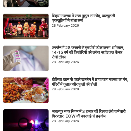
विक्रम उत्सव में सजा पुतुल समारोह, कठपुतली
प्रस्तुतियों ने बांधा समां
28 February 2026
उज्जैन में 28 फरवरी से एचपीवी टीकाकरण अभियान,
14-15 वर्ष की किशोरियों को लगेगा सर्वाइकल कैंसर
रोधी टीका
28 February 2026
होलिका दहन से पहले उज्जैन में छाया फाग उत्सव का रंग,
मंदिरों में गुलाल और फूलों की होली
28 February 2026
जबलपुर नगर निगम में 3 हजार की रिश्वत लेते कर्मचारी
गिरफ्तार, EOW की कार्रवाई से हड़कंप
28 February 2026