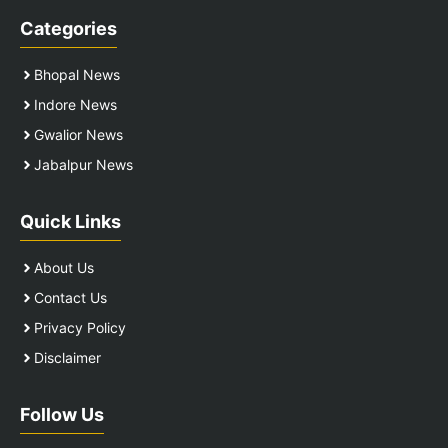
Categories
Bhopal News
Indore News
Gwalior News
Jabalpur News
Quick Links
About Us
Contact Us
Privacy Policy
Disclaimer
Follow Us