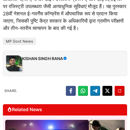
पर रजिस्ट्री उपलब्धता जैसी अत्याधुनिक सुविधाएं मौजूद हैं। यह पुरस्कार
28वीं नेशनल ई-गवर्नेंस कॉन्फ्रेंस में औपचारिक रूप से प्रदान किया
जाएगा, जिसकी पुष्टि केंद्र सरकार के अधिकारियों द्वारा ग्रामीण परीक्षणों
और तीन-स्तरीय सत्यापन के बाद की गई है।
MP Govt News
KISHAN SINGH RANA
SHARE.
Related News