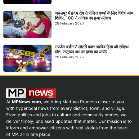
जबलपुर में हृदय रोग से पीड़ित बच्चों के लिए विशेष जांच
शिविर, 100 से अधिक का हुआ परीक्षण
28 February 2026
उज्जैन दर्शन से लौटते वक्त नवविवाहिता की संदिग्ध
मौत, ससुराल पक्ष पर हत्या का आरोप
28 February 2026
At
MPNews.com
, we bring Madhya Pradesh closer to you
with hyperlocal news from every district, town, and village.
From politics and jobs to culture and community stories, we
deliver timely, unbiased updates that matter. Our mission is to
inform and empower citizens with real stories from the heart
of MP, all in one place.