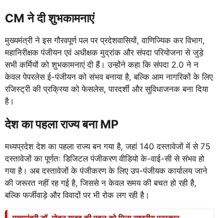
CM ने दी शुभकामनाएं
मुख्यमंत्री ने इस गौरवपूर्ण पल पर प्रदेशवासियों, वाणिज्यिक कर विभाग,
महानिरीक्षक पंजीयन एवं अधीक्षक मुद्रांक और संपदा परियोजना से जुड़े
सभी कर्मियों को शुभकामनाएं दी हैं। उन्होंने कहा कि संपदा 2.0 ने न
केवल पेपरलेस ई-पंजीयन को संभव बनाया है, बल्कि आम नागरिकों के लिए
रजिस्ट्री की प्रक्रिया को फेसलेस, पारदर्शी और सुविधाजनक बना दिया
है।
देश का पहला राज्य बना MP
मध्यप्रदेश देश का पहला राज्य बन गया है, जहां 140 दस्तावेजों में से 75
दस्तावेजों का पूर्णतः डिजिटल पंजीकरण वीडियो के-वाई-सी से संभव हो
गया है। अब दस्तावेजों के पंजीकरण के लिए उप-पंजीयक कार्यालय जाने
की जरूरत नहीं रह गई है, जिससे न केवल समय की बचत हो रही है,
बल्कि फर्जीवाड़े और विवादों पर भी रोक लग रही है।
मुख्यमंत्री डॉ. मोहन यादव की पहल को मिला राष्ट्रीय पुरस्कार