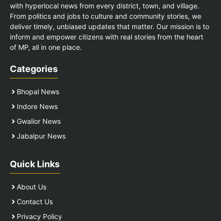
with hyperlocal news from every district, town, and village.
From politics and jobs to culture and community stories, we
deliver timely, unbiased updates that matter. Our mission is to
inform and empower citizens with real stories from the heart
of MP, all in one place.
Categories
Bhopal News
Indore News
Gwalior News
Jabalpur News
Quick Links
About Us
Contact Us
Privacy Policy