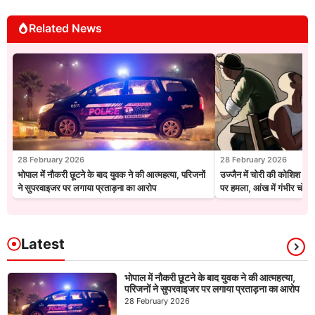
Related News
28 February 2026
28 February 2026
भोपाल में नौकरी छूटने के बाद युवक ने की आत्महत्या, परिजनों
उज्जैन में चोरी की कोशिश नाक
ने सुपरवाइजर पर लगाया प्रताड़ना का आरोप
पर हमला, आंख में गंभीर चोट
Latest
भोपाल में नौकरी छूटने के बाद युवक ने की आत्महत्या,
परिजनों ने सुपरवाइजर पर लगाया प्रताड़ना का आरोप
28 February 2026