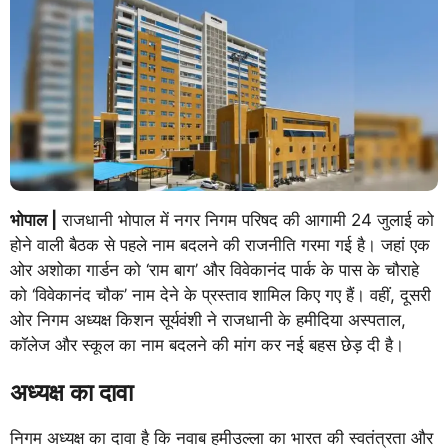
भोपाल |
राजधानी भोपाल में नगर निगम परिषद की आगामी 24 जुलाई को
होने वाली बैठक से पहले नाम बदलने की राजनीति गरमा गई है। जहां एक
ओर अशोका गार्डन को ‘राम बाग’ और विवेकानंद पार्क के पास के चौराहे
को ‘विवेकानंद चौक’ नाम देने के प्रस्ताव शामिल किए गए हैं। वहीं, दूसरी
ओर निगम अध्यक्ष किशन सूर्यवंशी ने राजधानी के हमीदिया अस्पताल,
कॉलेज और स्कूल का नाम बदलने की मांग कर नई बहस छेड़ दी है।
अध्यक्ष का दावा
निगम अध्यक्ष का दावा है कि नवाब हमीउल्ला का भारत की स्वतंत्रता और