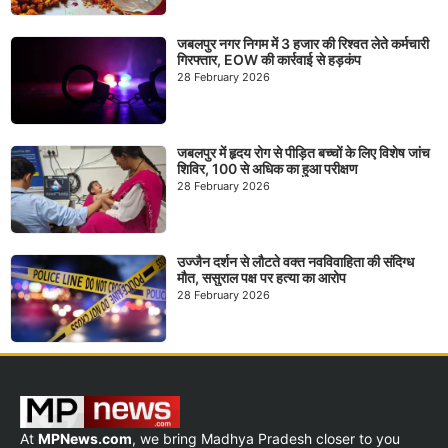
जबलपुर नगर निगम में 3 हजार की रिश्वत लेते कर्मचारी
गिरफ्तार, EOW की कार्रवाई से हड़कंप
28 February 2026
जबलपुर में हृदय रोग से पीड़ित बच्चों के लिए विशेष जांच
शिविर, 100 से अधिक का हुआ परीक्षण
28 February 2026
उज्जैन दर्शन से लौटते वक्त नवविवाहिता की संदिग्ध
मौत, ससुराल पक्ष पर हत्या का आरोप
28 February 2026
At
MPNews.com
, we bring Madhya Pradesh closer to you