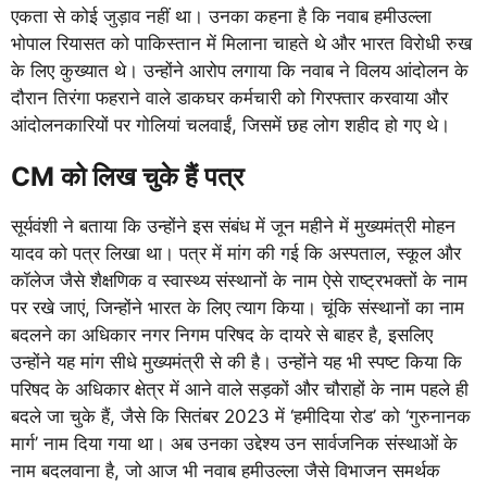
एकता से कोई जुड़ाव नहीं था। उनका कहना है कि नवाब हमीउल्ला
भोपाल रियासत को पाकिस्तान में मिलाना चाहते थे और भारत विरोधी रुख
के लिए कुख्यात थे। उन्होंने आरोप लगाया कि नवाब ने विलय आंदोलन के
दौरान तिरंगा फहराने वाले डाकघर कर्मचारी को गिरफ्तार करवाया और
आंदोलनकारियों पर गोलियां चलवाईं, जिसमें छह लोग शहीद हो गए थे।
CM को लिख चुके हैं पत्र
सूर्यवंशी ने बताया कि उन्होंने इस संबंध में जून महीने में मुख्यमंत्री मोहन
यादव को पत्र लिखा था। पत्र में मांग की गई कि अस्पताल, स्कूल और
कॉलेज जैसे शैक्षणिक व स्वास्थ्य संस्थानों के नाम ऐसे राष्ट्रभक्तों के नाम
पर रखे जाएं, जिन्होंने भारत के लिए त्याग किया। चूंकि संस्थानों का नाम
बदलने का अधिकार नगर निगम परिषद के दायरे से बाहर है, इसलिए
उन्होंने यह मांग सीधे मुख्यमंत्री से की है। उन्होंने यह भी स्पष्ट किया कि
परिषद के अधिकार क्षेत्र में आने वाले सड़कों और चौराहों के नाम पहले ही
बदले जा चुके हैं, जैसे कि सितंबर 2023 में ‘हमीदिया रोड’ को ‘गुरुनानक
मार्ग’ नाम दिया गया था। अब उनका उद्देश्य उन सार्वजनिक संस्थाओं के
नाम बदलवाना है, जो आज भी नवाब हमीउल्ला जैसे विभाजन समर्थक