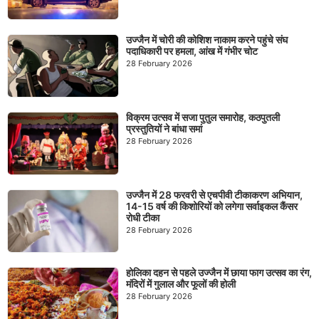
उज्जैन में चोरी की कोशिश नाकाम करने पहुंचे संघ
पदाधिकारी पर हमला, आंख में गंभीर चोट
28 February 2026
विक्रम उत्सव में सजा पुतुल समारोह, कठपुतली
प्रस्तुतियों ने बांधा समां
28 February 2026
उज्जैन में 28 फरवरी से एचपीवी टीकाकरण अभियान,
14-15 वर्ष की किशोरियों को लगेगा सर्वाइकल कैंसर
रोधी टीका
28 February 2026
होलिका दहन से पहले उज्जैन में छाया फाग उत्सव का रंग,
मंदिरों में गुलाल और फूलों की होली
28 February 2026