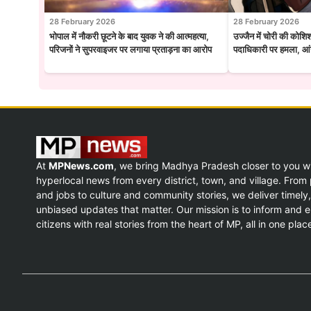
28 February 2026
28 February 2026
भोपाल में नौकरी छूटने के बाद युवक ने की आत्महत्या,
उज्जैन में चोरी की कोशि
परिजनों ने सुपरवाइजर पर लगाया प्रताड़ना का आरोप
पदाधिकारी पर हमला, आंख
At
MPNews.com
, we bring Madhya Pradesh closer to you w
hyperlocal news from every district, town, and village. From p
and jobs to culture and community stories, we deliver timely,
unbiased updates that matter. Our mission is to inform and
citizens with real stories from the heart of MP, all in one plac