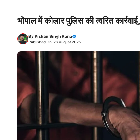
भोपाल में कोलार पुलिस की त्वरित कार्रवा
By
Kishan Singh Rana
Published On: 26 August 2025