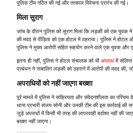
पुलिस टीम गठित की गई और तत्काल विवेचना प्रारंभ की गई।
मिला सुराग
जांच के दौरान पुलिस को सुराग मिला कि लड़की को एक युवक 
की मदद से पीड़िता को एक होटल में ठहराया। पुलिस ने होटल और 
पुलिस ने मुख्य आरोपी सहित सहयोग करने वाले एक युवक और ए
इतना ही नहीं, पुलिस ने होटल संचालक को भी
अपराध
में संलिप
प्रबंधन ने नाबालिग लड़की को ठहराने में आरोपी की मदद की, जो
अपराधियों को नहीं जाएगा बख्शा
पूरे मामले में पुलिस ने सक्रियता और संवेदनशीलता का परिचय दे
थाना प्रभारी संजय सोनी और उनकी टीम की इस कार्रवाई की सर
जुड़े अपराधों में किसी भी तरह की लापरवाही बर्दाश्त नहीं की ज
बख्शा नहीं जाएगा।