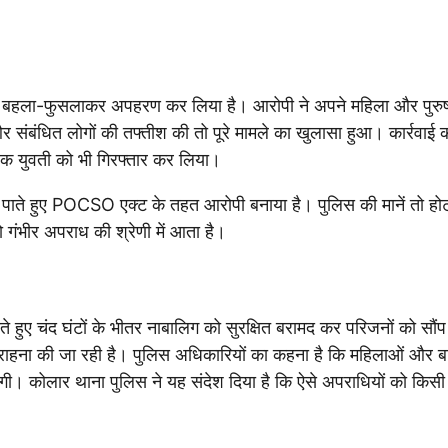
ने बहला-फुसलाकर अपहरण कर लिया है। आरोपी ने अपने महिला और पुरुष 
संबंधित लोगों की तफ्तीश की तो पूरे मामले का खुलासा हुआ। कार्रवाई क
क युवती को भी गिरफ्तार कर लिया।
्त पाते हुए POCSO एक्ट के तहत आरोपी बनाया है। पुलिस की मानें तो ह
 गंभीर अपराध की श्रेणी में आता है।
ते हुए चंद घंटों के भीतर नाबालिग को सुरक्षित बरामद कर परिजनों को सौं
ाहना की जा रही है। पुलिस अधिकारियों का कहना है कि महिलाओं और बच्
ाएगी। कोलार थाना पुलिस ने यह संदेश दिया है कि ऐसे अपराधियों को किसी 