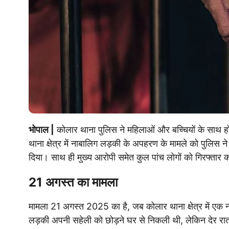
भोपाल |
कोलार थाना पुलिस ने महिलाओं और बच्चियों के साथ होन
थाना क्षेत्र में नाबालिग लड़की के अपहरण के मामले को पुलिस ने 
दिया। साथ ही मुख्य आरोपी समेत कुल पांच लोगों को गिरफ्तार क
21 अगस्त का मामला
मामला 21 अगस्त 2025 का है, जब कोलार थाना क्षेत्र में एक नाब
लड़की अपनी सहेली को छोड़ने घर से निकली थी, लेकिन देर रात 