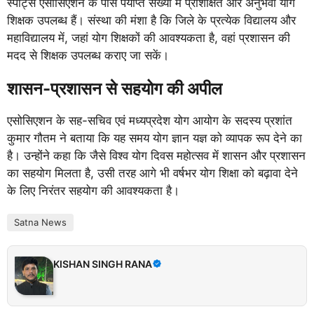
स्पोर्ट्स एसोसिएशन के पास पर्याप्त संख्या में प्रशिक्षित और अनुभवी योग
शिक्षक उपलब्ध हैं। संस्था की मंशा है कि जिले के प्रत्येक विद्यालय और
महाविद्यालय में, जहां योग शिक्षकों की आवश्यकता है, वहां प्रशासन की
मदद से शिक्षक उपलब्ध कराए जा सकें।
शासन-प्रशासन से सहयोग की अपील
एसोसिएशन के सह-सचिव एवं मध्यप्रदेश योग आयोग के सदस्य प्रशांत
कुमार गौतम ने बताया कि यह समय योग ज्ञान यज्ञ को व्यापक रूप देने का
है। उन्होंने कहा कि जैसे विश्व योग दिवस महोत्सव में शासन और प्रशासन
का सहयोग मिलता है, उसी तरह आगे भी वर्षभर योग शिक्षा को बढ़ावा देने
के लिए निरंतर सहयोग की आवश्यकता है।
Satna News
KISHAN SINGH RANA