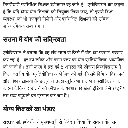
डिग्रीधारी प्रशिक्षित शिक्षक बेरोजगार रह जाते हैं। एसोसिएशन का कहना
है कि यदि योग्य योग शिक्षकों को नियुक्त किया जाए, तो इससे शिक्षा
व्यवस्था को भी मजबूती मिलेगी और प्रशिक्षित शिक्षकों को उचित
पारिश्रमिक प्राप्त होगा।
सतना में योग की सक्रियता
एसोसिएशन ने बताया कि वह लंबे समय से जिले में योग का प्रचार-प्रसार
कर रहा है। हर वर्ष ब्लॉक और ग्राम स्तर पर योग प्रतियोगिताएं आयोजित
की जाती हैं। इसी क्रम में इस वर्ष 5 अगस्त को एकेएस विश्वविद्यालय में
जिला स्तरीय योग प्रतियोगिता आयोजित की गई, जिसमें विभिन्न विद्यालयों
और विश्वविद्यालयों के छात्रों ने उत्साहपूर्वक भाग लिया। एसोसिएशन का
कहना है कि वह छात्रों को कौशल के आधार पर खेलो इंडिया जैसे राष्ट्रीय
मंच तक पहुंचाने का प्रयास कर रहा है।
योग्य शिक्षकों का भंडार
संरक्षक डॉ. हर्षवर्धन ने मुख्यमंत्री से निवेदन किया कि सतना योगासन