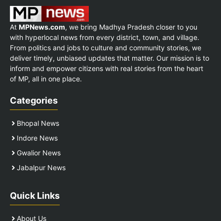
At
MPNews.com
, we bring Madhya Pradesh closer to you
with hyperlocal news from every district, town, and village.
From politics and jobs to culture and community stories, we
deliver timely, unbiased updates that matter. Our mission is to
inform and empower citizens with real stories from the heart
of MP, all in one place.
Categories
Bhopal News
Indore News
Gwalior News
Jabalpur News
Quick Links
About Us