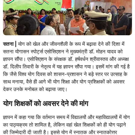
सतना |
योग को खेल और जीवनशैली के रूप में बढ़ावा देने की दिशा में
सतना योगासन स्पोर्ट्स एसोसिएशन ने मुख्यमंत्री डॉ. मोहन यादव को
ज्ञापन सौंपा। एसोसिएशन के संरक्षक डॉ. हर्षवर्धन श्रीवास्तव और अध्यक्ष
डॉ. दिलीप तिवारी के नेतृत्व में यह ज्ञापन सौंपा गया। इसमें मांग की गई है
कि जैसे विश्व योग दिवस को शासन-प्रशासन ने बड़े स्तर पर उत्साह के
साथ मनाया, वैसे ही आगे भी योग शिक्षा और योग प्रशिक्षकों को अवसर
देकर उनके मनोबल को बढ़ाया जाए।
योग शिक्षकों को अवसर देने की मांग
ज्ञापन में कहा गया कि वर्तमान समय में विद्यालयों और महाविद्यालयों में योग
का पाठ्यक्रम तो शामिल है, लेकिन वहां खेल शिक्षकों को ही योग पढ़ाने
की जिम्मेदारी दी जाती है। इससे योग में स्नातक और स्नातकोत्तर