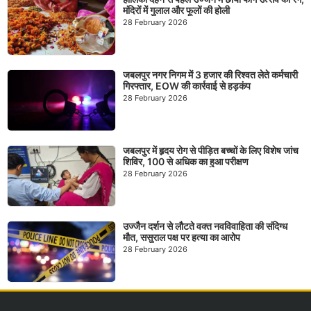
मंदिरों में गुलाल और फूलों की होली
28 February 2026
जबलपुर नगर निगम में 3 हजार की रिश्वत लेते कर्मचारी
गिरफ्तार, EOW की कार्रवाई से हड़कंप
28 February 2026
जबलपुर में हृदय रोग से पीड़ित बच्चों के लिए विशेष जांच
शिविर, 100 से अधिक का हुआ परीक्षण
28 February 2026
उज्जैन दर्शन से लौटते वक्त नवविवाहिता की संदिग्ध
मौत, ससुराल पक्ष पर हत्या का आरोप
28 February 2026