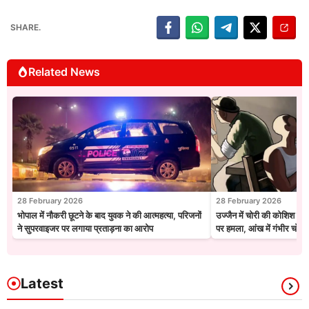
SHARE.
Related News
28 February 2026
28 February 2026
भोपाल में नौकरी छूटने के बाद युवक ने की आत्महत्या, परिजनों
उज्जैन में चोरी की कोशिश नाक
ने सुपरवाइजर पर लगाया प्रताड़ना का आरोप
पर हमला, आंख में गंभीर चोट
Latest