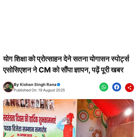
योग शिक्षा को प्रोत्साहन देने सतना योगासन स्पोर्ट्स
एसोसिएशन ने CM को सौंपा ज्ञापन, पढ़ें पूरी खबर
By
Kishan Singh Rana
Published On: 19 August 2025