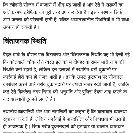
कि त्योहारी सीजन में बाजारों में भीड़ बढ़ जाती है और ऐसे में सड़कों का
अतिक्रमण ट्रैफिक को पूरी तरह ठप कर देता है। इस कारण न सिर्फ
आम जनता को परेशानी होती है, बल्कि आपातकालीन स्थितियों में भी बाधा
उत्पन्न हो सकती है।
चिंताजनक स्थिति
पैदल मार्च के दौरान एक दिलचस्प और चिंताजनक स्थिति यह भी देखी गई
कि कोतवाली चौक जैसे व्यस्त इलाकों में दोपहर के समय भारी जाम की
स्थिति बनी रहती है, लेकिन इन इलाकों में स्थापित बड़ी दुकानों पर
कार्रवाई होते कम ही नजर आती है। इसके उलट फुटपाथ पर सीजनल
कारोबार करने वाले गरीब दुकानदारों पर ज्यादा नजर रखी जाती है, जबकि
कई ऐसे विक्रेता नगर निगम की अनुमति और पुलिस टैक्स अदा करने के
बाद अस्थायी दुकानें लगाते हैं।
स्थानीय व्यापारियों और आम नागरिकों का कहना है कि यातायात व्यवस्था
सुधारना जरूरी है, लेकिन कार्रवाई में पारदर्शिता और निष्पक्षता भी उतनी
ही आवश्यक है। सिर्फ गरीब दुकानदारों को हटाकर या चालान काटकर