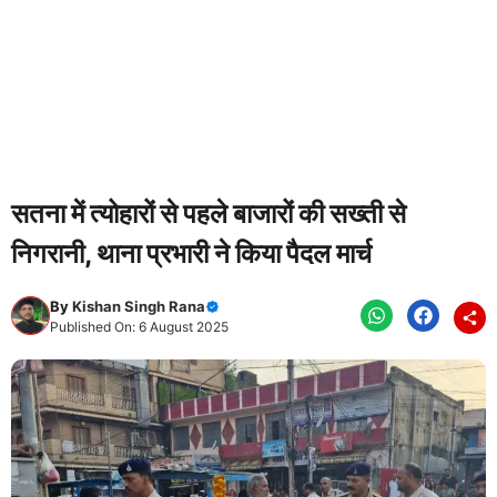
सतना में त्योहारों से पहले बाजारों की सख्ती से
निगरानी, थाना प्रभारी ने किया पैदल मार्च
By
Kishan Singh Rana
Published On: 6 August 2025