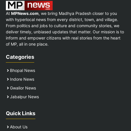
At
MPNews.com
, we bring Madhya Pradesh closer to you
with hyperlocal news from every district, town, and village.
From politics and jobs to culture and community stories, we
deliver timely, unbiased updates that matter. Our mission is to
inform and empower citizens with real stories from the heart
of MP, all in one place.
Categories
Bhopal News
Indore News
Gwalior News
Jabalpur News
Quick Links
About Us