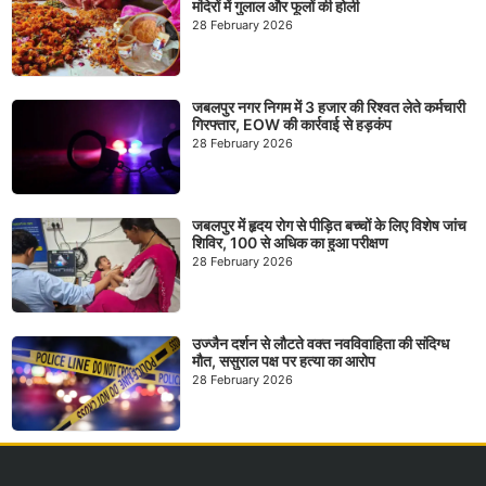
मंदिरों में गुलाल और फूलों की होली
28 February 2026
जबलपुर नगर निगम में 3 हजार की रिश्वत लेते कर्मचारी
गिरफ्तार, EOW की कार्रवाई से हड़कंप
28 February 2026
जबलपुर में हृदय रोग से पीड़ित बच्चों के लिए विशेष जांच
शिविर, 100 से अधिक का हुआ परीक्षण
28 February 2026
उज्जैन दर्शन से लौटते वक्त नवविवाहिता की संदिग्ध
मौत, ससुराल पक्ष पर हत्या का आरोप
28 February 2026