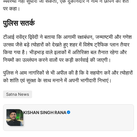
व्यवस्था नहीं सुधारी जा सकती, एक दुकानदार ने नाम न छापने की शर्त
पर कहा।
पुलिस सतर्क
टीआई रावेंद्र द्विवेदी ने बताया कि आगामी रक्षाबंधन, जन्माष्टमी और गणेश
उत्सव जैसे बड़े त्योहारों को देखते हुए शहर में विशेष ट्रैफिक प्लान तैयार
किया गया है। भीड़भाड़ वाले इलाकों में अतिरिक्त बल तैनात रहेगा और
नियमों का उल्लंघन करने वालों पर कड़ी कार्रवाई की जाएगी।
पुलिस ने आम नागरिकों से भी अपील की है कि वे सहयोग करें और त्योहारों
को शांति एवं सुरक्षा के साथ मनाने में अपनी भागीदारी निभाएं।
Satna News
KISHAN SINGH RANA