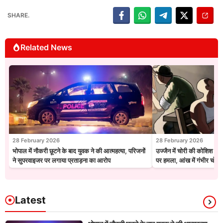
SHARE.
Related News
28 February 2026
28 February 2026
भोपाल में नौकरी छूटने के बाद युवक ने की आत्महत्या, परिजनों
उज्जैन में चोरी की कोशिश नाक
ने सुपरवाइजर पर लगाया प्रताड़ना का आरोप
पर हमला, आंख में गंभीर चोट
Latest