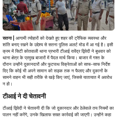
सतना |
आगामी त्योहारों को देखते हुए शहर की ट्रैफिक व्यवस्था और
शांति बनाए रखने के उद्देश्य से सतना पुलिस अलर्ट मोड में आ गई है। इसी
क्रम में सिटी कोतवाली थाना प्रभारी टीआई रावेंद्र द्विवेदी ने बुधवार को
थाना क्षेत्र के प्रमुख बाजारों में पैदल मार्च किया। बाजार में गश्त के
दौरान उन्होंने दुकानदारों और फुटपाथ विक्रेताओं को साफ-साफ निर्देश
दिए कि कोई भी अपने सामान को सड़क तक न फैलाए और दुकानों के
सामने वाहन भी सही तरीके से खड़े किए जाएं, जिससे यातायात में अवरोध
न हो।
टीआई ने दी चेतावनी
टीआई द्विवेदी ने चेतावनी दी कि जो दुकानदार और ठेलेवाले तय नियमों का
पालन नहीं करेंगे, उनके खिलाफ सख्त कार्रवाई की जाएगी। उन्होंने कहा