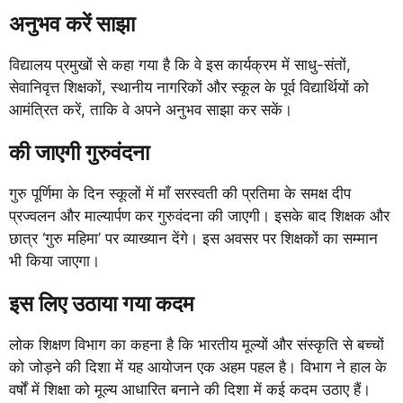
अनुभव करें साझा
विद्यालय प्रमुखों से कहा गया है कि वे इस कार्यक्रम में साधु-संतों,
सेवानिवृत्त शिक्षकों, स्थानीय नागरिकों और स्कूल के पूर्व विद्यार्थियों को
आमंत्रित करें, ताकि वे अपने अनुभव साझा कर सकें।
की जाएगी गुरुवंदना
गुरु पूर्णिमा के दिन स्कूलों में माँ सरस्वती की प्रतिमा के समक्ष दीप
प्रज्वलन और माल्यार्पण कर गुरुवंदना की जाएगी। इसके बाद शिक्षक और
छात्र ‘गुरु महिमा’ पर व्याख्यान देंगे। इस अवसर पर शिक्षकों का सम्मान
भी किया जाएगा।
इस लिए उठाया गया कदम
लोक शिक्षण विभाग का कहना है कि भारतीय मूल्यों और संस्कृति से बच्चों
को जोड़ने की दिशा में यह आयोजन एक अहम पहल है। विभाग ने हाल के
वर्षों में शिक्षा को मूल्य आधारित बनाने की दिशा में कई कदम उठाए हैं।