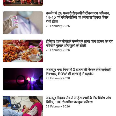
उज्जैन में 28 फरवरी से एचपीवी टीकाकरण अभियान,
14-15 वर्ष की किशोरियों को लगेगा सर्वाइकल कैंसर
रोधी टीका
28 February 2026
होलिका दहन से पहले उज्जैन में छाया फाग उत्सव का रंग,
मंदिरों में गुलाल और फूलों की होली
28 February 2026
जबलपुर नगर निगम में 3 हजार की रिश्वत लेते कर्मचारी
गिरफ्तार, EOW की कार्रवाई से हड़कंप
28 February 2026
जबलपुर में हृदय रोग से पीड़ित बच्चों के लिए विशेष जांच
शिविर, 100 से अधिक का हुआ परीक्षण
28 February 2026