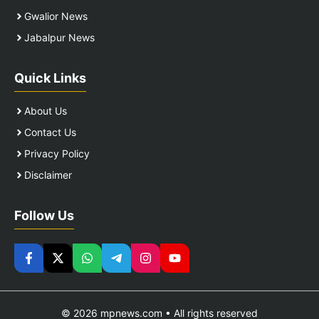
Gwalior News
Jabalpur News
Quick Links
About Us
Contact Us
Privacy Policy
Disclaimer
Follow Us
© 2026 mpnews.com • All rights reserved