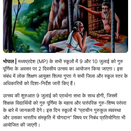
भोपाल |
मध्यप्रदेश (MP) के सभी स्कूलों में 9 और 10 जुलाई को गुरु
पूर्णिमा के अवसर पर 2 दिवसीय उत्सव का आयोजन किया जाएगा। इस
संबंध में लोक शिक्षण आयुक्त शिल्पा गुप्ता ने सभी जिला और स्कूल स्तर के
अधिकारियों को दिशा-निर्देश जारी किए हैं।
उत्सव की शुरुआत 9 जुलाई को प्रार्थना सभा के साथ होगी, जिसमें
शिक्षक विद्यार्थियों को गुरु पूर्णिमा के महत्व और पारंपरिक गुरु-शिष्य परंपरा
के बारे में जानकारी देंगे। इस दिन स्कूलों में “प्राचीन गुरुकुल व्यवस्था
और उसका भारतीय संस्कृति में योगदान” विषय पर निबंध प्रतियोगिता भी
आयोजित की जाएगी।