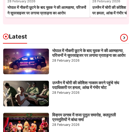
28 February 2026
28 February 2026
भोपाल में नौकरी छूटने के बाद युवक ने की आत्महत्या, परिजनों
उज्जैन में चोरी की कोशिश नाक
ने सुपरवाइजर पर लगाया प्रताड़ना का आरोप
पर हमला, आंख में गंभीर चोट
Latest
भोपाल में नौकरी छूटने के बाद युवक ने की आत्महत्या,
परिजनों ने सुपरवाइजर पर लगाया प्रताड़ना का आरोप
28 February 2026
उज्जैन में चोरी की कोशिश नाकाम करने पहुंचे संघ
पदाधिकारी पर हमला, आंख में गंभीर चोट
28 February 2026
विक्रम उत्सव में सजा पुतुल समारोह, कठपुतली
प्रस्तुतियों ने बांधा समां
28 February 2026