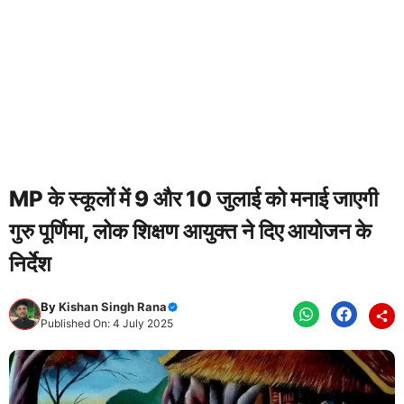
MP के स्कूलों में 9 और 10 जुलाई को मनाई जाएगी
गुरु पूर्णिमा, लोक शिक्षण आयुक्त ने दिए आयोजन के
निर्देश
By
Kishan Singh Rana
Published On: 4 July 2025