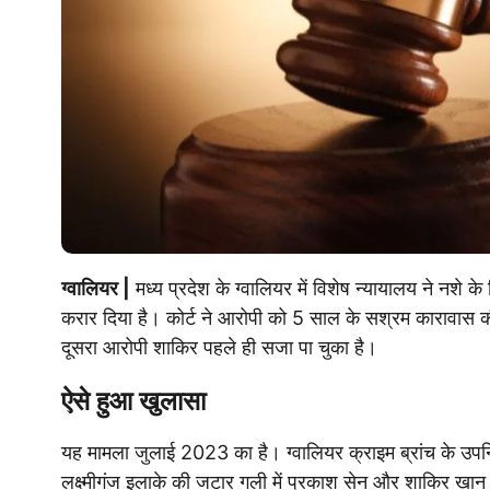
ग्वालियर |
मध्य प्रदेश के ग्वालियर में विशेष न्यायालय ने नशे 
करार दिया है। कोर्ट ने आरोपी को 5 साल के सश्रम कारावास की 
दूसरा आरोपी शाकिर पहले ही सजा पा चुका है।
ऐसे हुआ खुलासा
यह मामला जुलाई 2023 का है। ग्वालियर क्राइम ब्रांच के उपन
लक्ष्मीगंज इलाके की जटार गली में प्रकाश सेन और शाकिर खान बड़