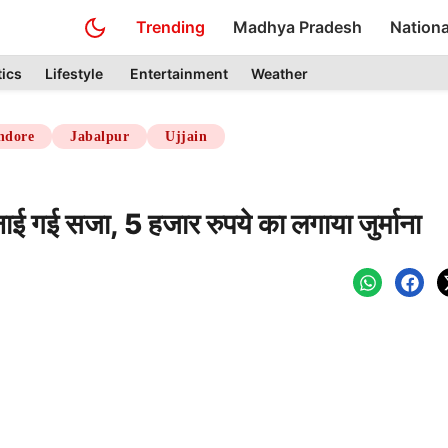
Trending
Madhya Pradesh
Nationa
tics
Lifestyle
Entertainment
Weather
ndore
Jabalpur
Ujjain
ुनाई गई सजा, 5 हजार रुपये का लगाया जुर्माना