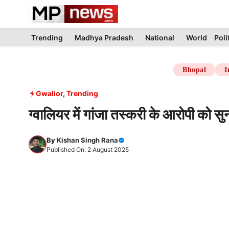
Skip
to
content
Trending
Madhya Pradesh
National
World
Poli
Bhopal
I
Gwalior
,
Trending
ग्वालियर में गांजा तस्करी के आरोपी को स
By
Kishan Singh Rana
Published On: 2 August 2025