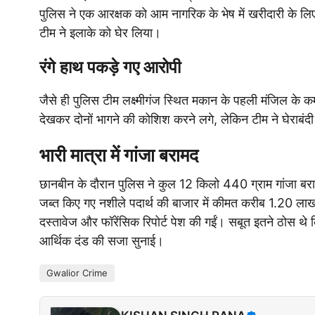
पुलिस ने एक आरक्षक को आम नागरिक के भेष में खरीदारी के लिए 
टीम ने इलाके को घेर लिया।
रंगे हाथ पकड़े गए आरोपी
जैसे ही पुलिस टीम लक्ष्मीगंज स्थित मकान के पहली मंजिल के कमरे म
देखकर दोनों भागने की कोशिश करने लगे, लेकिन टीम ने घेराबंदी
भारी मात्रा में गांजा बरामद
छानबीन के दौरान पुलिस ने कुल 12 किलो 440 ग्राम गांजा बराम
जब्त किए गए नशीले पदार्थ की बाजार में कीमत करीब 1.20 लाख
दस्तावेज और फॉरेंसिक रिपोर्ट पेश की गईं। सबूत इतने ठोस थे
आर्थिक दंड की सजा सुनाई।
Gwalior Crime