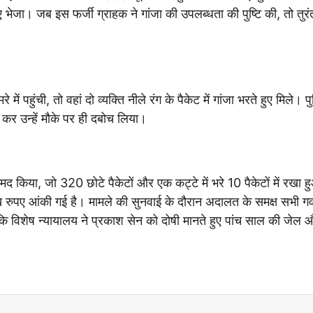
भेजा। जब इस फर्जी ग्राहक ने गांजा की उपलब्धता की पुष्टि की, तो तुरं
ें पहुंची, तो वहां दो व्यक्ति नीले रंग के पैकेट में गांजा भरते हुए मिले। 
 कर उन्हें मौके पर ही दबोच लिया।
द किया, जो 320 छोटे पैकेटों और एक कट्टे में भरे 10 पैकेटों में रखा 
 रुपए आंकी गई है। मामले की सुनवाई के दौरान अदालत के समक्ष सभी गव
 कि विशेष न्यायालय ने प्रकाश सेन को दोषी मानते हुए पांच साल की जेल 