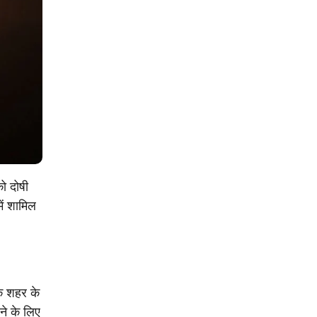
को दोषी
ें शामिल
कि शहर के
ने के लिए