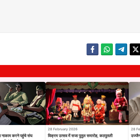
28 February 2026
28 F
श नाकाम करने पहुंचे संघ
विक्रम उत्सव में सजा पुतुल समारोह, कठपुतली
उज्जै