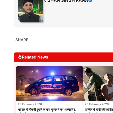
KISHAN SINGH RANA
SHARE.
Related News
28 February 2026
28 February 2026
भोपाल में नौकरी छूटने के बाद युवक ने की आत्महत्या,
उज्जैन में चोरी की कोशि