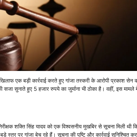
के खिलाफ एक बड़ी कार्रवाई करते हुए गांजा तस्करी के आरोपी प्रकाश सेन 
सजा सुनाते हुए 5 हजार रुपये का जुर्माना भी ठोका है। वहीं, इस मामले म
िरीक्षक शक्ति सिंह यादव को एक विश्वसनीय मुखबिर से सूचना मिली थी 
े स्तर पर गांजा बेच रहे हैं। सूचना की पुष्टि और कार्रवाई सुनिश्चित कर