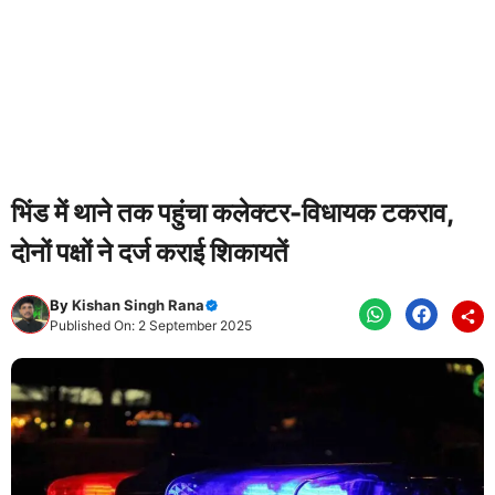
भिंड में थाने तक पहुंचा कलेक्टर-विधायक टकराव,
दोनों पक्षों ने दर्ज कराई शिकायतें
By
Kishan Singh Rana
Published On: 2 September 2025