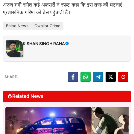
अरुण शमी समेत कई अफसरों ने स्पष्ट कहा कि इस तरह की घटनाएं
प्रशासनिक गरिमा को ठेस पहुंचाती हैं।
Bhind News
Gwalior Crime
KISHAN SINGH RANA
SHARE.
Related News