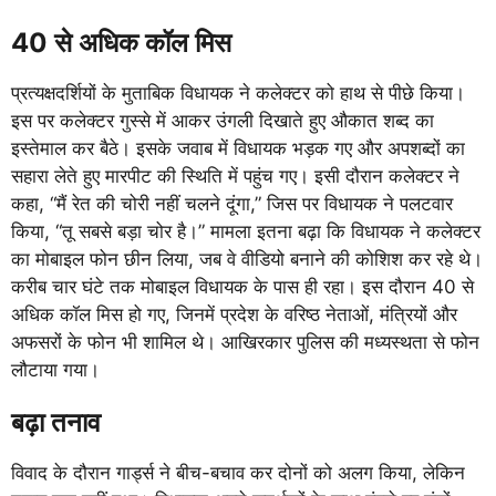
40 से अधिक कॉल मिस
प्रत्यक्षदर्शियों के मुताबिक विधायक ने कलेक्टर को हाथ से पीछे किया।
इस पर कलेक्टर गुस्से में आकर उंगली दिखाते हुए औकात शब्द का
इस्तेमाल कर बैठे। इसके जवाब में विधायक भड़क गए और अपशब्दों का
सहारा लेते हुए मारपीट की स्थिति में पहुंच गए। इसी दौरान कलेक्टर ने
कहा, “मैं रेत की चोरी नहीं चलने दूंगा,” जिस पर विधायक ने पलटवार
किया, “तू सबसे बड़ा चोर है।” मामला इतना बढ़ा कि विधायक ने कलेक्टर
का मोबाइल फोन छीन लिया, जब वे वीडियो बनाने की कोशिश कर रहे थे।
करीब चार घंटे तक मोबाइल विधायक के पास ही रहा। इस दौरान 40 से
अधिक कॉल मिस हो गए, जिनमें प्रदेश के वरिष्ठ नेताओं, मंत्रियों और
अफसरों के फोन भी शामिल थे। आखिरकार पुलिस की मध्यस्थता से फोन
लौटाया गया।
बढ़ा तनाव
विवाद के दौरान गार्ड्स ने बीच-बचाव कर दोनों को अलग किया, लेकिन