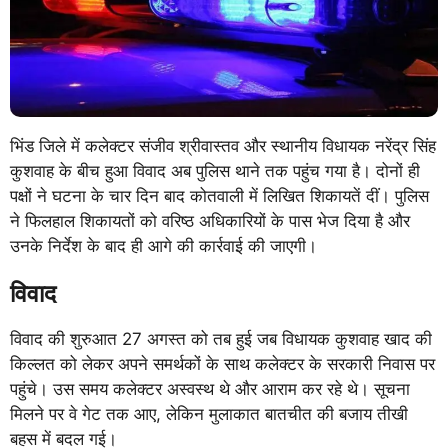
भिंड जिले में कलेक्टर संजीव श्रीवास्तव और स्थानीय विधायक नरेंद्र सिंह
कुशवाह के बीच हुआ विवाद अब पुलिस थाने तक पहुंच गया है। दोनों ही
पक्षों ने घटना के चार दिन बाद कोतवाली में लिखित शिकायतें दीं। पुलिस
ने फिलहाल शिकायतों को वरिष्ठ अधिकारियों के पास भेज दिया है और
उनके निर्देश के बाद ही आगे की कार्रवाई की जाएगी।
विवाद
विवाद की शुरुआत 27 अगस्त को तब हुई जब विधायक कुशवाह खाद की
किल्लत को लेकर अपने समर्थकों के साथ कलेक्टर के सरकारी निवास पर
पहुंचे। उस समय कलेक्टर अस्वस्थ थे और आराम कर रहे थे। सूचना
मिलने पर वे गेट तक आए, लेकिन मुलाकात बातचीत की बजाय तीखी
बहस में बदल गई।