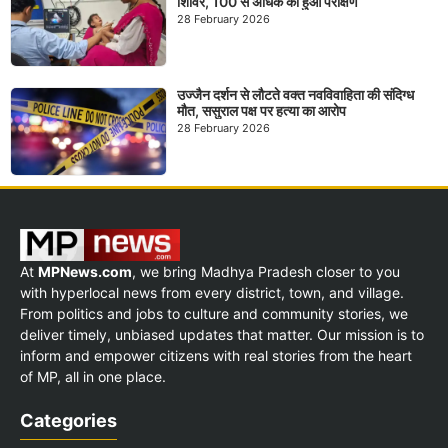
शिविर, 100 से अधिक का हुआ परीक्षण
28 February 2026
उज्जैन दर्शन से लौटते वक्त नवविवाहिता की संदिग्ध
मौत, ससुराल पक्ष पर हत्या का आरोप
28 February 2026
At
MPNews.com
, we bring Madhya Pradesh closer to you
with hyperlocal news from every district, town, and village.
From politics and jobs to culture and community stories, we
deliver timely, unbiased updates that matter. Our mission is to
inform and empower citizens with real stories from the heart
of MP, all in one place.
Categories