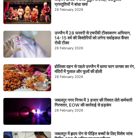
प्रस्तुतियों ने बांधा समां
28 February 2026
उज्जैन में 28 फरवरी से एचपीवी टीकाकरण अभियान,
14-15 वर्ष की किशोरियों को लगेगा सर्वाइकल कैंसर
रोधी टीका
28 February 2026
होलिका दहन से पहले उज्जैन में छाया फाग उत्सव का रंग,
मंदिरों में गुलाल और फूलों की होली
28 February 2026
जबलपुर नगर निगम में 3 हजार की रिश्वत लेते कर्मचारी
गिरफ्तार, EOW की कार्रवाई से हड़कंप
28 February 2026
जबलपुर में हृदय रोग से पीड़ित बच्चों के लिए विशेष जांच