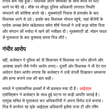
तनाव कम नहीं हुआ। विधायक अपने समर्थकों के साथ बंगले पर घंटों
धरने पर बैठे रहे। मौके पर मौजूद पुलिस अधिकारी लगातार स्थिति
संभालने की कोशिश करते रहे। मुख्यमंत्री निवास से हस्तक्षेप के बाद
विधायक धरने से उठे। इसके बाद विधायक भोपाल पहुंचे, जहां बीजेपी के
प्रदेश अध्यक्ष हेमंत खंडेलवाल समेत शीर्ष नेताओं ने उन्हें कड़ा संदेश दिया
और संगठन की मर्यादा में रहने की नसीहत दी। मुख्यमंत्री डॉ. मोहन यादव
से मुलाकात के बाद कुशवाह वापस भिंड लौटे।
गंभीर आरोप
वहीं, कलेक्टर ने पुलिस को दी शिकायत में विधायक पर फोन छीनने और
अपशब्द कहने जैसे गंभीर आरोप लगाए। दूसरी ओर विधायक ने भी देर रात
आवेदन देकर आरोप लगाया कि कलेक्टर ने उन्हें उंगली दिखाकर धमकाया
और हत्या कराने तक की बात कही।
मामले ने प्रशासनिक हलकों में भी हलचल मचा दी है।
आईएएस
एसोसिएशन ने कलेक्टर के साथ हुई घटना पर कड़ी आपत्ति जताई है।
प्रमुख सचिव से मुलाकात कर अधिकारियों ने अपना विरोध दर्ज कराया।
भिंड में कार्यरत रह चुके आईएएस अधिकारी इलैया राजा टी और रश्मि