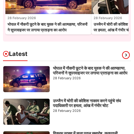
28 February 2026
28 February 2026
भोपाल में नौकरी छूटने के बाद युवक ने की आत्महत्या, परिजनों
उज्जैन में चोरी की कोशिश नाक
ने सुपरवाइजर पर लगाया प्रताड़ना का आरोप
पर हमला, आंख में गंभीर चोट
Latest
भोपाल में नौकरी छूटने के बाद युवक ने की आत्महत्या,
परिजनों ने सुपरवाइजर पर लगाया प्रताड़ना का आरोप
28 February 2026
उज्जैन में चोरी की कोशिश नाकाम करने पहुंचे संघ
पदाधिकारी पर हमला, आंख में गंभीर चोट
28 February 2026
विक्रम उत्सव में सजा पुतुल समारोह, कठपुतली