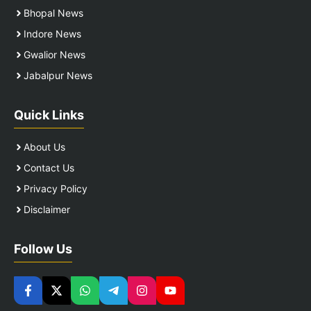
Bhopal News
Indore News
Gwalior News
Jabalpur News
Quick Links
About Us
Contact Us
Privacy Policy
Disclaimer
Follow Us