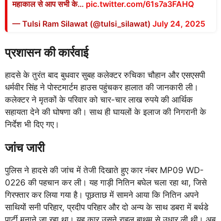
महाकाल से आप सभी के…
pic.twitter.com/61s7a3FAHQ
— Tulsi Ram Silawat (@tulsi_silawat)
July 24, 2025
प्रशासन की कार्रवाई
हादसे के तुरंत बाद बुधवार सुबह कलेक्टर रुचिका चौहान और एसएसपी
धर्मवीर सिंह ने पोस्टमार्टम हाउस पहुंचकर हालात की जानकारी ली।
कलेक्टर ने मृतकों के परिवार को चार-चार लाख रुपये की आर्थिक
सहायता देने की घोषणा की। साथ ही घायलों के इलाज की निगरानी के
निर्देश भी दिए गए।
जांच जारी
पुलिस ने हादसे की जांच में तेजी दिखाते हुए कार नंबर MP09 WD-
0226 की पहचान कर ली। यह गाड़ी नितिन बघेल चला रहा था, जिसे
गिरफ्तार कर लिया गया है। पूछताछ में सामने आया कि नितिन अपने
साथियों सनी परिहार, प्रदीप परिहार और दो अन्य के साथ डबरा में बर्थडे
पार्टी मनाने जा रहा था। यह कार उसने राहुल बाथम से उधार ली थी। अब