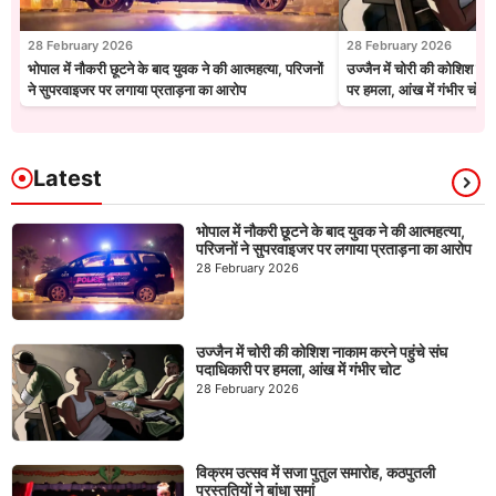
28 February 2026
28 February 2026
भोपाल में नौकरी छूटने के बाद युवक ने की आत्महत्या, परिजनों
उज्जैन में चोरी की कोशिश नाक
ने सुपरवाइजर पर लगाया प्रताड़ना का आरोप
पर हमला, आंख में गंभीर चोट
Latest
भोपाल में नौकरी छूटने के बाद युवक ने की आत्महत्या,
परिजनों ने सुपरवाइजर पर लगाया प्रताड़ना का आरोप
28 February 2026
उज्जैन में चोरी की कोशिश नाकाम करने पहुंचे संघ
पदाधिकारी पर हमला, आंख में गंभीर चोट
28 February 2026
विक्रम उत्सव में सजा पुतुल समारोह, कठपुतली
प्रस्तुतियों ने बांधा समां