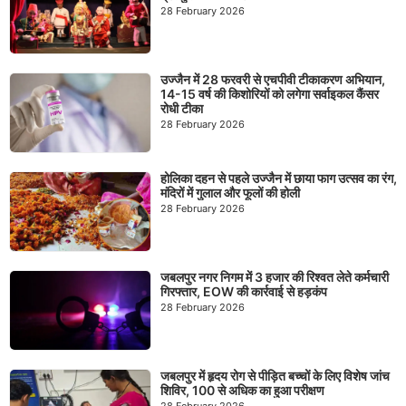
28 February 2026
उज्जैन में 28 फरवरी से एचपीवी टीकाकरण अभियान,
14-15 वर्ष की किशोरियों को लगेगा सर्वाइकल कैंसर
रोधी टीका
28 February 2026
होलिका दहन से पहले उज्जैन में छाया फाग उत्सव का रंग,
मंदिरों में गुलाल और फूलों की होली
28 February 2026
जबलपुर नगर निगम में 3 हजार की रिश्वत लेते कर्मचारी
गिरफ्तार, EOW की कार्रवाई से हड़कंप
28 February 2026
जबलपुर में हृदय रोग से पीड़ित बच्चों के लिए विशेष जांच
शिविर, 100 से अधिक का हुआ परीक्षण
28 February 2026