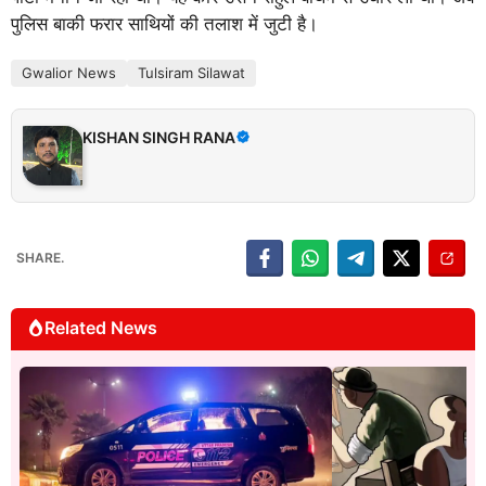
पुलिस बाकी फरार साथियों की तलाश में जुटी है।
Gwalior News
Tulsiram Silawat
KISHAN SINGH RANA
SHARE.
Related News