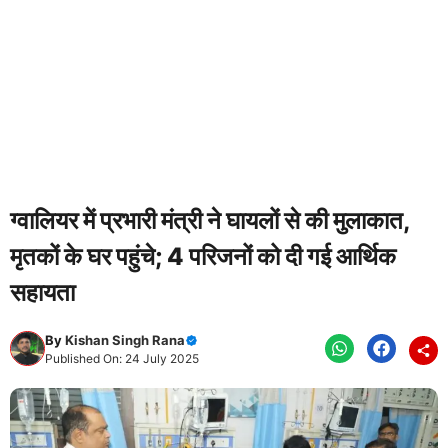
ग्वालियर में प्रभारी मंत्री ने घायलों से की मुलाकात,
मृतकों के घर पहुंचे; 4 परिजनों को दी गई आर्थिक
सहायता
By
Kishan Singh Rana
Published On: 24 July 2025