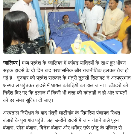
ग्वालियर |
मध्य प्रदेश के ग्वालियर में कांवड़ यात्रियों के साथ हुए भीषण
सड़क हादसे के दो दिन बाद प्रशासनिक और राजनीतिक हलचल तेज हो
गई है। गुरुवार को प्रदेश सरकार के मंत्री तुलसी सिलावट ने अल्पप्रभात
अस्पताल पहुंचकर हादसे में घायल कांवड़ियों का हाल जाना। डॉक्टरों को
निर्देश दिए गए कि इलाज में किसी भी तरह की कोताही न हो और घायलों
को हर संभव सुविधा दी जाए।
अस्पताल निरीक्षण के बाद मंत्री घाटीगांव के सिमरिया पंचायत स्थित
बंजारों के पुरा गांव पहुंचे, जहां उन्होंने हादसे में जान गंवाने वाले पूरन
बंजारा, रमेश बंजारा, दिनेश बंजारा और धर्मेंद्र उर्फ छोटू के परिवार से