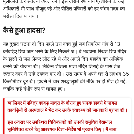
मुलाकात कर संवेदना व्यक्त की। इस दौरान स्थानीय प्रशासन के कई
अधिकारी भी साथ मौजूद रहे और पीड़ित परिवारों को हर संभव मदद का
भरोसा दिलाया गया।
कैसे हुआ हादसा?
यह दुखद घटना दो दिन पहले उस वक्त हुई जब सिमरिया गांव से 13
कांवड़िए शिव जल भरने के लिए निकले थे। वे भदावना स्थित शिव मंदिर
के झरने से जल लेकर लौट रहे थे और अगले दिन महादेव का अभिषेक
करने की योजना थी। लेकिन शीतला माता मंदिर तिराहे के पास तेज
रफ्तार कार ने उन्हें टक्कर मार दी। उस समय वे अपने घर से लगभग 35
किलोमीटर दूर थे। हादसे में चार श्रद्धालुओं की मौके पर ही मौत हो गई,
जबकि कई गंभीर रूप से घायल हुए।
ग्वालियर में पवित्र कांवड़ यात्रा के दौरान हुए सड़क हादसे में घायल
कांवड़ियों से अस्पताल में भेंट कर उनके स्वास्थ्य की जानकारी प्राप्त की।
इस अवसर पर उपस्थित चिकित्सकों को उनकी समुचित देखभाल
सुनिश्चित करने हेतु आवश्यक दिशा-निर्देश भी प्रदान किए। मैं बाबा