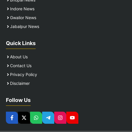
Indore News
Gwalior News
Jabalpur News
Quick Links
About Us
Contact Us
Privacy Policy
Disclaimer
Follow Us