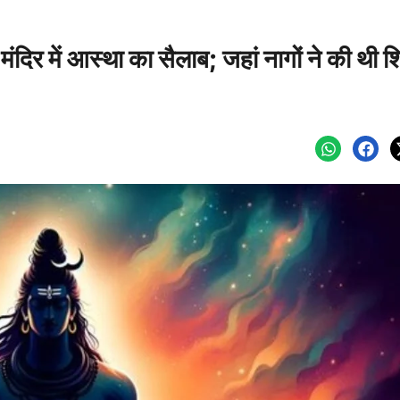
ंदिर में आस्था का सैलाब; जहां नागों ने की थी श