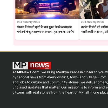
28 February 2026
28 February 2026
भोपाल में नौकरी छूटने के बाद युवक ने की आत्महत्या,
उज्जैन में चोरी की कोशि
परिजनों ने सुपरवाइजर पर लगाया प्रताड़ना का आरोप
पदाधिकारी पर हमला, आंख
At
MPNews.com
, we bring Madhya Pradesh closer to you w
hyperlocal news from every district, town, and village. From p
and jobs to culture and community stories, we deliver timely,
unbiased updates that matter. Our mission is to inform and
citizens with real stories from the heart of MP, all in one plac