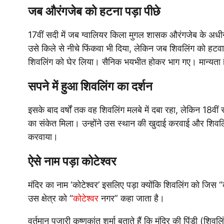
जब औरंगजेब को हटना पड़ा पीछे
17वीं सदी में जब ग्वालियर किला मुगल शासक औरंगजेब के अधीन
उसे किले से नीचे फिंकवा भी दिया, लेकिन जब शिवलिंग को हटवान
शिवलिंग को घेर लिया। सैनिक भयभीत होकर भाग गए। मान्यता 
सपने में हुआ शिवलिंग का दर्शन
इसके बाद वर्षों तक वह शिवलिंग मलबे में दबा रहा, लेकिन 18वीं स
का संकेत मिला। उन्होंने उस स्थान की खुदाई करवाई और शिवलिंग 
करवाया।
ऐसे नाम पड़ा कोटेश्वर
मंदिर का नाम ‘कोटेश्वर’ इसलिए पड़ा क्योंकि शिवलिंग को जिस
उस क्षेत्र को “
कोटेश्वर
नगर” कहा जाता है।
वर्तमान पुजारी कृष्णकांत शर्मा बताते हैं कि मंदिर की पिंडी (