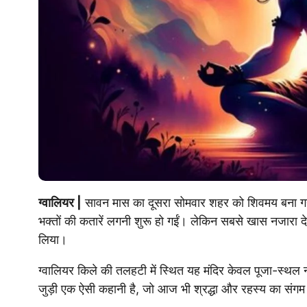
ग्वालियर |
सावन मास का दूसरा सोमवार शहर को शिवमय बना गया। सु
भक्तों की कतारें लगनी शुरू हो गईं। लेकिन सबसे खास नजारा देखने
लिया।
ग्वालियर किले की तलहटी में स्थित यह मंदिर केवल पूजा-स्थल
जुड़ी एक ऐसी कहानी है, जो आज भी श्रद्धा और रहस्य का संगम