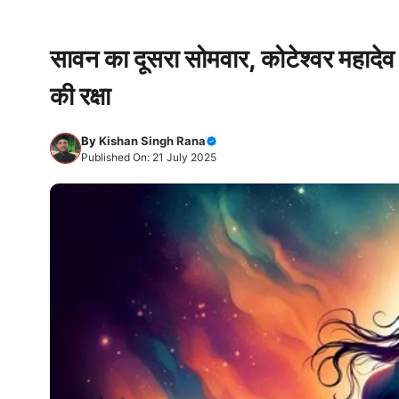
सावन का दूसरा सोमवार, कोटेश्वर महादेव म
की रक्षा
By
Kishan Singh Rana
Published On: 21 July 2025