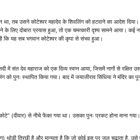
 था, तब उसने कोटेश्वर महादेव के शिवलिंग को हटवाने का आदेश दिया। स
े के लिए दोबारा प्रयास हुआ, तो एक चमत्कारी दृश्य सामने आया। कई नाग
है कि यह सब भगवान कोटेश्वर की कृपा से संभव हुआ।
दी में संत देव महाराज को एक दिव्य स्वप्न आया, जिसमें नागों से रक्षित उ
को पुनः स्थापित किया गया। बाद में जयाजीराव सिंधिया ने मंदिर का पुनर्
 “कोटे” (दीवार) से नीचे फेंका गया था। उसका पुनः प्रकट होना माना ग
शिवलिंग) थोड़ी तिरछी है और मान्यता है कि जो कोई इस पर जल चढ़ाता है, उस