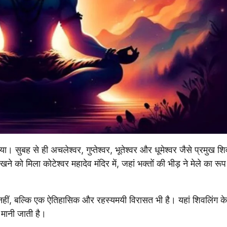
बह से ही अचलेश्वर, गुप्तेश्वर, भूतेश्वर और धूमेश्वर जैसे प्रमुख शिवा
 को मिला कोटेश्वर महादेव मंदिर में, जहां भक्तों की भीड़ ने मेले का रूप
 नहीं, बल्कि एक ऐतिहासिक और रहस्यमयी विरासत भी है। यहां शिवलिंग क
 मानी जाती है।