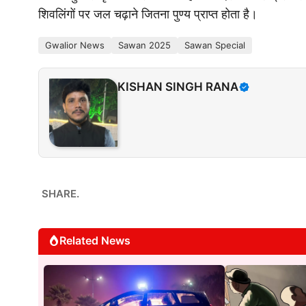
शिवलिंगों पर जल चढ़ाने जितना पुण्य प्राप्त होता है।
Gwalior News
Sawan 2025
Sawan Special
KISHAN SINGH RANA
SHARE.
Related News