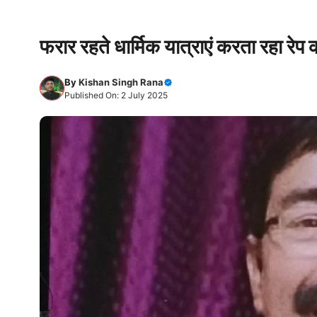
फरार रहते धार्मिक यात्राएं करता रहा रेप
By
Kishan Singh Rana
Published On: 2 July 2025