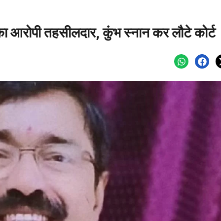
 का आरोपी तहसीलदार, कुंभ स्नान कर लौटे कोर्ट