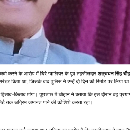
र्म करने के आरोप में घिरे ग्वालियर के पूर्व तहसीलदार
शत्रुघन सिंह चौ
ें सरेंडर किया था, जिसके बाद पुलिस ने उन्हें दो दिन की रिमांड पर लिया थ
 का हिसाब-किताब मांगा। पूछताछ में चौहान ने बताया कि इस दौरान वह प्रया
 कोर्ट तक अग्रिम जमानत पाने की कोशिशें करता रहा।