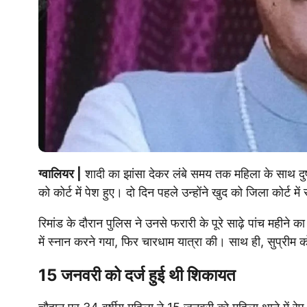
ग्वालियर |
शादी का झांसा देकर लंबे समय तक महिला के साथ दुष्क
को कोर्ट में पेश हुए। दो दिन पहले उन्होंने खुद को जिला कोर्ट म
रिमांड के दौरान पुलिस ने उनसे फरारी के पूरे साढ़े पांच महीने
में स्नान करने गया, फिर चारधाम यात्रा की। साथ ही, सुप्रीम
15 जनवरी को दर्ज हुई थी शिकायत