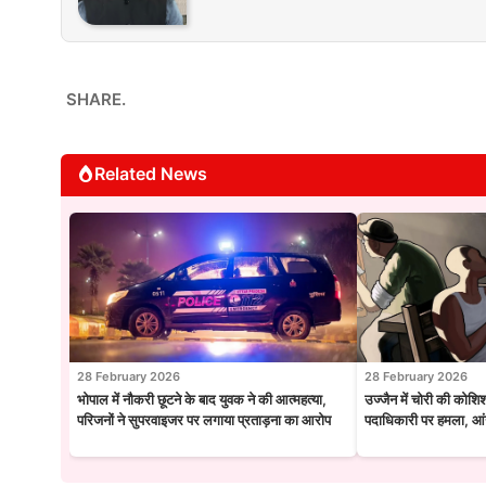
SHARE.
Related News
28 February 2026
28 February 2026
भोपाल में नौकरी छूटने के बाद युवक ने की आत्महत्या,
उज्जैन में चोरी की कोशि
परिजनों ने सुपरवाइजर पर लगाया प्रताड़ना का आरोप
पदाधिकारी पर हमला, आंख