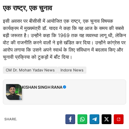
एक राष्ट्र, एक चुनाव
इसी अवसर पर बीसीसी में आयोजित एक राष्ट्र, एक चुनाव विषयक
कार्यक्रम में मुख्यमंत्री डॉ. यादव ने कहा कि यह आज के समय की सबसे
बड़ी जरूरत है। उन्होंने कहा कि 1969 तक यह व्यवस्था लागू थी, लेकिन
वोट की राजनीति करने वालों ने इसे खंडित कर दिया। उन्होंने कांग्रेस पर
आरोप लगाया कि उसने अपने स्वार्थ के लिए संविधान में बदलाव किए और
चुनावी प्रक्रिया को टुकड़ों में बाँट दिया।
CM Dr. Mohan Yadav News
Indore News
KISHAN SINGH RANA
SHARE.