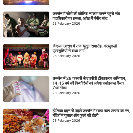
उज्जैन में चोरी की कोशिश नाकाम करने पहुंचे संघ
पदाधिकारी पर हमला, आंख में गंभीर चोट
28 February 2026
विक्रम उत्सव में सजा पुतुल समारोह, कठपुतली
प्रस्तुतियों ने बांधा समां
28 February 2026
उज्जैन में 28 फरवरी से एचपीवी टीकाकरण अभियान,
14-15 वर्ष की किशोरियों को लगेगा सर्वाइकल कैंसर
रोधी टीका
28 February 2026
होलिका दहन से पहले उज्जैन में छाया फाग उत्सव का रंग,
मंदिरों में गुलाल और फूलों की होली
28 February 2026