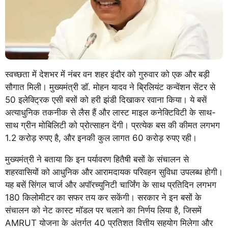
स्वच्छता में देशभर में नंबर वन शहर इंदौर को गुरुवार को एक और बड़ी
सौगात मिली। मुख्यमंत्री डॉ. मोहन यादव ने ब्रिलियंट कन्वेंशन सेंटर से
50 इलेक्ट्रिक एसी बसों को हरी झंडी दिखाकर रवाना किया। ये बसें
अत्याधुनिक तकनीक से लैस हैं और लास्ट माइल कनेक्टिविटी के साथ-
साथ ग्रीन मोबिलिटी को प्रोत्साहन देंगी। प्रत्येक बस की कीमत लगभग
1.2 करोड़ रुपए है, और इनकी कुल लागत 60 करोड़ रुपए रही।
मुख्यमंत्री ने बताया कि इन पर्यावरण हितैषी बसों के संचालन से
शहरवासियों को आधुनिक और आरामदायक परिवहन सुविधा उपलब्ध होगी।
यह बसें सिंगल चार्ज और अपॉरच्युनिटी चार्जिंग के साथ प्रतिदिन लगभग
180 किलोमीटर का सफर तय कर सकेंगी। सरकार ने इन बसों के
संचालन को नेट कास्ट मॉडल पर चलाने का निर्णय लिया है, जिसमें
AMRUT योजना के अंतर्गत 40 प्रतिशत वित्तीय सहयोग मिलेगा और