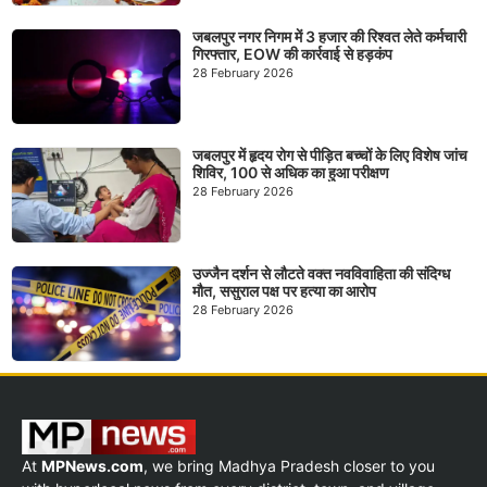
जबलपुर नगर निगम में 3 हजार की रिश्वत लेते कर्मचारी
गिरफ्तार, EOW की कार्रवाई से हड़कंप
28 February 2026
जबलपुर में हृदय रोग से पीड़ित बच्चों के लिए विशेष जांच
शिविर, 100 से अधिक का हुआ परीक्षण
28 February 2026
उज्जैन दर्शन से लौटते वक्त नवविवाहिता की संदिग्ध
मौत, ससुराल पक्ष पर हत्या का आरोप
28 February 2026
At
MPNews.com
, we bring Madhya Pradesh closer to you