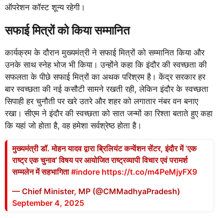
ऑपरेशन कॉस्ट शून्य रहेगी।
सफाई मित्रों को किया सम्मानित
कार्यक्रम के दौरान मुख्यमंत्री ने सफाई मित्रों को सम्मानित किया और
उनके साथ स्नेह भोज भी किया। उन्होंने कहा कि इंदौर की स्वच्छता की
सफलता के पीछे सफाई मित्रों का अथक परिश्रम है। केंद्र सरकार हर
बार स्वच्छता की नई कसौटी सामने रखती रही, लेकिन इंदौर के स्वच्छता
सिपाही हर चुनौती पर खरे उतरे और शहर को लगातार नंबर वन बनाए
रखा। सीएम ने इंदौर की स्वच्छता को सात जन्मों का रिश्ता बताते हुए कहा
कि यहां जो होता है, वह हमेशा सर्वश्रेष्ठ होता है।
मुख्यमंत्री डॉ. मोहन यादव द्वारा ब्रिलियंट कन्वेंशन सेंटर, इंदौर में ‘एक
राष्ट्र एक चुनाव’ विषय पर आयोजित राष्ट्रव्यापी विचार एवं परामर्श
सम्मलेन में सहभागिता
#indore
https://t.co/m4PeMjyFX9
— Chief Minister, MP (@CMMadhyaPradesh)
September 4, 2025