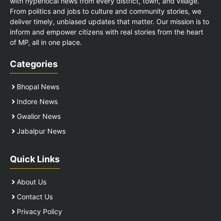
with hyperlocal news from every district, town, and village.
From politics and jobs to culture and community stories, we
deliver timely, unbiased updates that matter. Our mission is to
inform and empower citizens with real stories from the heart
of MP, all in one place.
Categories
Bhopal News
Indore News
Gwalior News
Jabalpur News
Quick Links
About Us
Contact Us
Privacy Policy