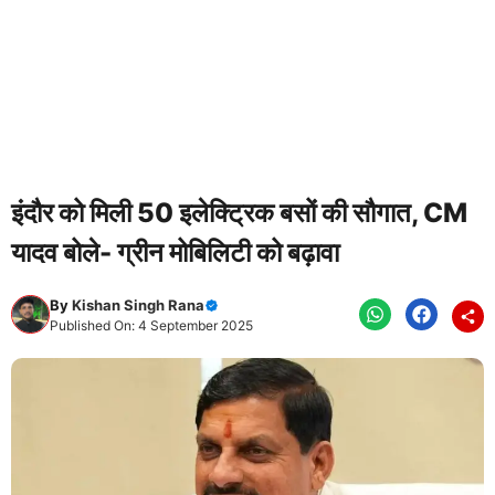
इंदौर को मिली 50 इलेक्ट्रिक बसों की सौगात, CM
यादव बोले- ग्रीन मोबिलिटी को बढ़ावा
By
Kishan Singh Rana
Published On: 4 September 2025