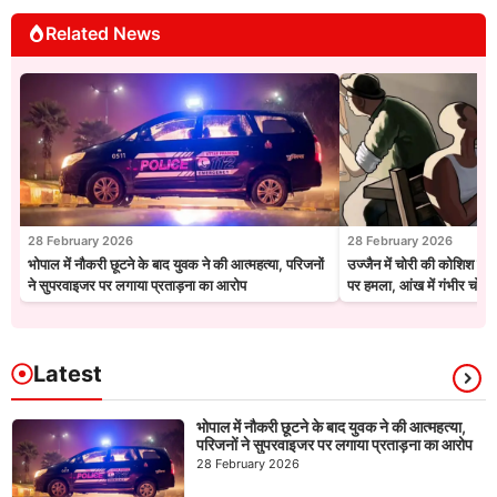
Related News
28 February 2026
28 February 2026
भोपाल में नौकरी छूटने के बाद युवक ने की आत्महत्या, परिजनों
उज्जैन में चोरी की कोशिश नाक
ने सुपरवाइजर पर लगाया प्रताड़ना का आरोप
पर हमला, आंख में गंभीर चोट
Latest
भोपाल में नौकरी छूटने के बाद युवक ने की आत्महत्या,
परिजनों ने सुपरवाइजर पर लगाया प्रताड़ना का आरोप
28 February 2026