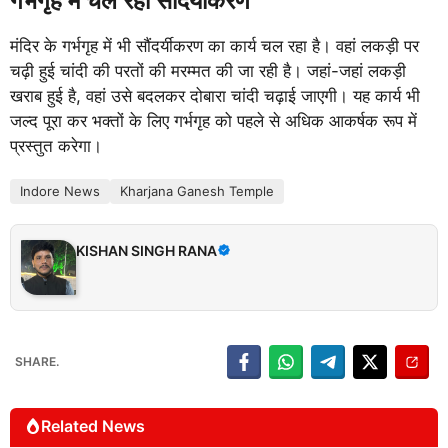
गर्भगृह में चल रहा सौंदर्यीकरण
मंदिर के गर्भगृह में भी सौंदर्यीकरण का कार्य चल रहा है। वहां लकड़ी पर
चढ़ी हुई चांदी की परतों की मरम्मत की जा रही है। जहां-जहां लकड़ी
खराब हुई है, वहां उसे बदलकर दोबारा चांदी चढ़ाई जाएगी। यह कार्य भी
जल्द पूरा कर भक्तों के लिए गर्भगृह को पहले से अधिक आकर्षक रूप में
प्रस्तुत करेगा।
Indore News
Kharjana Ganesh Temple
KISHAN SINGH RANA
SHARE.
Related News