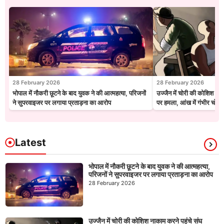
28 February 2026
28 February 2026
भोपाल में नौकरी छूटने के बाद युवक ने की आत्महत्या, परिजनों
उज्जैन में चोरी की कोशिश नाक
ने सुपरवाइजर पर लगाया प्रताड़ना का आरोप
पर हमला, आंख में गंभीर चोट
Latest
भोपाल में नौकरी छूटने के बाद युवक ने की आत्महत्या,
परिजनों ने सुपरवाइजर पर लगाया प्रताड़ना का आरोप
28 February 2026
उज्जैन में चोरी की कोशिश नाकाम करने पहुंचे संघ