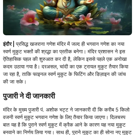
इंदौर |
प्रसिद्ध खजराना गणेश मंदिर में जल्द ही भगवान गणेश का नया
स्वर्ण मुकुट भक्तों की श्रद्धा का प्रतीक बनेगा। मंदिर प्रशासन ने इस
ऐतिहासिक पहल की शुरुआत कर दी है, लेकिन इससे पहले एक अनोखा
कदम उठाया गया है। दरअसल, चांदी का एक ट्रायल मुकुट तैयार किया
जा रहा है, ताकि फाइनल स्वर्ण मुकुट के फिटिंग और डिज़ाइन की जांच
की जा सके।
पुजारी ने दी जानकारी
मंदिर के मुख्य पुजारी पं. अशोक भट्ट ने जानकारी दी कि करीब 5 किलो
वजनी स्वर्ण मुकुट भगवान गणेश के लिए तैयार किया जाएगा। दिलचस्प
बात यह है कि पुराने स्वर्ण मुकुट में क्रैक आने के कारण यह नया मुकुट
बनवाने का निर्णय लिया गया। साथ ही, पुराने मुकुट का ही सोना नए मुकुट