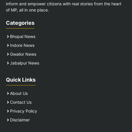
inform and empower citizens with real stories from the heart
of MP, all in one place.
Categories
Bhopal News
Indore News
Gwalior News
Jabalpur News
Quick Links
About Us
Contact Us
Privacy Policy
Disclaimer