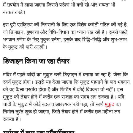
में उपयोग में लाया जाएगा जिससे परंपरा भी बनी रहे और भव्यता भी
बरकरार रहे।
इस पूरी प्रक्रिया की निगरानी के लिए एक विशेष कमेटी गठित की गई है,
जो डिजाइन, गुणवत्ता और विधि-विधान का ध्यान रख रही है। सबसे पहले
भगवान गणेश के लिए मुकुट बनेगा, इसके बाद रिद्धि-सिद्धि और शुभ-लाभ
के मुकुट की बारी आएगी।
डिजाइन किया जा रहा तैयार
मंदिर में पहले चांदी का मुकुट उसी डिज़ाइन में बनाया जा रहा है, जैसा कि
स्वर्ण मुकुट होगा। इससे यह देखा जाएगा कि मुकुट पहनाने के बाद भगवान
को वह कैसा प्रतीत होता है और फिटिंग में कोई दिक्कत तो नहीं। इस
मुकुट को तैयार होने में करीब एक सप्ताह का समय लग सकता है। यदि
चांदी के मुकुट में कोई बदलाव आवश्यक नहीं पड़ा, तो स्वर्ण
मुकुट
का
निर्माण तुरंत शुरू हो जाएगा, जिसे तैयार होने में करीब एक महीना लग
सकता है।