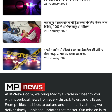
28 February 2026
जबलपुर में हृदय रोग से पीड़ित बच्चों के लिए विशेष जांच
शिविर, 100 से अधिक का हुआ परीक्षण
28 February 2026
उज्जैन दर्शन से लौटते वक्त नवविवाहिता की संदिग्ध
मौत, ससुराल पक्ष पर हत्या का आरोप
28 February 2026
At
MPNews.com
, we bring Madhya Pradesh closer to you
with hyperlocal news from every district, town, and village.
From politics and jobs to culture and community stories, we
deliver timely, unbiased updates that matter. Our mission is to