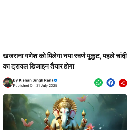
खजराना गणेश को मिलेगा नया स्वर्ण मुकुट, पहले चांदी
का ट्रायल डिजाइन तैयार होगा
By
Kishan Singh Rana
Published On: 21 July 2025