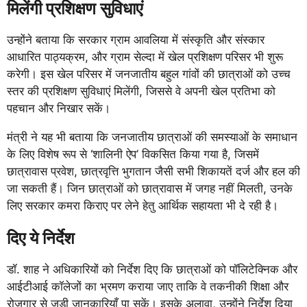
मिलेंगी प्रशिक्षण सुविधाएं
उन्होंने बताया कि सरकार ग्राम आवलिया में संस्कृति और संस्कार
आधारित पाठ्यक्रम, और ग्राम सेल्दा में खेल प्रशिक्षण परिसर भी शुरू
करेगी। इस खेल परिसर में जनजातीय बहुल गांवों की छात्राओं को उच्च
स्तर की प्रशिक्षण सुविधाएं मिलेंगी, जिससे वे अपनी खेल प्रतिभा को
पहचान और निखार सकें।
मंत्री ने यह भी बताया कि जनजातीय छात्राओं की समस्याओं के समाधान
के लिए विशेष रूप से ‘शालिनी ऐप’ विकसित किया गया है, जिसमें
छात्रावास प्रवेश, छात्रवृत्ति भुगतान जैसी सभी शिकायतें दर्ज और हल की
जा सकती हैं। जिन छात्राओं को छात्रावास में जगह नहीं मिलती, उनके
लिए सरकार कमरा किराए पर लेने हेतु आर्थिक सहायता भी दे रही है।
दिए ये निर्देश
डॉ. शाह ने अधिकारियों को निर्देश दिए कि छात्राओं को पॉलिटेक्निक और
आईटीआई कॉलेजों का भ्रमण कराया जाए ताकि वे तकनीकी शिक्षा और
रोजगार से जुड़ी जानकारियाँ पा सकें। इसके अलावा, उन्होंने निर्देश दिया