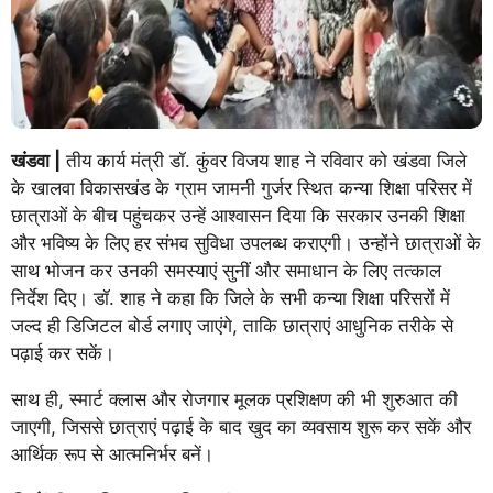
खंडवा |
तीय कार्य मंत्री डॉ. कुंवर विजय शाह ने रविवार को खंडवा जिले
के खालवा विकासखंड के ग्राम जामनी गुर्जर स्थित कन्या शिक्षा परिसर में
छात्राओं के बीच पहुंचकर उन्हें आश्वासन दिया कि सरकार उनकी शिक्षा
और भविष्य के लिए हर संभव सुविधा उपलब्ध कराएगी। उन्होंने छात्राओं के
साथ भोजन कर उनकी समस्याएं सुनीं और समाधान के लिए तत्काल
निर्देश दिए। डॉ. शाह ने कहा कि जिले के सभी कन्या शिक्षा परिसरों में
जल्द ही डिजिटल बोर्ड लगाए जाएंगे, ताकि छात्राएं आधुनिक तरीके से
पढ़ाई कर सकें।
साथ ही, स्मार्ट क्लास और रोजगार मूलक प्रशिक्षण की भी शुरुआत की
जाएगी, जिससे छात्राएं पढ़ाई के बाद खुद का व्यवसाय शुरू कर सकें और
आर्थिक रूप से आत्मनिर्भर बनें।