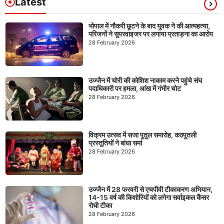
Latest
भोपाल में नौकरी छूटने के बाद युवक ने की आत्महत्या,
परिजनों ने सुपरवाइजर पर लगाया प्रताड़ना का आरोप
28 February 2026
उज्जैन में चोरी की कोशिश नाकाम करने पहुंचे संघ
पदाधिकारी पर हमला, आंख में गंभीर चोट
28 February 2026
विक्रम उत्सव में सजा पुतुल समारोह, कठपुतली
प्रस्तुतियों ने बांधा समां
28 February 2026
उज्जैन में 28 फरवरी से एचपीवी टीकाकरण अभियान,
14-15 वर्ष की किशोरियों को लगेगा सर्वाइकल कैंसर
रोधी टीका
28 February 2026