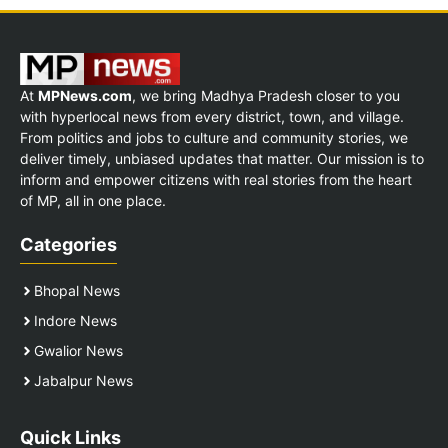
At
MPNews.com
, we bring Madhya Pradesh closer to you
with hyperlocal news from every district, town, and village.
From politics and jobs to culture and community stories, we
deliver timely, unbiased updates that matter. Our mission is to
inform and empower citizens with real stories from the heart
of MP, all in one place.
Categories
Bhopal News
Indore News
Gwalior News
Jabalpur News
Quick Links