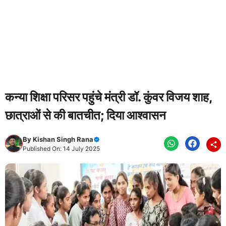
कन्या शिक्षा परिसर पहुंचे मंत्री डॉ. कुंवर विजय शाह,
छात्राओं से की बातचीत; दिया आश्वासन
By
Kishan Singh Rana
Published On: 14 July 2025