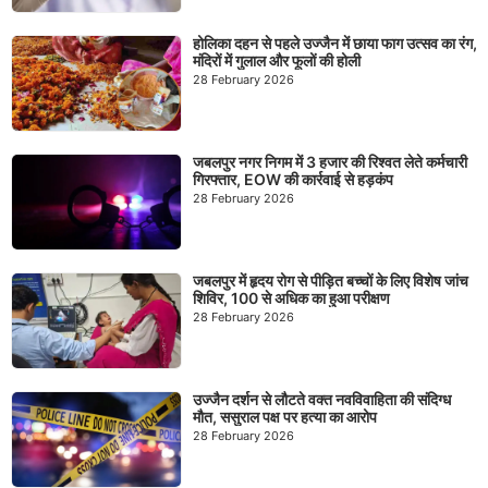
होलिका दहन से पहले उज्जैन में छाया फाग उत्सव का रंग,
मंदिरों में गुलाल और फूलों की होली
28 February 2026
जबलपुर नगर निगम में 3 हजार की रिश्वत लेते कर्मचारी
गिरफ्तार, EOW की कार्रवाई से हड़कंप
28 February 2026
जबलपुर में हृदय रोग से पीड़ित बच्चों के लिए विशेष जांच
शिविर, 100 से अधिक का हुआ परीक्षण
28 February 2026
उज्जैन दर्शन से लौटते वक्त नवविवाहिता की संदिग्ध
मौत, ससुराल पक्ष पर हत्या का आरोप
28 February 2026