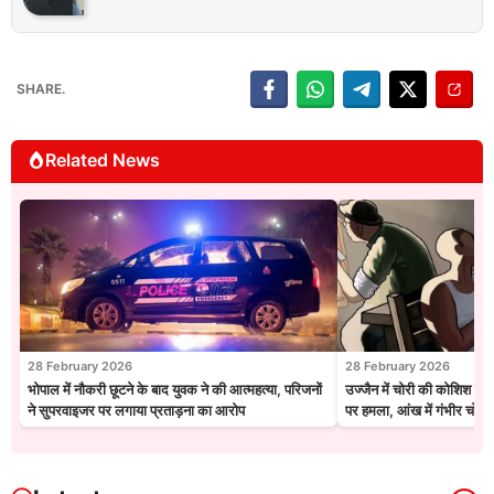
SHARE.
Related News
28 February 2026
28 February 2026
भोपाल में नौकरी छूटने के बाद युवक ने की आत्महत्या, परिजनों
उज्जैन में चोरी की कोशिश नाक
ने सुपरवाइजर पर लगाया प्रताड़ना का आरोप
पर हमला, आंख में गंभीर चोट