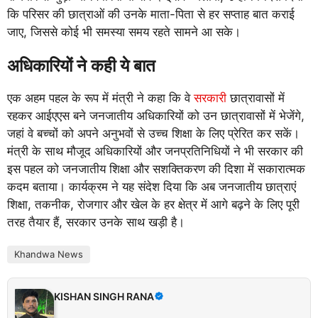
कि परिसर की छात्राओं की उनके माता-पिता से हर सप्ताह बात कराई
जाए, जिससे कोई भी समस्या समय रहते सामने आ सके।
अधिकारियों ने कही ये बात
एक अहम पहल के रूप में मंत्री ने कहा कि वे
सरकारी
छात्रावासों में
रहकर आईएएस बने जनजातीय अधिकारियों को उन छात्रावासों में भेजेंगे,
जहां वे बच्चों को अपने अनुभवों से उच्च शिक्षा के लिए प्रेरित कर सकें।
मंत्री के साथ मौजूद अधिकारियों और जनप्रतिनिधियों ने भी सरकार की
इस पहल को जनजातीय शिक्षा और सशक्तिकरण की दिशा में सकारात्मक
कदम बताया। कार्यक्रम ने यह संदेश दिया कि अब जनजातीय छात्राएं
शिक्षा, तकनीक, रोजगार और खेल के हर क्षेत्र में आगे बढ़ने के लिए पूरी
तरह तैयार हैं, सरकार उनके साथ खड़ी है।
Khandwa News
KISHAN SINGH RANA