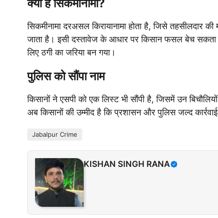
क्या है सिकमीनामा?
सिकमीनामा दरअसल किरायानामा होता है, जिसे तहसीलदार की मौ
जाता है। इसी दस्तावेज के आधार पर किसान फसल बेच सकता 
लिए ठगी का जरिया बन गया।
पुलिस को सौंपा नाम
किसानों ने एसपी को एक लिस्ट भी सौंपी है, जिसमें उन बिचौलियों क
अब किसानों की उम्मीद है कि प्रशासन और पुलिस जल्द कार्रवाई
Jabalpur Crime
KISHAN SINGH RANA