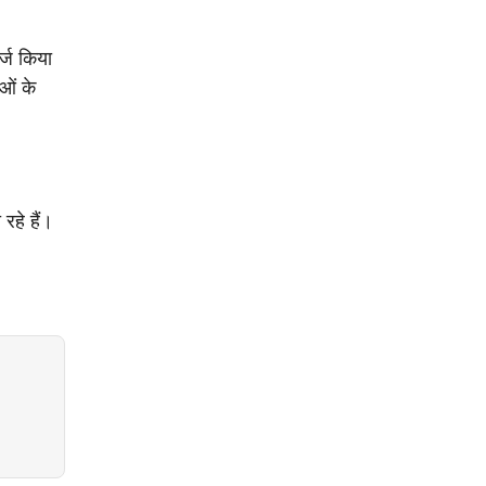
्ज किया
ओं के
रहे हैं।