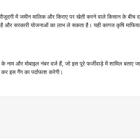
जूदगी में जमीन मालिक और किराए पर खेती करने वाले किसान के बीच दर
है और सरकारी योजनाओं का लाभ ले सकता है। यही कागज कृषि माफिया
े नाम और मोबाइल नंबर दर्ज हैं, जो इस पूरे फर्जीवाड़े में शामिल बताए जा 
 कर इस गैंग का पर्दाफाश करेगी।