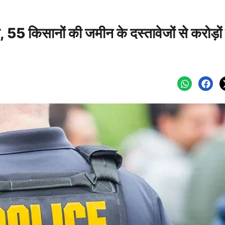
ा, 55 किसानों की जमीन के दस्तावेजों से करोड़ों