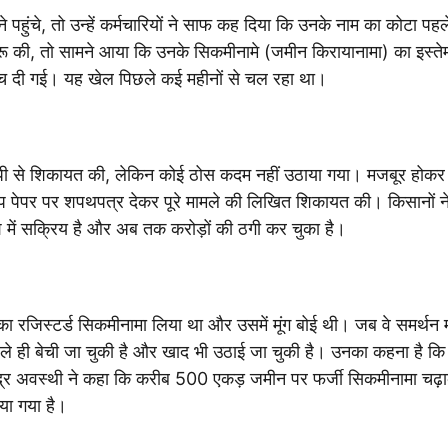
हुंचे, तो उन्हें कर्मचारियों ने साफ कह दिया कि उनके नाम का कोटा पहल
रू की, तो सामने आया कि उनके सिकमीनामे (जमीन किरायानामा) का इस्त
र बेच दी गई। यह खेल पिछले कई महीनों से चल रहा था।
ओपी से शिकायत की, लेकिन कोई ठोस कदम नहीं उठाया गया। मजबूर होकर
्प पेपर पर शपथपत्र देकर पूरे मामले की लिखित शिकायत की। किसानों 
ेश में सक्रिय है और अब तक करोड़ों की ठगी कर चुका है।
का रजिस्टर्ड सिकमीनामा लिया था और उसमें मूंग बोई थी। जब वे समर्थन म
पहले ही बेची जा चुकी है और खाद भी उठाई जा चुकी है। उनका कहना है क
द्र अवस्थी ने कहा कि करीब 500 एकड़ जमीन पर फर्जी सिकमीनामा चढ़ाक
या गया है।