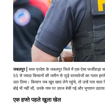
जबलपुर |
मध्य प्रदेश के जबलपुर जिले में एक ऐसा फर्जीवाड़ा स
55 से ज्यादा किसानों की जमीन से जुड़े दस्तावेजों का गलत इस्
उठा लिया। किसान जब खुद खाद लेने पहुंचे, तो उन्हें पता चला क
बोई भी नहीं थी, उनके नाम पर उपज बेची गई और भुगतान उठाय
एक हफ्ते पहले खुला खेल