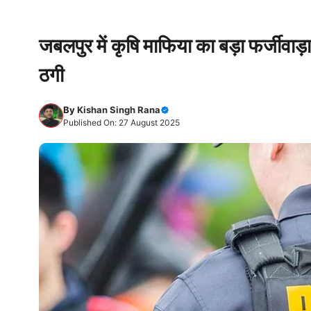
जबलपुर में कृषि माफिया का बड़ा फर्जीवाड़
ठगी
By
Kishan Singh Rana
Published On: 27 August 2025