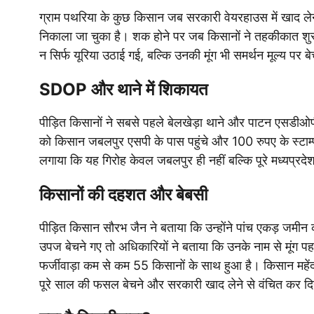
ग्राम पथरिया के कुछ किसान जब सरकारी वेयरहाउस में खाद लेने प
निकाला जा चुका है। शक होने पर जब किसानों ने तहकीकात शु
न सिर्फ यूरिया उठाई गई, बल्कि उनकी मूंग भी समर्थन मूल्य प
SDOP और थाने में शिकायत
पीड़ित किसानों ने सबसे पहले बेलखेड़ा थाने और पाटन एसडी
को किसान जबलपुर एसपी के पास पहुंचे और 100 रुपए के स्टाम
लगाया कि यह गिरोह केवल जबलपुर ही नहीं बल्कि पूरे मध्यप्रद
किसानों की दहशत और बेबसी
पीड़ित किसान सौरभ जैन ने बताया कि उन्होंने पांच एकड़ जमीन 
उपज बेचने गए तो अधिकारियों ने बताया कि उनके नाम से मूंग 
फर्जीवाड़ा कम से कम 55 किसानों के साथ हुआ है। किसान महें
पूरे साल की फसल बेचने और सरकारी खाद लेने से वंचित कर दि