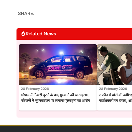
SHARE.
Related News
28 February 2026
28 February 2026
भोपाल में नौकरी छूटने के बाद युवक ने की आत्महत्या,
उज्जैन में चोरी की कोशि
परिजनों ने सुपरवाइजर पर लगाया प्रताड़ना का आरोप
पदाधिकारी पर हमला, आंख