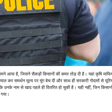
ामने आया है, जिसने सैकड़ों किसानों की कमर तोड़ दी है। यहां कृषि माफि
तेमाल कर समर्थन मूल्य पर मूंग बेच दी और साथ ही सरकारी गोदामों से यूरि
ि उनके नाम से खाद पहले ही वितरित हो चुकी है। यही नहीं, जिन किसानों 
ा गया।