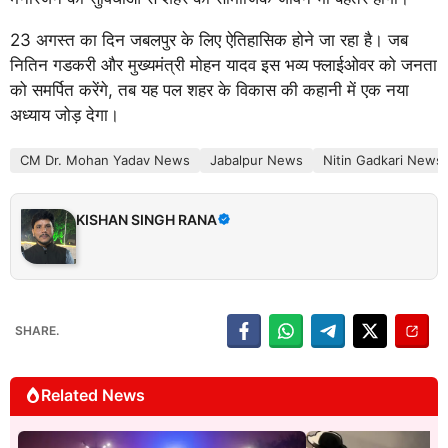
23 अगस्त का दिन जबलपुर के लिए ऐतिहासिक होने जा रहा है। जब
नितिन गडकरी और मुख्यमंत्री मोहन यादव इस भव्य फ्लाईओवर को जनता
को समर्पित करेंगे, तब यह पल शहर के विकास की कहानी में एक नया
अध्याय जोड़ देगा।
CM Dr. Mohan Yadav News
Jabalpur News
Nitin Gadkari News
KISHAN SINGH RANA
SHARE.
Related News