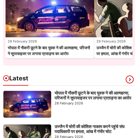
28 February 2026
28 February 2026
भोपाल में नौकरी छूटने के बाद युवक ने की आत्महत्या, परिजनों
उज्जैन में चोरी की कोशिश नाक
ने सुपरवाइजर पर लगाया प्रताड़ना का आरोप
पर हमला, आंख में गंभीर चोट
Latest
भोपाल में नौकरी छूटने के बाद युवक ने की आत्महत्या,
परिजनों ने सुपरवाइजर पर लगाया प्रताड़ना का आरोप
28 February 2026
उज्जैन में चोरी की कोशिश नाकाम करने पहुंचे संघ
पदाधिकारी पर हमला, आंख में गंभीर चोट
28 February 2026