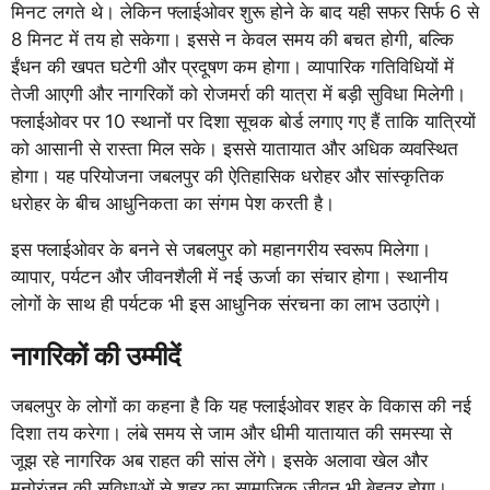
मिनट लगते थे। लेकिन फ्लाईओवर शुरू होने के बाद यही सफर सिर्फ 6 से
8 मिनट में तय हो सकेगा। इससे न केवल समय की बचत होगी, बल्कि
ईंधन की खपत घटेगी और प्रदूषण कम होगा। व्यापारिक गतिविधियों में
तेजी आएगी और नागरिकों को रोजमर्रा की यात्रा में बड़ी सुविधा मिलेगी।
फ्लाईओवर पर 10 स्थानों पर दिशा सूचक बोर्ड लगाए गए हैं ताकि यात्रियों
को आसानी से रास्ता मिल सके। इससे यातायात और अधिक व्यवस्थित
होगा। यह परियोजना जबलपुर की ऐतिहासिक धरोहर और सांस्कृतिक
धरोहर के बीच आधुनिकता का संगम पेश करती है।
इस फ्लाईओवर के बनने से जबलपुर को महानगरीय स्वरूप मिलेगा।
व्यापार, पर्यटन और जीवनशैली में नई ऊर्जा का संचार होगा। स्थानीय
लोगों के साथ ही पर्यटक भी इस आधुनिक संरचना का लाभ उठाएंगे।
नागरिकों की उम्मीदें
जबलपुर के लोगों का कहना है कि यह फ्लाईओवर शहर के विकास की नई
दिशा तय करेगा। लंबे समय से जाम और धीमी यातायात की समस्या से
जूझ रहे नागरिक अब राहत की सांस लेंगे। इसके अलावा खेल और
मनोरंजन की सुविधाओं से शहर का सामाजिक जीवन भी बेहतर होगा।