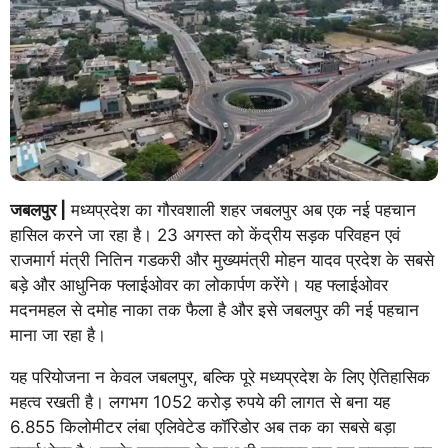
जबलपुर |
मध्यप्रदेश का गौरवशाली शहर जबलपुर अब एक नई पहचान
हासिल करने जा रहा है। 23 अगस्त को केंद्रीय सड़क परिवहन एवं
राजमार्ग मंत्री नितिन गडकरी और मुख्यमंत्री मोहन यादव प्रदेश के सबसे
बड़े और आधुनिक फ्लाईओवर का लोकार्पण करेंगे। यह फ्लाईओवर
मदनमहल से दमोह नाका तक फैला है और इसे जबलपुर की नई पहचान
माना जा रहा है।
यह परियोजना न केवल जबलपुर, बल्कि पूरे मध्यप्रदेश के लिए ऐतिहासिक
महत्व रखती है। लगभग 1052 करोड़ रुपये की लागत से बना यह
6.855 किलोमीटर लंबा एलिवेटेड कॉरिडोर अब तक का सबसे बड़ा