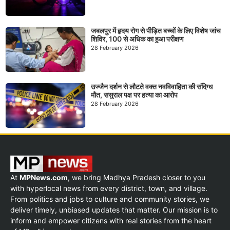
जबलपुर में हृदय रोग से पीड़ित बच्चों के लिए विशेष जांच
शिविर, 100 से अधिक का हुआ परीक्षण
28 February 2026
उज्जैन दर्शन से लौटते वक्त नवविवाहिता की संदिग्ध
मौत, ससुराल पक्ष पर हत्या का आरोप
28 February 2026
At
MPNews.com
, we bring Madhya Pradesh closer to you
with hyperlocal news from every district, town, and village.
From politics and jobs to culture and community stories, we
deliver timely, unbiased updates that matter. Our mission is to
inform and empower citizens with real stories from the heart