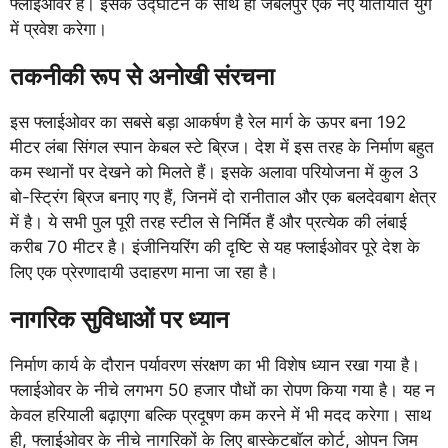
फ्लाईओवर है। इसके उद्घाटन के साथ ही जबलपुर एक नए यातायात युग
में प्रवेश करेगा।
तकनीकी रूप से अनोखी संरचना
इस फ्लाईओवर का सबसे बड़ा आकर्षण है रेल मार्ग के ऊपर बना 192
मीटर लंबा सिंगल स्पान केबल स्टे ब्रिज। देश में इस तरह के निर्माण बहुत
कम स्थानों पर देखने को मिलते हैं। इसके अलावा परियोजना में कुल 3
बो-स्ट्रिंग ब्रिज बनाए गए हैं, जिनमें दो रानीताल और एक बलदेवबाग क्षेत्र
में है। ये सभी पुल पूरी तरह स्टील से निर्मित हैं और प्रत्येक की लंबाई
करीब 70 मीटर है। इंजीनियरिंग की दृष्टि से यह फ्लाईओवर पूरे देश के
लिए एक प्रेरणादायी उदाहरण माना जा रहा है।
नागरिक सुविधाओं पर ध्यान
निर्माण कार्य के दौरान पर्यावरण संरक्षण का भी विशेष ध्यान रखा गया है।
फ्लाईओवर के नीचे लगभग 50 हजार पौधों का रोपण किया गया है। यह न
केवल हरियाली बढ़ाएगा बल्कि प्रदूषण कम करने में भी मदद करेगा। साथ
ही, फ्लाईओवर के नीचे नागरिकों के लिए बास्केटबॉल कोर्ट, ओपन जिम