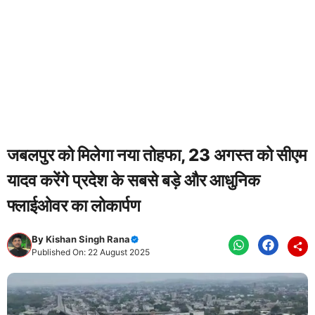
जबलपुर को मिलेगा नया तोहफा, 23 अगस्त को सीएम
यादव करेंगे प्रदेश के सबसे बड़े और आधुनिक
फ्लाईओवर का लोकार्पण
By
Kishan Singh Rana
Published On: 22 August 2025