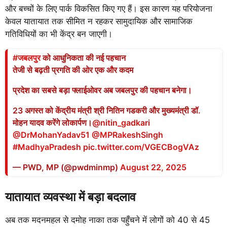
और बच्चों के लिए पार्क विकसित किए गए हैं। इस कारण यह परियोजना
केवल यातायात तक सीमित न रहकर सामुदायिक और सामाजिक
गतिविधियों का भी केंद्र बन जाएगी।
#जबलपुर
को आधुनिकता की नई पहचान
तेजी से बढ़ती प्रगति की ओर एक और कदम
प्रदेश का सबसे बड़ा फ्लाईओवर अब जबलपुर की पहचान बनेगा।
23 अगस्त को केंद्रीय मंत्री श्री नितिन गडकरी और मुख्यमंत्री डॉ.
मोहन यादव करेंगे लोकार्पण।
@nitin_gadkari
@DrMohanYadav51
@MPRakeshSingh
#MadhyaPradesh
pic.twitter.com/VGECBogVAz
— PWD, MP (@pwdminmp)
August 22, 2025
यातायात व्यवस्था में बड़ा बदलाव
अब तक मदनमहल से दमोह नाका तक पहुँचने में लोगों को 40 से 45