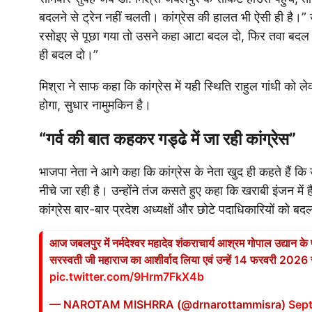
बदलने से ट्रेन नहीं चलती। कांग्रेस की हालत भी ऐसी ही है।”
रसोइए से पूछा गया तो उसने कहा आटा बदल दो, फिर तवा बदल द
ही बदल दो।”
मिश्रा ने साफ कहा कि कांग्रेस में यही स्थिति राहुल गांधी को ल
होगा, सुधार नामुमकिन है।
“गर्व की बात कहकर गड्ढे में जा रही कांग्रेस”
भाजपा नेता ने आगे कहा कि कांग्रेस के नेता खुद ही कहते हैं कि उन
नीचे जा रही है। उन्होंने तंज कसते हुए कहा कि खराबी इंजन में ह
कांग्रेस बार-बार प्रदेश अध्यक्षों और छोटे पदाधिकारियों को बद
आज जबलपुर में नर्मदेश्वर महादेव शंकराचार्य आश्रम गोपाल उद्यान क
सरस्वती जी महाराज का आशीर्वाद लिया एवं उन्हें 14 फरवरी 2026 स
pic.twitter.com/9Hrm7FkX4b
— NAROTAM MISHRRA (@drnarottammisra)
Sep