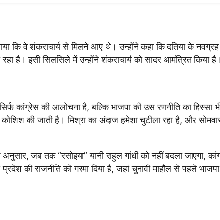
 बताया कि वे शंकराचार्य से मिलने आए थे। उन्होंने कहा कि दतिया के नवग्रह 
 रहा है। इसी सिलसिले में उन्होंने शंकराचार्य को सादर आमंत्रित किया है
सिर्फ कांग्रेस की आलोचना है, बल्कि भाजपा की उस रणनीति का हिस्सा भी
ी कोशिश की जाती है। मिश्रा का अंदाज हमेशा चुटीला रहा है, और सोमवा
ा के अनुसार, जब तक “रसोइया” यानी राहुल गांधी को नहीं बदला जाएगा, कांग
य प्रदेश की राजनीति को गरमा दिया है, जहां चुनावी माहौल से पहले भाज