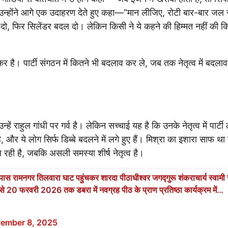
 उन्होंने आगे एक उदाहरण देते हुए कहा—“मान लीजिए, रोटी बार-बार जल 
ो, फिर सिलेंडर बदल दो। लेकिन किसी ने ये कहने की हिम्मत नहीं की क
ेकर है। पार्टी संगठन में कितने भी बदलाव कर ले, जब तक नेतृत्व में बदलाव
्हें राहुल गांधी पर गर्व है। लेकिन सच्चाई यह है कि उनके नेतृत्व में पार्ट
ै, और ये लोग सिर्फ डिब्बे बदलने में लगे हुए हैं। मिश्रा का इशारा साफ था
ल रही है, जबकि असली समस्या शीर्ष नेतृत्व है।
े पास रामनगर तिलवारा घाट पहुंचकर शारदा पीठाधीश्वर जगद्गुरू शंकराचार्य स्वामी
े 20 फरवरी 2026 तक डबरा में नवग्रह पीठ के प्राण प्रतिष्ठा कार्यक्रम में…
tember 8, 2025