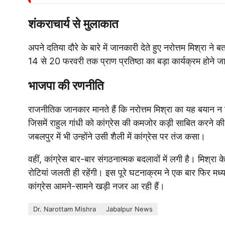
शंकराचार्य से मुलाकात
अपने दतिया दौरे के बारे में जानकारी देते हुए नरोत्तम मिश्रा ने
14 से 20 फरवरी तक प्राण प्रतिष्ठा का बड़ा कार्यक्रम होने जा
भाजपा की रणनीति
राजनीतिक जानकार मानते हैं कि नरोत्तम मिश्रा का यह बयान न 
जिसमें राहुल गांधी को कांग्रेस की कमजोर कड़ी साबित करने क
जबलपुर में भी उन्होंने उसी शैली में कांग्रेस पर तंज कसा।
वहीं, कांग्रेस बार-बार संगठनात्मक बदलावों में लगी है। मिश्र
रोटियां जलती ही रहेंगी। इस पूरे घटनाक्रम ने एक बार फिर मध्
कांग्रेस आमने-सामने खड़ी नजर आ रही हैं।
Dr. Narottam Mishra
Jabalpur News