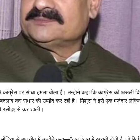
रा ने कांग्रेस पर सीधा हमला बोला है। उन्होंने कहा कि कांग्रेस की असली द
 पर बदलाव कर सुधार की उम्मीद कर रही है। मिश्रा ने इसे एक मज़ेदार लेकि
वाले रसोइए से कर डाली।
ीडिया से बातचीत में उन्होंने कहा—“जब इंजन में खराबी होती है, तो सिर्फ 