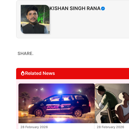
KISHAN SINGH RANA
SHARE.
Related News
28 February 2026
28 February 2026