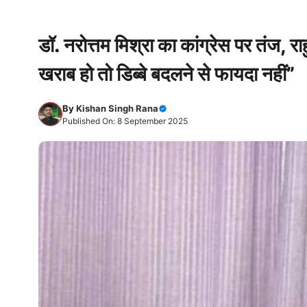
डॉ. नरोत्तम मिश्रा का कांग्रेस पर तंज, 
खराब हो तो डिब्बे बदलने से फायदा नहीं”
By
Kishan Singh Rana
Published On: 8 September 2025