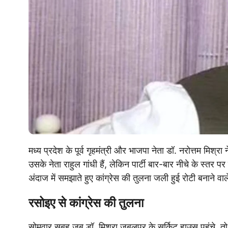
मध्य प्रदेश के पूर्व गृहमंत्री और भाजपा नेता डॉ. नरोत्तम मिश्
उसके नेता राहुल गांधी हैं, लेकिन पार्टी बार-बार नीचे के स्तर
अंदाज में समझाते हुए कांग्रेस की तुलना जली हुई रोटी बनाने 
रसोइए से कांग्रेस की तुलना
सोमवार सुबह जब डॉ. मिश्रा जबलपुर के सर्किट हाउस पहुंचे, तो म