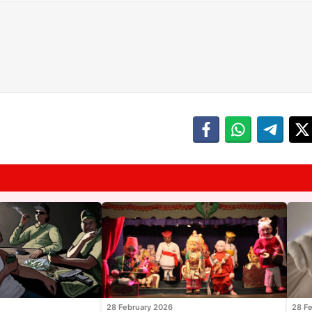
28 February 2026
28 F