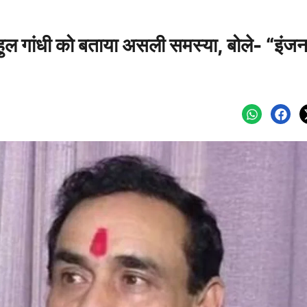
राहुल गांधी को बताया असली समस्या, बोले- “इंज