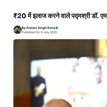
₹20 में इलाज करने वाले पद्मश्री डॉ. ए
By
Kishan Singh Rana
Published On: 4 July 2025