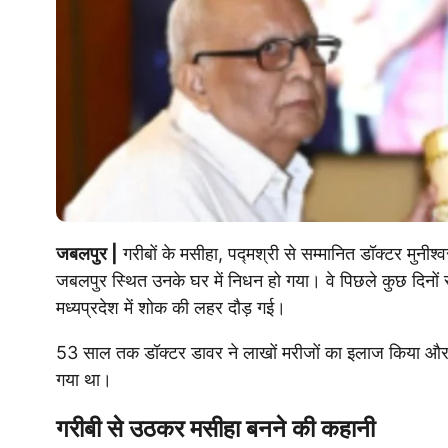
जबलपुर |
गरीबों के मसीहा, पद्मश्री से सम्मानित डॉक्टर मुनीश
जबलपुर स्थित उनके घर में निधन हो गया। वे पिछले कुछ दिनों
मध्यप्रदेश में शोक की लहर दौड़ गई।
53 साल तक डॉक्टर डावर ने लाखों मरीजों का इलाज किया 
गया था।
गरीबी से उठकर मसीहा बनने की कहानी