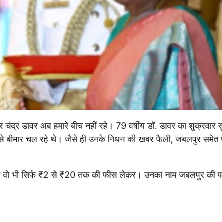
्वर चंद्र डावर अब हमारे बीच नहीं रहे। 79 वर्षीय डॉ. डावर का शुक्रवार 
 से बीमार चल रहे थे। जैसे ही उनके निधन की खबर फैली, जबलपुर समेत प
और वो भी सिर्फ ₹2 से ₹20 तक की फीस लेकर। उनका नाम जबलपुर की 