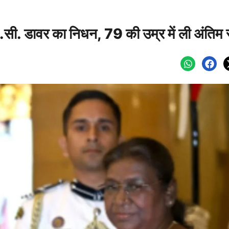
म.सी. डावर का निधन, 79 की उम्र में ली अंतिम 