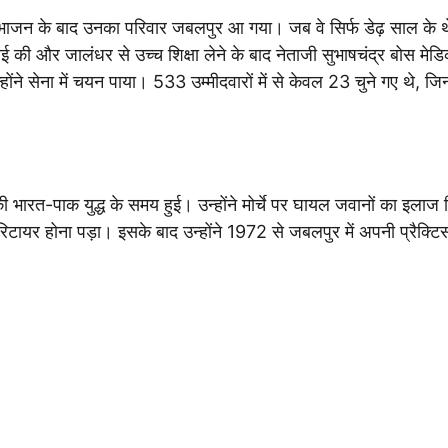
िभाजन के बाद उनका परिवार जबलपुर आ गया। जब वे सिर्फ डेढ़ साल के थ
़ाई की और जालंधर से उच्च शिक्षा लेने के बाद नेताजी सुभाषचंद्र बोस मे
 सेना में चयन पाया। 533 उम्मीदवारों में से केवल 23 चुने गए थे, जिनम
1 की भारत-पाक युद्ध के समय हुई। उन्होंने मोर्चे पर घायल जवानों का इलाज
रिटायर होना पड़ा। इसके बाद उन्होंने 1972 से जबलपुर में अपनी प्रैक्टि