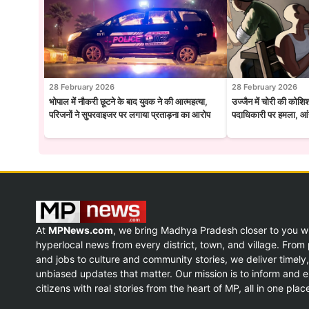
28 February 2026
28 February 2026
भोपाल में नौकरी छूटने के बाद युवक ने की आत्महत्या,
उज्जैन में चोरी की कोशि
परिजनों ने सुपरवाइजर पर लगाया प्रताड़ना का आरोप
पदाधिकारी पर हमला, आंख
At
MPNews.com
, we bring Madhya Pradesh closer to you w
hyperlocal news from every district, town, and village. From p
and jobs to culture and community stories, we deliver timely,
unbiased updates that matter. Our mission is to inform and
citizens with real stories from the heart of MP, all in one plac