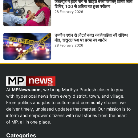
जबलपुर में हृदय रोग से पीड़ित बच्चों के लिए विशेष जांच
शिविर, 100 से अधिक का हुआ परीक्षण
28 February 2026
उज्जैन दर्शन से लौटते वक्त नवविवाहिता की संदिग्ध
मौत, ससुराल पक्ष पर हत्या का आरोप
28 February 2026
At
MPNews.com
, we bring Madhya Pradesh closer to you
with hyperlocal news from every district, town, and village.
From politics and jobs to culture and community stories, we
deliver timely, unbiased updates that matter. Our mission is to
inform and empower citizens with real stories from the heart
of MP, all in one place.
Categories