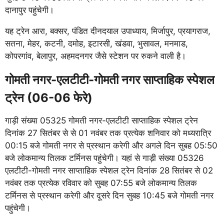
दानापुर पहुंचेगी।
यह ट्रेन आरा, बक्सर, पंडित दीनदयाल उपाध्याय, मिर्जापुर, प्रयागराज,
सतना, मेहर, कटनी, दमोह, इटारसी, खंडवा, भुसावल, मनमाड,
कोपरगांव, बेलापुर, अहमदनगर जैसे स्टेशन पर रुकने वाली है।
गोमती नगर-एलटीटी-गोमती नगर साप्ताहिक स्पेशल
ट्रेन (06-06 फेरे)
गाड़ी संख्या 05325 गोमती नगर-एलटीटी साप्ताहिक स्पेशल ट्रेन
दिनांक 27 सितंबर से से 01 नवंबर तक प्रत्येक शनिवार को मध्यरात्रि
00:15 बजे गोमती नगर से प्रस्थान करेगी और अगले दिन सुबह 05:50
बजे लोकमान्य तिलक टर्मिनस पहुंचेगी। यहां से गाड़ी संख्या 05326
एलटीटी-गोमती नगर साप्ताहिक स्पेशल ट्रेन दिनांक 28 सितंबर से 02
नवंबर तक प्रत्येक रविवार को सुबह 07:55 बजे लोकमान्य तिलक
टर्मिनस से प्रस्थान करेगी और दूसरे दिन सुबह 10:45 बजे गोमती नगर
पहुंचेगी।