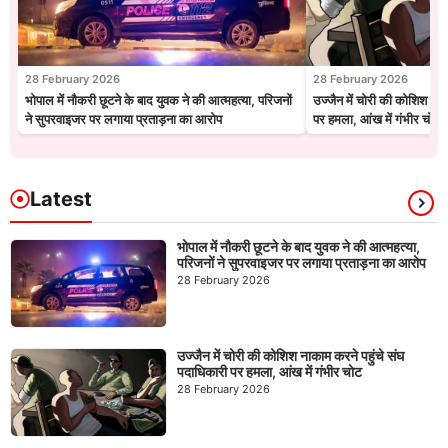
28 February 2026
28 February 2026
भोपाल में नौकरी छूटने के बाद युवक ने की आत्महत्या, परिजनों
उज्जैन में चोरी की कोशिश नाक
ने सुपरवाइजर पर लगाया प्रताड़ना का आरोप
पर हमला, आंख में गंभीर चोट
Latest
भोपाल में नौकरी छूटने के बाद युवक ने की आत्महत्या,
परिजनों ने सुपरवाइजर पर लगाया प्रताड़ना का आरोप
28 February 2026
उज्जैन में चोरी की कोशिश नाकाम करने पहुंचे संघ
पदाधिकारी पर हमला, आंख में गंभीर चोट
28 February 2026