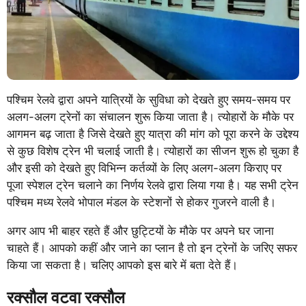
पश्चिम रेलवे द्वारा अपने यात्रियों के सुविधा को देखते हुए समय-समय पर
अलग-अलग ट्रेनों का संचालन शुरू किया जाता है। त्योहारों के मौके पर
आगमन बढ़ जाता है जिसे देखते हुए यात्रा की मांग को पूरा करने के उद्देश्य
से कुछ विशेष ट्रेन भी चलाई जाती है। त्योहारों का सीजन शुरू हो चुका है
और इसी को देखते हुए विभिन्न कर्तव्यों के लिए अलग-अलग किराए पर
पूजा स्पेशल ट्रेन चलाने का निर्णय रेलवे द्वारा लिया गया है। यह सभी ट्रेन
पश्चिम मध्य रेलवे भोपाल मंडल के स्टेशनों से होकर गुजरने वाली है।
अगर आप भी बाहर रहते हैं और छुट्टियों के मौके पर अपने घर जाना
चाहते हैं। आपको कहीं और जाने का प्लान है तो इन ट्रेनों के जरिए सफर
किया जा सकता है। चलिए आपको इस बारे में बता देते हैं।
रक्सौल वटवा रक्सौल