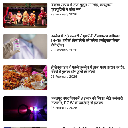
विक्रम उत्सव में सजा पुतुल समारोह, कठपुतली
प्रस्तुतियों ने बांधा समां
28 February 2026
उज्जैन में 28 फरवरी से एचपीवी टीकाकरण अभियान,
14-15 वर्ष की किशोरियों को लगेगा सर्वाइकल कैंसर
रोधी टीका
28 February 2026
होलिका दहन से पहले उज्जैन में छाया फाग उत्सव का रंग,
मंदिरों में गुलाल और फूलों की होली
28 February 2026
जबलपुर नगर निगम में 3 हजार की रिश्वत लेते कर्मचारी
गिरफ्तार, EOW की कार्रवाई से हड़कंप
28 February 2026