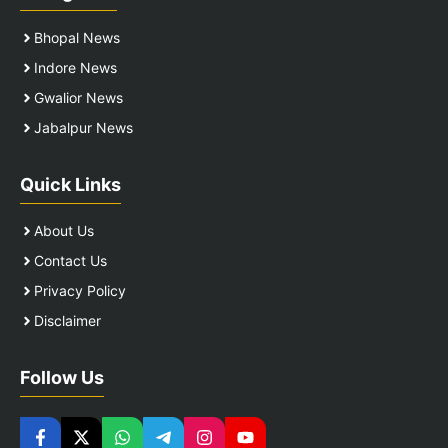
Bhopal News
Indore News
Gwalior News
Jabalpur News
Quick Links
About Us
Contact Us
Privacy Policy
Disclaimer
Follow Us