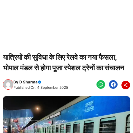
यात्रियों की सुविधा के लिए रेलवे का नया फैसला,
भोपाल मंडल से होगा पूजा स्पेशल ट्रेनों का संचालन
By
D Sharma
Published On: 4 September 2025