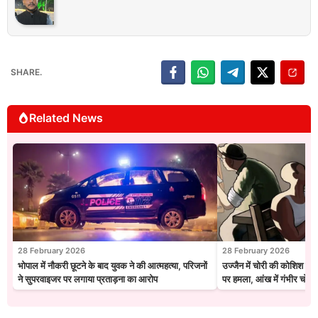
SHARE.
Related News
28 February 2026
28 February 2026
भोपाल में नौकरी छूटने के बाद युवक ने की आत्महत्या, परिजनों
उज्जैन में चोरी की कोशिश नाक
ने सुपरवाइजर पर लगाया प्रताड़ना का आरोप
पर हमला, आंख में गंभीर चोट