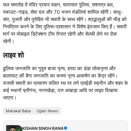
चल समारोह में मंदिर प्रचार वाहन, यातायात पुलिस, सशस्त्र बल,
स्काउट-गाइड, सेवा दल और 70 भजन मंडलियां शामिल रहेंगी। साधु-
संत, पुजारी और पुरोहित भी सवारी के साथ रहेंगे। श्रद्धालुओं की भीड़ को
नियंत्रित करने के लिए पुलिस-प्रशासन ने विशेष इंतजाम किए हैं। सवारी
मार्ग पर मोबाइल डिटेक्शन टीम तैनात रहेगी और सेल्फी लेने पर रोक
रहेगी।
लाइव शो
ढुलिया जनजाति का गुदुम बाजा नृत्य, हरदा का डंडा लोकनृत्य और
बालाघाट की बैगा जनजाति का करमा नृत्य आकर्षण का केंद्र रहेंगे।
राजसी सवारी का प्रसारण चलित रथ पर लगे एलईडी स्क्रीन और शहर के
कई स्थानों फ्रीगंज, नानाखेड़ा, दत्त अखाड़ा आदि पर लाइव दिखाया
जाएगा।
Mahakal Baba
Ujjain News
KISHAN SINGH RANA