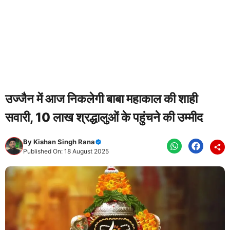
उज्जैन में आज निकलेगी बाबा महाकाल की शाही
सवारी, 10 लाख श्रद्धालुओं के पहुंचने की उम्मीद
By
Kishan Singh Rana
Published On: 18 August 2025