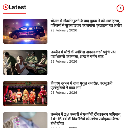
Latest
भोपाल में नौकरी छूटने के बाद युवक ने की आत्महत्या,
परिजनों ने सुपरवाइजर पर लगाया प्रताड़ना का आरोप
28 February 2026
उज्जैन में चोरी की कोशिश नाकाम करने पहुंचे संघ
पदाधिकारी पर हमला, आंख में गंभीर चोट
28 February 2026
विक्रम उत्सव में सजा पुतुल समारोह, कठपुतली
प्रस्तुतियों ने बांधा समां
28 February 2026
उज्जैन में 28 फरवरी से एचपीवी टीकाकरण अभियान,
14-15 वर्ष की किशोरियों को लगेगा सर्वाइकल कैंसर
रोधी टीका