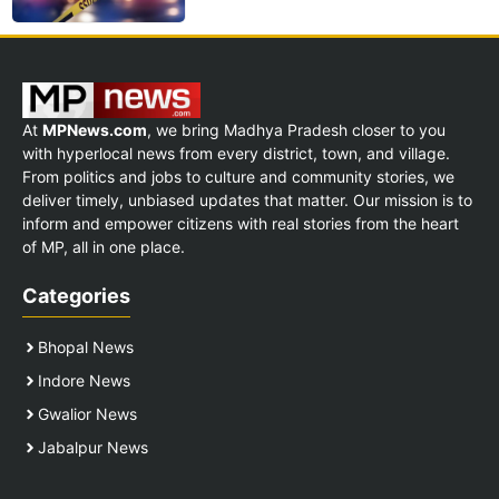
At
MPNews.com
, we bring Madhya Pradesh closer to you
with hyperlocal news from every district, town, and village.
From politics and jobs to culture and community stories, we
deliver timely, unbiased updates that matter. Our mission is to
inform and empower citizens with real stories from the heart
of MP, all in one place.
Categories
Bhopal News
Indore News
Gwalior News
Jabalpur News