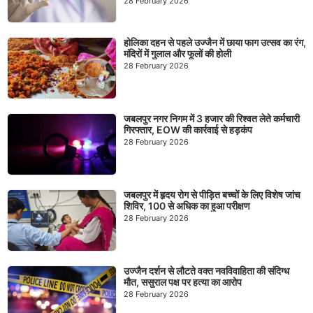
28 February 2026
होलिका दहन से पहले उज्जैन में छाया फाग उत्सव का रंग,
मंदिरों में गुलाल और फूलों की होली
28 February 2026
जबलपुर नगर निगम में 3 हजार की रिश्वत लेते कर्मचारी
गिरफ्तार, EOW की कार्रवाई से हड़कंप
28 February 2026
जबलपुर में हृदय रोग से पीड़ित बच्चों के लिए विशेष जांच
शिविर, 100 से अधिक का हुआ परीक्षण
28 February 2026
उज्जैन दर्शन से लौटते वक्त नवविवाहिता की संदिग्ध
मौत, ससुराल पक्ष पर हत्या का आरोप
28 February 2026