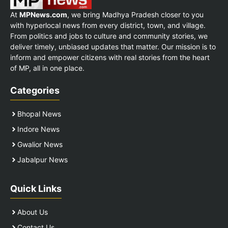
At
MPNews.com
, we bring Madhya Pradesh closer to you
with hyperlocal news from every district, town, and village.
From politics and jobs to culture and community stories, we
deliver timely, unbiased updates that matter. Our mission is to
inform and empower citizens with real stories from the heart
of MP, all in one place.
Categories
Bhopal News
Indore News
Gwalior News
Jabalpur News
Quick Links
About Us
Contact Us