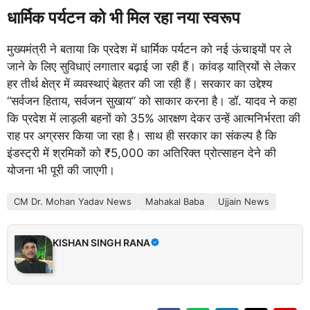
धार्मिक पर्यटन को भी मिल रहा नया स्वरूप
मुख्यमंत्री ने बताया कि प्रदेश में धार्मिक पर्यटन को नई ऊंचाइयों पर ले
जाने के लिए सुविधाएं लगातार बढ़ाई जा रही हैं। कांवड़ यात्रियों से लेकर
हर तीर्थ क्षेत्र में व्यवस्थाएं बेहतर की जा रही हैं। सरकार का उद्देश्य
“सर्वजन हिताय, सर्वजन सुखाय” को साकार करना है। डॉ. यादव ने कहा
कि प्रदेश में लाड़ली बहनों को 35% आरक्षण देकर उन्हें आत्मनिर्भरता की
राह पर अग्रसर किया जा रहा है। साथ ही सरकार का संकल्प है कि
इंडस्ट्री में श्रमिकों को ₹5,000 का अतिरिक्त प्रोत्साहन देने की
योजना भी पूरी की जाएगी।
CM Dr. Mohan Yadav News
Mahakal Baba
Ujjain News
KISHAN SINGH RANA