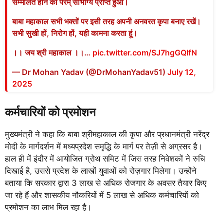
सम्मलित होने का परम् सौभाग्य प्राप्त हुआ।
बाबा महाकाल सभी भक्तों पर इसी तरह अपनी अनवरत कृपा बनाए रखें।
सभी सुखी हों, निरोग हों, यही कामना करता हूं।
।। जय श्री महाकाल ।।…
pic.twitter.com/SJ7hgGQlfN
— Dr Mohan Yadav (@DrMohanYadav51)
July 12,
2025
कर्मचारियों को प्रमोशन
मुख्यमंत्री ने कहा कि बाबा श्रीमहाकाल की कृपा और प्रधानमंत्री नरेंद्र
मोदी के मार्गदर्शन में मध्यप्रदेश समृद्धि के मार्ग पर तेज़ी से अग्रसर है।
हाल ही में इंदौर में आयोजित ग्रोथ समिट में जिस तरह निवेशकों ने रुचि
दिखाई है, उससे प्रदेश के लाखों युवाओं को रोज़गार मिलेगा। उन्होंने
बताया कि सरकार द्वारा 3 लाख से अधिक रोजगार के अवसर तैयार किए
जा रहे हैं और शासकीय नौकरियों में 5 लाख से अधिक कर्मचारियों को
प्रमोशन का लाभ मिल रहा है।