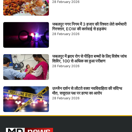
28 February 2026
जबलपुर नगर निगम में 3 हजार की रिश्वत लेते कर्मचारी
गिरफ्तार, EOW की कार्रवाई से हड़कंप
28 February 2026
जबलपुर में हृदय रोग से पीड़ित बच्चों के लिए विशेष जांच
शिविर, 100 से अधिक का हुआ परीक्षण
28 February 2026
उज्जैन दर्शन से लौटते वक्त नवविवाहिता की संदिग्ध
मौत, ससुराल पक्ष पर हत्या का आरोप
28 February 2026