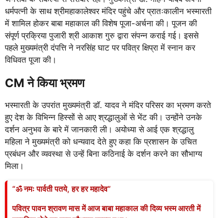
धर्मपत्नी के साथ श्रीमहाकालेश्वर मंदिर पहुंचे और प्रातःकालीन भस्मारती
में शामिल होकर बाबा महाकाल की विशेष पूजा-अर्चना की। पूजन की
संपूर्ण प्रक्रिया पुजारी श्री आकाश गुरु द्वारा संपन्न कराई गई। इससे
पहले मुख्यमंत्री दंपत्ति ने नरसिंह घाट पर पवित्र क्षिप्रा में स्नान कर
विधिवत पूजा की।
CM ने किया भ्रमण
भस्मारती के उपरांत मुख्यमंत्री डॉ. यादव ने मंदिर परिसर का भ्रमण करते
हुए देश के विभिन्न हिस्सों से आए श्रद्धालुओं से भेंट की। उन्होंने उनके
दर्शन अनुभव के बारे में जानकारी ली। अयोध्या से आई एक श्रद्धालु
महिला ने मुख्यमंत्री को धन्यवाद देते हुए कहा कि प्रशासन के उचित
प्रबंधन और व्यवस्था से उन्हें बिना कठिनाई के दर्शन करने का सौभाग्य
मिला।
“ॐ नमः पार्वती पतये, हर हर महादेव”
पवित्र पावन श्रावण मास में आज बाबा महाकाल की दिव्य भस्म आरती में