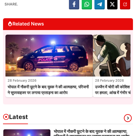
SHARE.
Related News
28 February 2026
28 February 2026
भोपाल में नौकरी छूटने के बाद युवक ने की आत्महत्या, परिजनों
उज्जैन में चोरी की कोशिश नाक
ने सुपरवाइजर पर लगाया प्रताड़ना का आरोप
पर हमला, आंख में गंभीर चोट
Latest
भोपाल में नौकरी छूटने के बाद युवक ने की आत्महत्या,