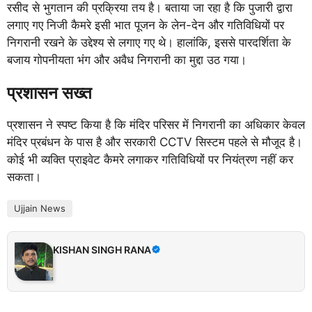
रसीद से भुगतान की प्रक्रिया तय है। बताया जा रहा है कि पुजारी द्वारा
लगाए गए निजी कैमरे इसी भात पूजन के लेन-देन और गतिविधियों पर
निगरानी रखने के उद्देश्य से लगाए गए थे। हालांकि, इससे पारदर्शिता के
बजाय गोपनीयता भंग और अवैध निगरानी का मुद्दा उठ गया।
प्रशासन सख्त
प्रशासन ने स्पष्ट किया है कि मंदिर परिसर में निगरानी का अधिकार केवल
मंदिर प्रबंधन के पास है और सरकारी CCTV सिस्टम पहले से मौजूद है।
कोई भी व्यक्ति प्राइवेट कैमरे लगाकर गतिविधियों पर नियंत्रण नहीं कर
सकता।
Ujjain News
KISHAN SINGH RANA