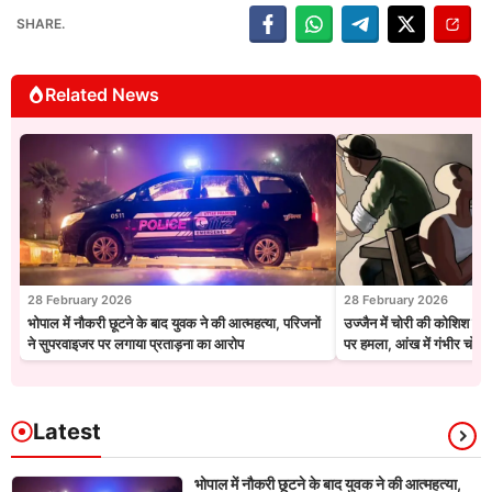
SHARE.
Related News
28 February 2026
28 February 2026
भोपाल में नौकरी छूटने के बाद युवक ने की आत्महत्या, परिजनों
उज्जैन में चोरी की कोशिश नाक
ने सुपरवाइजर पर लगाया प्रताड़ना का आरोप
पर हमला, आंख में गंभीर चोट
Latest
भोपाल में नौकरी छूटने के बाद युवक ने की आत्महत्या,