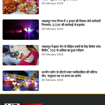
28 February 2026
जबलपुर नगर निगम में 3 हजार की रिश्वत लेते कर्मचारी
गिरफ्तार, EOW की कार्रवाई से हड़कंप
28 February 2026
जबलपुर में हृदय रोग से पीड़ित बच्चों के लिए विशेष जांच
शिविर, 100 से अधिक का हुआ परीक्षण
28 February 2026
उज्जैन दर्शन से लौटते वक्त नवविवाहिता की संदिग्ध
मौत, ससुराल पक्ष पर हत्या का आरोप
28 February 2026