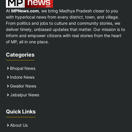
At
MPNews.com
, we bring Madhya Pradesh closer to you
with hyperlocal news from every district, town, and village.
From politics and jobs to culture and community stories, we
deliver timely, unbiased updates that matter. Our mission is to
inform and empower citizens with real stories from the heart
of MP, all in one place.
Categories
Bhopal News
Indore News
Gwalior News
Jabalpur News
Quick Links
About Us