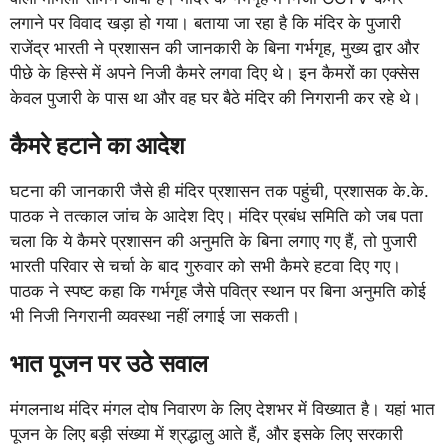
लगाने पर विवाद खड़ा हो गया। बताया जा रहा है कि मंदिर के पुजारी
राजेंद्र भारती ने प्रशासन की जानकारी के बिना गर्भगृह, मुख्य द्वार और
पीछे के हिस्से में अपने निजी कैमरे लगवा दिए थे। इन कैमरों का एक्सेस
केवल पुजारी के पास था और वह घर बैठे मंदिर की निगरानी कर रहे थे।
कैमरे हटाने का आदेश
घटना की जानकारी जैसे ही मंदिर प्रशासन तक पहुंची, प्रशासक के.के.
पाठक ने तत्काल जांच के आदेश दिए। मंदिर प्रबंध समिति को जब पता
चला कि ये कैमरे प्रशासन की अनुमति के बिना लगाए गए हैं, तो पुजारी
भारती परिवार से चर्चा के बाद गुरुवार को सभी कैमरे हटवा दिए गए।
पाठक ने स्पष्ट कहा कि गर्भगृह जैसे पवित्र स्थान पर बिना अनुमति कोई
भी निजी निगरानी व्यवस्था नहीं लगाई जा सकती।
भात पूजन पर उठे सवाल
मंगलनाथ मंदिर मंगल दोष निवारण के लिए देशभर में विख्यात है। यहां भात
पूजन के लिए बड़ी संख्या में श्रद्धालु आते हैं, और इसके लिए सरकारी